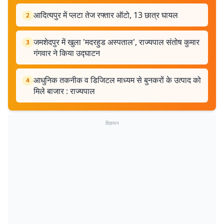
आदित्यपुर में प्लटा तेज रफ्तार ऑटो, 13 छात्र घायल
2
जमशेदपुर में खुला 'मदरहुड अस्पताल', राज्यपाल संतोष कुमार
3
गंगवार ने किया उद्घाटन
आधुनिक तकनीक व डिजिटल माध्यम से बुनकरों के उत्पाद को
4
मिले बाजार : राज्यपाल
विज्ञापन