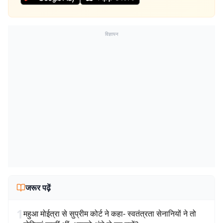
विज्ञापन
जरूर पढ़ें
1
महुआ मोईत्रा से सुप्रीम कोर्ट ने कहा- स्वतंत्रता सेनानियों ने तो