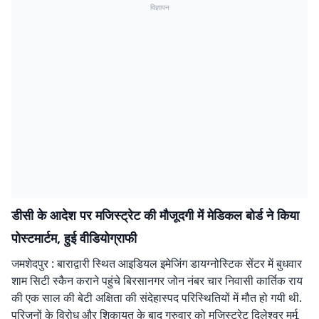
विज्ञापन
डीसी के आदेश पर मजिस्ट्रेट की माैजूदगी में मेडिकल बोर्ड ने किया
पोस्टमार्टम, हुई वीडियाेग्राफी
जमशेदपुर : बाराद्वारी स्थित आइडियल इमेजिंग डायग्नोस्टिक सेंटर में बुधवार
शाम सिटी स्कैन कराने पहुंचे बिरसानगर जोन नंबर चार निवासी कार्तिक राय
की एक साल की बेटी अक्षिता की संदेहास्पद परिस्थितियों में मौत हो गयी थी.
परिजनों के विरोध और शिकायत के बाद गुरुवार को मजिस्ट्रेट दिलेश्वर मुर्मू