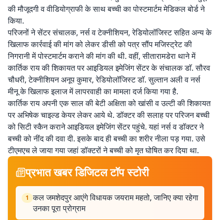
की मौजूदगी व वीडियोग्राफी के साथ बच्ची का पोस्टमार्टम मेडिकल बोर्ड ने
किया.
परिजनों ने सेंटर संचालक, नर्स व टेक्नीशियन, रेडियोलॉजिस्ट सहित अन्य के
खिलाफ कार्रवाई की मांग को लेकर डीसी को पत्र सौंप मजिस्ट्रेट की
निगरानी में पोस्टमार्टम कराने की मांग की थी. वहीं, सीतारामडेरा थाने में
कार्तिक राय की शिकायत पर आइडियल इमेजिंग सेंटर के संचालक डाॅ. सौरव
चौधरी, टेक्नीशियन अनूप कुमार, रेडियोलॉजिस्ट डाॅ. सुल्तान अली व नर्स
मीनू के खिलाफ इलाज में लापरवाही का मामला दर्ज किया गया है.
कार्तिक राय अपनी एक साल की बेटी अक्षिता को खांसी व उल्टी की शिकायत
पर अभिषेक चाइल्ड केयर लेकर आये थे. डॉक्टर की सलाह पर परिजन बच्ची
को सिटी स्कैन कराने आइडियल इमेजिंग सेंटर पहुंचे. यहां नर्स व डॉक्टर ने
बच्ची को नींद की दवा दी. इसके बाद ही बच्ची का शरीर नीला पड़ गया. उसे
टीएमएच ले जाया गया जहां डॉक्टरों ने बच्ची को मृत घोषित कर दिया था.
प्रभात खबर डिजिटल टॉप स्टोरी
कल जमशेदपुर आएंगे विधायक जयराम महतो, जानिए क्या रहेगा
1
उनका पूरा प्रोग्राम