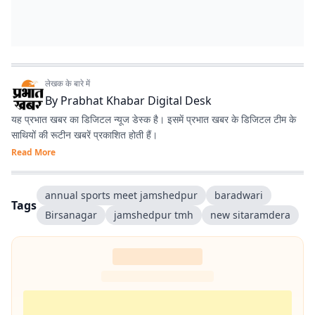
लेखक के बारे में
By
Prabhat Khabar Digital Desk
यह प्रभात खबर का डिजिटल न्यूज डेस्क है। इसमें प्रभात खबर के डिजिटल टीम के
साथियों की रूटीन खबरें प्रकाशित होती हैं।
Read More
annual sports meet jamshedpur
baradwari
Tags
Birsanagar
jamshedpur tmh
new sitaramdera