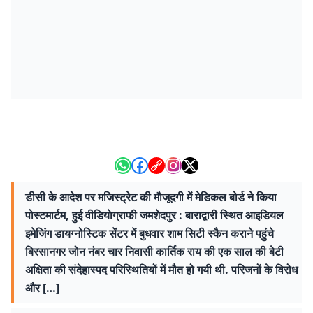
डीसी के आदेश पर मजिस्ट्रेट की माैजूदगी में मेडिकल बोर्ड ने किया
पोस्टमार्टम, हुई वीडियाेग्राफी जमशेदपुर : बाराद्वारी स्थित आइडियल
इमेजिंग डायग्नोस्टिक सेंटर में बुधवार शाम सिटी स्कैन कराने पहुंचे
बिरसानगर जोन नंबर चार निवासी कार्तिक राय की एक साल की बेटी
अक्षिता की संदेहास्पद परिस्थितियों में मौत हो गयी थी. परिजनों के विरोध
और […]