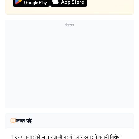
विज्ञापन
जरूर पढ़ें
1
उत्तम कुमार की जन्म शताब्दी पर बंगाल सरकार ने बनायी विशेष