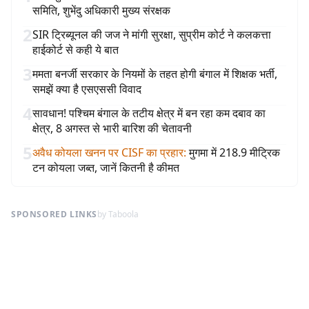
समिति, शुभेंदु अधिकारी मुख्य संरक्षक
2
SIR ट्रिब्यूनल की जज ने मांगी सुरक्षा, सुप्रीम कोर्ट ने कलकत्ता
हाईकोर्ट से कही ये बात
3
ममता बनर्जी सरकार के नियमों के तहत होगी बंगाल में शिक्षक भर्ती,
समझें क्या है एसएससी विवाद
4
सावधान! पश्चिम बंगाल के तटीय क्षेत्र में बन रहा कम दबाव का
क्षेत्र, 8 अगस्त से भारी बारिश की चेतावनी
5
अवैध कोयला खनन पर CISF का प्रहार
:
मुगमा में 218.9 मीट्रिक
टन कोयला जब्त, जानें कितनी है कीमत
SPONSORED LINKS
by Taboola