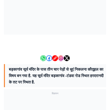
बड़कागांव सूर्य मंदिर के पास तीन चार पेड़ों से धुएं निकलना कौतूहल का
विषय बन गया है. यह सूर्य मंदिर बड़कागांव -टंडवा रोड स्थित हरदरानदी
के तट पर स्थित है.
विज्ञापन