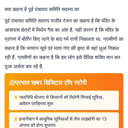
क्या कहना है पूर्व पंचायत समिति सदस्य का
पूर्व पंचायत समिति सदस्य राजीव रंजन का कहना है कि मंदिर के
आसपास क्षेत्रों में मिथेन गैस का अंश है. यही कारण है कि मंदिर के
प्रांगण में बोरिंग किए जाने के बाद गर्म पानी निकलता था. ग्रामीणों का
कहना है कि भगवान सूर्य एवं माता गंगा की कृपा से यहां धुआं निकल
रही है. ग्रामीणों का कहना है कि हम लोग इसे दैविक शक्ति मान कर
पूजा अर्चना कर रहे हैं.
प्रभात खबर डिजिटल टॉप स्टोरी
जलनिधि योजना से किसानों को मिलेगी सिंचाई सुविधा,
1
आवेदन प्रक्रिया शुरू
हजारीबाग में आधुनिक सुविधाओं से लैस लाइब्रेरी का 15
2
अगस्त को होगा शुभारंभ