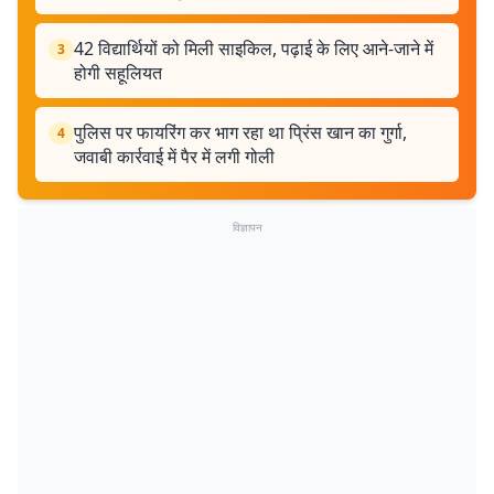
42 विद्यार्थियों को मिली साइकिल, पढ़ाई के लिए आने-जाने में
3
होगी सहूलियत
पुलिस पर फायरिंग कर भाग रहा था प्रिंस खान का गुर्गा,
4
जवाबी कार्रवाई में पैर में लगी गोली
विज्ञापन