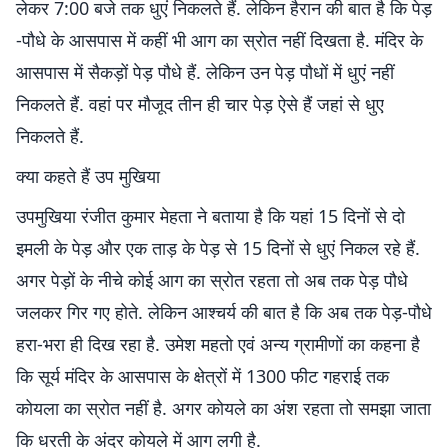
लेकर 7:00 बजे तक धुएं निकलते हैं. लेकिन हैरान की बात है कि पेड़
-पौधे के आसपास में कहीं भी आग का स्रोत नहीं दिखता है. मंदिर के
आसपास में सैकड़ों पेड़ पौधे हैं. लेकिन उन पेड़ पौधों में धुएं नहीं
निकलते हैं. वहां पर मौजूद तीन ही चार पेड़ ऐसे हैं जहां से धुए
निकलते हैं.
क्या कहते हैं उप मुखिया
उपमुखिया रंजीत कुमार मेहता ने बताया है कि यहां 15 दिनों से दो
इमली के पेड़ और एक ताड़ के पेड़ से 15 दिनों से धुएं निकल रहे हैं.
अगर पेड़ों के नीचे कोई आग का स्रोत रहता तो अब तक पेड़ पौधे
जलकर गिर गए होते. लेकिन आश्चर्य की बात है कि अब तक पेड़-पौधे
हरा-भरा ही दिख रहा है. उमेश महतो एवं अन्य ग्रामीणों का कहना है
कि सूर्य मंदिर के आसपास के क्षेत्रों में 1300 फीट गहराई तक
कोयला का स्रोत नहीं है. अगर कोयले का अंश रहता तो समझा जाता
कि धरती के अंदर कोयले में आग लगी है.