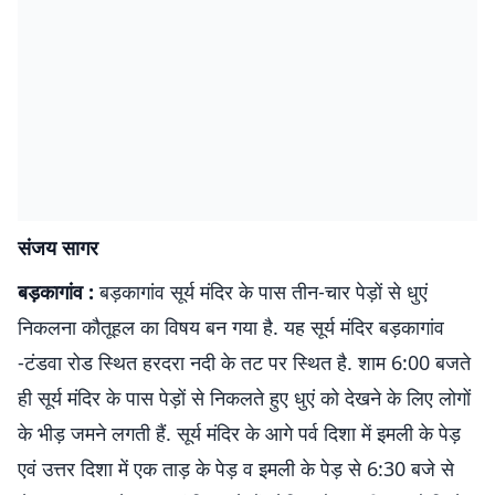
संजय सागर
बड़कागांव :
बड़कागांव सूर्य मंदिर के पास तीन-चार पेड़ों से धुएं
निकलना कौतूहल का विषय बन गया है. यह सूर्य मंदिर बड़कागांव
-टंडवा रोड स्थित हरदरा नदी के तट पर स्थित है. शाम 6:00 बजते
ही सूर्य मंदिर के पास पेड़ों से निकलते हुए धुएं को देखने के लिए लोगों
के भीड़ जमने लगती हैं. सूर्य मंदिर के आगे पर्व दिशा में इमली के पेड़
एवं उत्तर दिशा में एक ताड़ के पेड़ व इमली के पेड़ से 6:30 बजे से