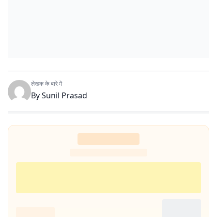
लेखक के बारे में
By
Sunil Prasad