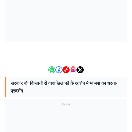
सरकार की किसानों से वादाखिलाफी के आरोप में भाजपा का धरना-
प्रदर्शन
विज्ञापन