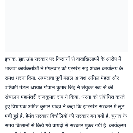
इचाक. झारखंड सरकार पर किसानों से वादाखिलाफी के आरोप में
भाजपा कार्यकर्ताओं ने मंगलवार को प्रखंड सह अंचल कार्यालय के
समक्ष धरना दिया. अध्यक्षता पूर्वी मंडल अध्यक्ष अनिल मेहता और
पश्चिमी मंडल अध्यक्ष गोपाल कुमार सिंह ने संयुक्त रूप से की.
संचालन महामंत्री राजकुमार राम ने किया. धरना को संबोधित करते
हुए विधायक अमित कुमार यादव ने कहा कि झारखंड सरकार में लूट
मची हुई है. हेमंत सरकार बिचौलियों की सरकार बन गयी है. चुनाव के
समय किसानों से किये गये वायदों से सरकार मुकर गयी है. कार्यक्रम