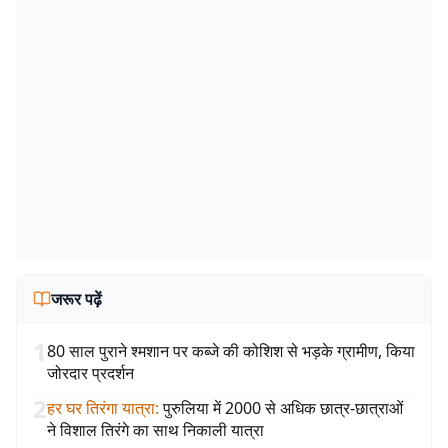
जरूर पढ़ें
1
80 साल पुराने श्मशान पर कब्जे की कोशिश से भड़के ग्रामीण, किया
जोरदार प्रदर्शन
2
हर घर तिरंगा यात्रा
:
पुरुलिया में 2000 से अधिक छात्र-छात्राओं
ने विशाल तिरंगे का साथ निकाली यात्रा