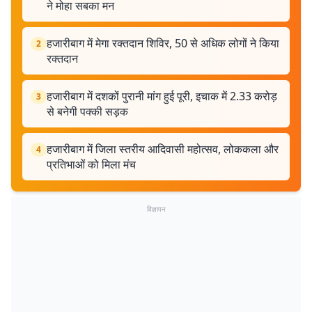
ने मोहा सबका मन
हजारीबाग में मेगा रक्तदान शिविर, 50 से अधिक लोगों ने किया
2
रक्तदान
हजारीबाग में दशकों पुरानी मांग हुई पूरी, इचाक में 2.33 करोड़
3
से बनेगी पक्की सड़क
हजारीबाग में जिला स्तरीय आदिवासी महोत्सव, लोककला और
4
प्रतिभाओं को मिला मंच
विज्ञापन