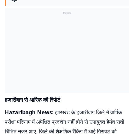
विज्ञापन
हजारीबाग से आरिफ की रिपोर्ट
Hazaribagh News:
झारखंड के हजारीबाग जिले में वार्षिक
परीक्षा परिणाम में अपेक्षित प्रदर्शन नहीं होने से उपायुक्त हेमंत सती
चिंतित नजर आए. जिले की शैक्षणिक रैंकिंग में आई गिरावट को