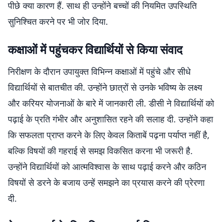
पीछे क्या कारण हैं. साथ ही उन्होंने बच्चों की नियमित उपस्थिति
सुनिश्चित करने पर भी जोर दिया.
कक्षाओं में पहुंचकर विद्यार्थियों से किया संवाद
निरीक्षण के दौरान उपायुक्त विभिन्न कक्षाओं में पहुंचे और सीधे
विद्यार्थियों से बातचीत की. उन्होंने छात्रों से उनके भविष्य के लक्ष्य
और करियर योजनाओं के बारे में जानकारी ली. डीसी ने विद्यार्थियों को
पढ़ाई के प्रति गंभीर और अनुशासित रहने की सलाह दी. उन्होंने कहा
कि सफलता प्राप्त करने के लिए केवल किताबें पढ़ना पर्याप्त नहीं है,
बल्कि विषयों की गहराई से समझ विकसित करना भी जरूरी है.
उन्होंने विद्यार्थियों को आत्मविश्वास के साथ पढ़ाई करने और कठिन
विषयों से डरने के बजाय उन्हें समझने का प्रयास करने की प्रेरणा
दी.