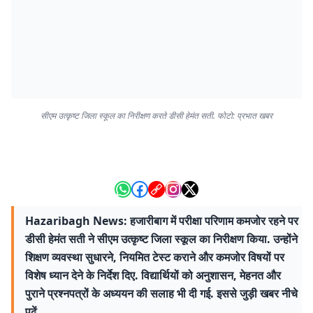
सीएम उत्कृष्ट जिला स्कूल का निरीक्षण करते डीसी हेमंत सती. फोटो: प्रभात खबर
Hazaribagh News: हजारीबाग में परीक्षा परिणाम कमजोर रहने पर
डीसी हेमंत सती ने सीएम उत्कृष्ट जिला स्कूल का निरीक्षण किया. उन्होंने
शिक्षण व्यवस्था सुधारने, नियमित टेस्ट कराने और कमजोर विषयों पर
विशेष ध्यान देने के निर्देश दिए. विद्यार्थियों को अनुशासन, मेहनत और
पुराने प्रश्नपत्रों के अध्ययन की सलाह भी दी गई. इससे जुड़ी खबर नीचे
पढ़ें.