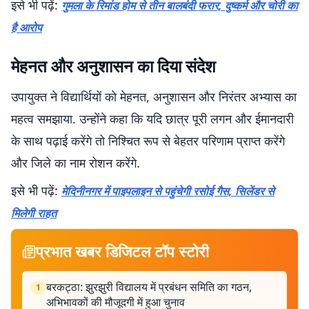
इसे भी पढ़ें:
गुमला के रिमांड होम से तीन बालबंदी फरार, दुष्कर्म और चोरी का
है आरोप
मेहनत और अनुशासन का दिया संदेश
उपायुक्त ने विद्यार्थियों को मेहनत, अनुशासन और निरंतर अभ्यास का
महत्व समझाया. उन्होंने कहा कि यदि छात्र पूरी लगन और ईमानदारी
के साथ पढ़ाई करेंगे तो निश्चित रूप से बेहतर परिणाम प्राप्त करेंगे
और जिले का नाम रोशन करेंगे.
इसे भी पढ़ें:
मेदिनीनगर में पाइपलाइन से पहुंचेगी रसोई गैस, सिलेंडर से
मिलेगी राहत
प्रभात खबर डिजिटल टॉप स्टोरी
बरकट्ठा: झुरझुरी विद्यालय में प्रबंधन समिति का गठन,
1
अभिभावकों की मौजूदगी में हुआ चुनाव