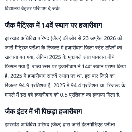
विद्यालय बेहतर परिणाम दे सके.
जैक मैट्रिक में 14वें स्थान पर हजारीबाग
झारखंड अधिविद्य परिषद (जैक) की ओर से 23 अप्रैल 2026 को
जारी मैट्रिक परीक्षा के रिजल्ट में हजारीबाग जिला स्टेट टॉपरों का
खजाना बन गया, लेकिन 2025 के मुकाबले सात पायदान नीचे
फिसल गया है. राज्य स्तर पर हजारीबाग ने 14वां स्थान प्राप्त किया
है. 2025 में हजारीबाग सातवें स्थान पर था. इस बार जिले का
रिजल्ट 94.9 प्रतिशत है. 2025 में 94.4 प्रतिशत था. रिजल्ट के
मामले में इस वर्ष हजारीबाग को 0.5 प्रतिशत का इजाफा मिला है.
जैक इंटर में भी पिछड़ा ‌हजारीबाग
झारखंड अधिविद्य परिषद (जैक) द्वारा जारी इंटरमीडिएट परीक्षा