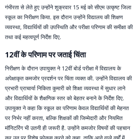
गंभीरता से लेते हुए उन्होंने शुक्रवार 15 मई को सीएम उत्कृष्ट जिला
स्कूल का निरीक्षण किया. इस दौरान उन्होंने विद्यालय की शिक्षण
व्यवस्था, विद्यार्थियों की उपस्थिति और परीक्षा परिणाम की समीक्षा की
तथा कई महत्वपूर्ण निर्देश दिए.
12वीं के परिणाम पर जताई चिंता
निरीक्षण के दौरान उपायुक्त ने 12वीं बोर्ड परीक्षा में विद्यालय के
अपेक्षाकृत कमजोर प्रदर्शन पर चिंता व्यक्त की. उन्होंने विद्यालय की
प्रभारी प्राचार्या निकिता कुमारी को शिक्षा व्यवस्था में सुधार लाने
और विद्यार्थियों के शैक्षणिक स्तर को बेहतर बनाने के निर्देश दिए.
उपायुक्त ने कहा कि स्कूल का परिणाम केवल विद्यार्थियों की मेहनत
पर निर्भर नहीं करता, बल्कि शिक्षकों की जिम्मेदारी और नियमित
मॉनिटरिंग भी उतनी ही जरूरी है. उन्होंने कमजोर विषयों की पहचान
कर उन पर विशेष फोकस करने को कहा, ताकि आने वाले वर्षों में