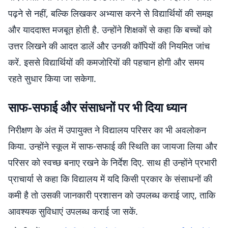
पढ़ने से नहीं, बल्कि लिखकर अभ्यास करने से विद्यार्थियों की समझ
और याददाश्त मजबूत होती है. उन्होंने शिक्षकों से कहा कि बच्चों को
उत्तर लिखने की आदत डालें और उनकी कॉपियों की नियमित जांच
करें. इससे विद्यार्थियों की कमजोरियों की पहचान होगी और समय
रहते सुधार किया जा सकेगा.
साफ-सफाई और संसाधनों पर भी दिया ध्यान
निरीक्षण के अंत में उपायुक्त ने विद्यालय परिसर का भी अवलोकन
किया. उन्होंने स्कूल में साफ-सफाई की स्थिति का जायजा लिया और
परिसर को स्वच्छ बनाए रखने के निर्देश दिए. साथ ही उन्होंने प्रभारी
प्राचार्या से कहा कि विद्यालय में यदि किसी प्रकार के संसाधनों की
कमी है तो उसकी जानकारी प्रशासन को उपलब्ध कराई जाए, ताकि
आवश्यक सुविधाएं उपलब्ध कराई जा सकें.