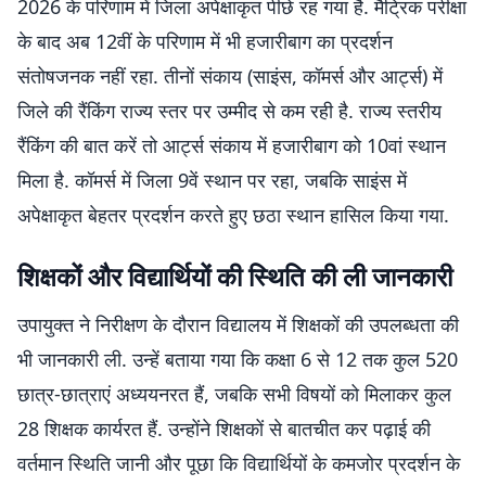
2026 के परिणाम में जिला अपेक्षाकृत पीछे रह गया है. मैट्रिक परीक्षा
के बाद अब 12वीं के परिणाम में भी हजारीबाग का प्रदर्शन
संतोषजनक नहीं रहा. तीनों संकाय (साइंस, कॉमर्स और आर्ट्स) में
जिले की रैंकिंग राज्य स्तर पर उम्मीद से कम रही है. राज्य स्तरीय
रैंकिंग की बात करें तो आर्ट्स संकाय में हजारीबाग को 10वां स्थान
मिला है. कॉमर्स में जिला 9वें स्थान पर रहा, जबकि साइंस में
अपेक्षाकृत बेहतर प्रदर्शन करते हुए छठा स्थान हासिल किया गया.
शिक्षकों और विद्यार्थियों की स्थिति की ली जानकारी
उपायुक्त ने निरीक्षण के दौरान विद्यालय में शिक्षकों की उपलब्धता की
भी जानकारी ली. उन्हें बताया गया कि कक्षा 6 से 12 तक कुल 520
छात्र-छात्राएं अध्ययनरत हैं, जबकि सभी विषयों को मिलाकर कुल
28 शिक्षक कार्यरत हैं. उन्होंने शिक्षकों से बातचीत कर पढ़ाई की
वर्तमान स्थिति जानी और पूछा कि विद्यार्थियों के कमजोर प्रदर्शन के