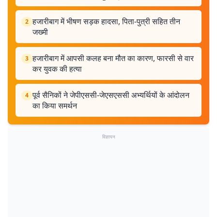
हजारीबाग में भीषण सड़क हादसा, पिता-पुत्री सहित तीन
2
जख्मी
हजारीबाग में आपसी कलह बना मौत का कारण, फारसी से वार
3
कर युवक की हत्या
पूर्व सैनिकों ने जेपीएससी-जेएसएससी अभ्यर्थियों के आंदोलन
4
का किया समर्थन
विज्ञापन