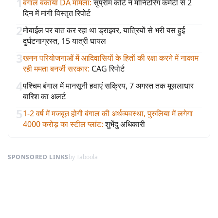
1
बंगाल बकाया DA मामला
:
सुप्रीम कोर्ट ने मॉनिटरिंग कमेटी से 2
दिन में मांगी विस्तृत रिपोर्ट
2
मोबाईल पर बात कर रहा था ड्राइवर, यात्रियों से भरी बस हुई
दुर्घटनाग्रस्त, 15 यात्री घायल
3
खनन परियोजनाओं में आदिवासियों के हितों की रक्षा करने में नाकाम
रही ममता बनर्जी सरकार
:
CAG रिपोर्ट
4
पश्चिम बंगाल में मानसूनी हवाएं सक्रिय, 7 अगस्त तक मूसलाधार
बारिश का अलर्ट
5
1-2 वर्ष में मजबूत होगी बंगाल की अर्थव्यवस्था, पुरुलिया में लगेगा
4000 करोड़ का स्टील प्लांट
:
शुभेंदु अधिकारी
SPONSORED LINKS
by Taboola