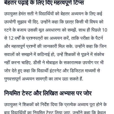
बेहतर पढ़ाई के लिए दिए महत्वपूर्ण टिप्स
उपायुक्त हेमंत सती ने विद्यार्थियों को बेहतर अध्ययन के लिए कई
उपयोगी सुझाव भी दिए. उन्होंने कहा कि छात्र किसी भी विषय को
रटने के बजाय उसकी मूल अवधारणा को समझें. साथ ही पिछले 10
से 12 वर्षों के प्रश्नपत्रों का अध्ययन करें, ताकि परीक्षा के पैटर्न
और महत्वपूर्ण प्रश्नों की जानकारी मिल सके. उन्होंने कहा कि जिन
सवालों को समझने में कठिनाई हो, उन्हें शिक्षकों से पूछने में संकोच
नहीं करना चाहिए. डीसी ने मोबाइल के सकारात्मक उपयोग पर भी
जोर देते हुए कहा कि विद्यार्थी इंटरनेट और डिजिटल माध्यमों से
गुणवत्तापूर्ण अध्ययन सामग्री का लाभ उठा सकते हैं.
नियमित टेस्ट और लिखित अभ्यास पर जोर
उपायुक्त ने शिक्षकों को निर्देश दिया कि प्रत्येक अध्याय पूरा होने के
बाद विद्यार्थियों का नियमित टेस्ट लिया जाए. उन्होंने कहा कि केवल