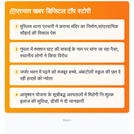
प्रभात खबर डिजिटल टॉप स्टोरी
मुस्लिम थाना प्रभारी ने कराया मंदिर का निर्माण,सांप्रदायिक
1
सौहार्द की मिसाल पेश
गुमला में श्मशान घाट की सफाई के नाम पर मांगा जा रहा पैसा,
2
स्थानीय लोगों ने किया विरोध
जर्जर भवन में पढ़ने को मजबूर बच्चे, अंबाटोली स्कूल की छत दे
3
रही हादसे को न्योता
आयुष्मान योजना के सूचीबद्ध अस्पतालों में मिलेगी निःशुल्क
4
इलाज की सुविधा, डीसी ने दी जानकारी
विज्ञापन