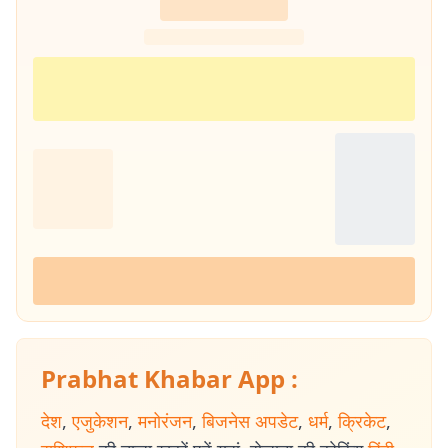
Prabhat Khabar App :
देश
,
एजुकेशन
,
मनोरंजन
,
बिजनेस अपडेट
,
धर्म
,
क्रिकेट
,