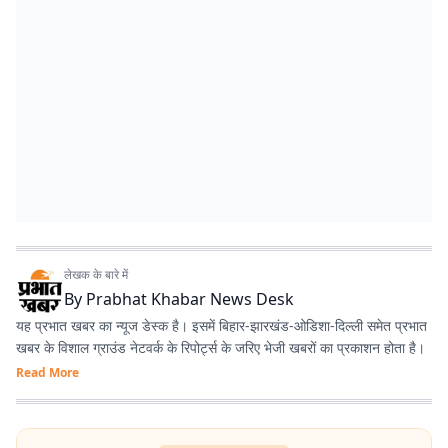
लेखक के बारे में
By
Prabhat Khabar News Desk
यह प्रभात खबर का न्यूज डेस्क है। इसमें बिहार-झारखंड-ओडिशा-दिल्‍ली समेत प्रभात
खबर के विशाल ग्राउंड नेटवर्क के रिपोर्ट्स के जरिए भेजी खबरों का प्रकाशन होता है।
Read More