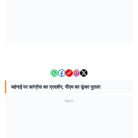
महंगाई पर कांग्रेस का प्रदर्शन, पीएम का फूंका पुतला
विज्ञापन