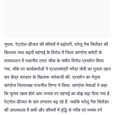
गुमला. पेट्रोल-डीजल की कीमतों में बढ़ोतरी, घरेलू गैस सिलेंडर की
किल्लत तथा बढ़ती महंगाई के विरोध में जिला कांग्रेस कमेटी के
तत्वावधान में स्थानीय टावर चौक के समीप विरोध-प्रदर्शन किया
गया. मौके पर कार्यकर्ताओं ने प्रधानमंत्री नरेंद्र मोदी का पुतला दहन
कर केंद्र सरकार के खिलाफ नारेबाजी की. प्रदर्शन का नेतृत्व
कांग्रेस जिलाध्यक्ष राजनील तिग्गा ने किया. कांग्रेस नेताओं ने कहा
कि चुनाव खत्म होते आम जनता पर महंगाई का बोझ बढ़ा दिया गया है.
पेट्रोल-डीजल के दाम लगातार बढ़ रहे हैं. जबकि घरेलू गैस सिलेंडर
की उपलब्धता में कमी और कीमतों में वृद्धि से गरीब एवं मध्यम वर्ग