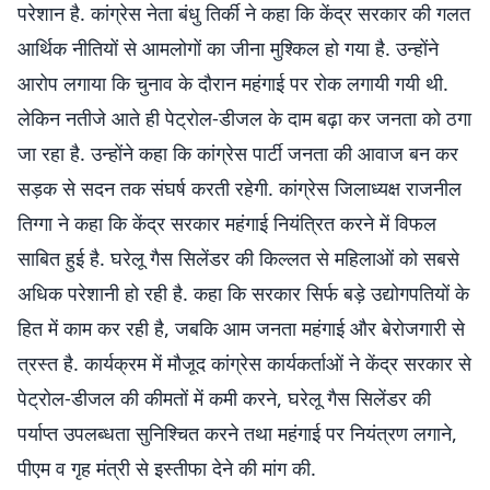
परेशान है. कांग्रेस नेता बंधु तिर्की ने कहा कि केंद्र सरकार की गलत
आर्थिक नीतियों से आमलोगों का जीना मुश्किल हो गया है. उन्होंने
आरोप लगाया कि चुनाव के दौरान महंगाई पर रोक लगायी गयी थी.
लेकिन नतीजे आते ही पेट्रोल-डीजल के दाम बढ़ा कर जनता को ठगा
जा रहा है. उन्होंने कहा कि कांग्रेस पार्टी जनता की आवाज बन कर
सड़क से सदन तक संघर्ष करती रहेगी. कांग्रेस जिलाध्यक्ष राजनील
तिग्गा ने कहा कि केंद्र सरकार महंगाई नियंत्रित करने में विफल
साबित हुई है. घरेलू गैस सिलेंडर की किल्लत से महिलाओं को सबसे
अधिक परेशानी हो रही है. कहा कि सरकार सिर्फ बड़े उद्योगपतियों के
हित में काम कर रही है, जबकि आम जनता महंगाई और बेरोजगारी से
त्रस्त है. कार्यक्रम में मौजूद कांग्रेस कार्यकर्ताओं ने केंद्र सरकार से
पेट्रोल-डीजल की कीमतों में कमी करने, घरेलू गैस सिलेंडर की
पर्याप्त उपलब्धता सुनिश्चित करने तथा महंगाई पर नियंत्रण लगाने,
पीएम व गृह मंत्री से इस्तीफा देने की मांग की.