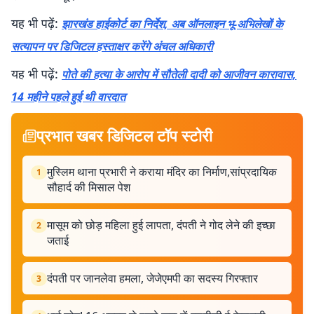
यह भी पढ़ें:
झारखंड हाईकोर्ट का निर्देश, अब ऑनलाइन भू-अभिलेखों के
सत्यापन पर डिजिटल हस्ताक्षर करेंगे अंचल अधिकारी
यह भी पढ़ें:
पोते की हत्या के आरोप में सौतेली दादी को आजीवन कारावास,
14 महीने पहले हुई थी वारदात
प्रभात खबर डिजिटल टॉप स्टोरी
मुस्लिम थाना प्रभारी ने कराया मंदिर का निर्माण,सांप्रदायिक
1
सौहार्द की मिसाल पेश
मासूम को छोड़ महिला हुई लापता, दंपती ने गोद लेने की इच्छा
2
जताई
दंपती पर जानलेवा हमला, जेजेएमपी का सदस्य गिरफ्तार
3