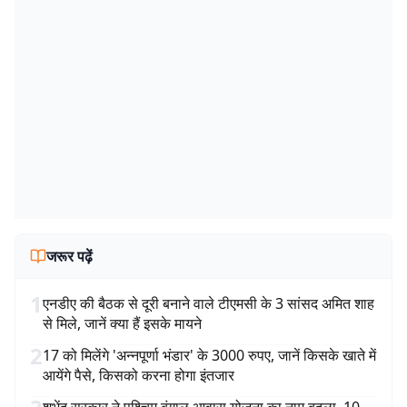
जरूर पढ़ें
1
एनडीए की बैठक से दूरी बनाने वाले टीएमसी के 3 सांसद अमित शाह
से मिले, जानें क्या हैं इसके मायने
2
17 को मिलेंगे 'अन्नपूर्णा भंडार' के 3000 रुपए, जानें किसके खाते में
आयेंगे पैसे, किसको करना होगा इंतजार