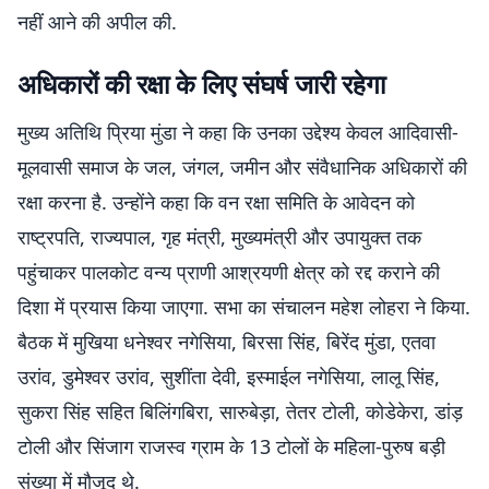
नहीं आने की अपील की.
अधिकारों की रक्षा के लिए संघर्ष जारी रहेगा
मुख्य अतिथि प्रिया मुंडा ने कहा कि उनका उद्देश्य केवल आदिवासी-
मूलवासी समाज के जल, जंगल, जमीन और संवैधानिक अधिकारों की
रक्षा करना है. उन्होंने कहा कि वन रक्षा समिति के आवेदन को
राष्ट्रपति, राज्यपाल, गृह मंत्री, मुख्यमंत्री और उपायुक्त तक
पहुंचाकर पालकोट वन्य प्राणी आश्रयणी क्षेत्र को रद्द कराने की
दिशा में प्रयास किया जाएगा. सभा का संचालन महेश लोहरा ने किया.
बैठक में मुखिया धनेश्वर नगेसिया, बिरसा सिंह, बिरेंद मुंडा, एतवा
उरांव, डुमेश्वर उरांव, सुशींता देवी, इस्माईल नगेसिया, लालू सिंह,
सुकरा सिंह सहित बिलिंगबिरा, सारुबेड़ा, तेतर टोली, कोडेकेरा, डांड़
टोली और सिंजाग राजस्व ग्राम के 13 टोलों के महिला-पुरुष बड़ी
संख्या में मौजूद थे.