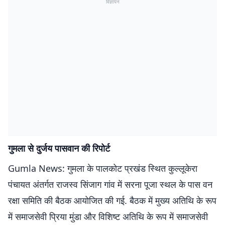
विज्ञापन
गुमला से दुर्जय पासवान की रिपोर्ट
Gumla News: गुमला के पालकोट प्रखंड स्थित कुल्लूकेरा
पंचायत अंतर्गत राजस्व सिंजाग गांव में सरना पूजा स्थल के पास वन
रक्षा समिति की बैठक आयोजित की गई. बैठक में मुख्य अतिथि के रूप
में समाजसेवी प्रिया मुंडा और विशिष्ट अतिथि के रूप में समाजसेवी