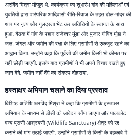
अरविंद मिश्रा मौजूद थे. कार्यक्रम का शुभारंभ गांव की महिलाओं एवं
युवतियों द्वारा पारंपरिक आदिवासी रीति-रिवाज के तहत ढोल-मांदर की
थाप पर नृत्य और गुलदस्ता भेंट कर अतिथियों के स्वागत के साथ
हुआ. बैठक में गांव के पहान राजेश्वर मुंडा और पुजार गोविंद मुंडा ने
जल, जंगल और जमीन की रक्षा के लिए ग्रामीणों से एकजुट रहने का
आह्वान किया. उन्होंने कहा कि पूर्वजों की जमीन किसी भी कीमत पर
नहीं छोड़ी जाएगी. इसके बाद ग्रामीणों ने भी अपने विचार रखते हुए
जान देंगे, जमीन नहीं देंगे का संकल्प दोहराया.
हस्ताक्षर अभियान चलाने का दिया प्रस्ताव
विशिष्ट अतिथि अरविंद मिश्रा ने कहा कि ग्रामीणों के हस्ताक्षर
अभियान के माध्यम से डीसी को आवेदन सौंपा जाएगा और पालकोट
वन्य प्राणी आश्रयणी (Wildlife Sanctuary) क्षेत्र को रद्द
कराने की मांग उठाई जाएगी. उन्होंने ग्रामीणों से किसी के बहकावे में