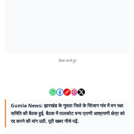
बैठक करते हुए
Gumla News: झारखंड के गुमला जिले के सिंजाग गांव में वन रक्षा
समिति की बैठक हुई. बैठक में पालकोट वन्य प्राणी आश्रयणी क्षेत्र को
रद्द करने की मांग उठी. पूरी खबर नीचे पढ़ें.