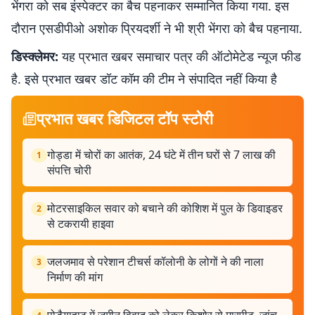
भेंगरा को सब इंस्पेक्टर का बैच पहनाकर सम्मानित किया गया. इस
दौरान एसडीपीओ अशोक प्रियदर्शी ने भी श्री भेंगरा को बैच पहनाया.
डिस्क्लेमर:
यह प्रभात खबर समाचार पत्र की ऑटोमेटेड न्यूज फीड
है. इसे प्रभात खबर डॉट कॉम की टीम ने संपादित नहीं किया है
प्रभात खबर डिजिटल टॉप स्टोरी
गोड्डा में चोरों का आतंक, 24 घंटे में तीन घरों से 7 लाख की
1
संपत्ति चोरी
मोटरसाइकिल सवार को बचाने की कोशिश में पुल के डिवाइडर
2
से टकरायी हाइवा
जलजमाव से परेशान टीचर्स कॉलोनी के लोगों ने की नाला
3
निर्माण की मांग