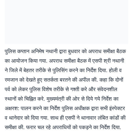
पुलिस कप्तान अनिमेष नथानी द्वारा बुधवार को अपराध समीक्षा बैठक
का आयोजन किया गया. अपराध समीक्षा बैठक में एसपी श्री नथानी
ने जिले में बेहतर तरीके से पुलिसिंग करने का निर्देश दिया. होली व
रमजान को देखते हुए सतर्कता बरतने की अपील की. कहा कि दोनों
पर्व को लेकर पुलिस विशेष तरीके से गश्ती करे और संवेदनशील
स्थानों को चिह्नित करे. मुख्यमंत्री की ओर से दिये गये निर्देश का
अक्षरश: पालन करने का निर्देश पुलिस अधीक्षक द्वारा सभी इंस्पेक्टर
व थानेदार को दिया गया. साथ ही एसपी ने थानावार लंबित कांडों की
समीक्षा की. फरार चल रहे अपराधियों को पकड़ने का निर्देश दिया.