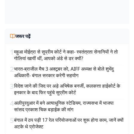
जरूर पढ़ें
1
महुआ मोईत्रा से सुप्रीम कोर्ट ने कहा- स्वतंत्रता सेनानियों ने तो
गोलियां खायीं थीं, आपको अंडे से डर क्यों?
2
भारत-ब्राजील मैच 3 अक्टूबर को, AIFF अध्यक्ष से बोले शुभेंदु
अधिकारी- बंगाल सरकार करेगी सहयोग
3
विदेश जाने की जिद पर अड़े अभिषेक बनर्जी, कलकत्ता हाईकोर्ट के
इनकार के बाद फिर पहुंचे सुप्रीम कोर्ट
4
अलीपुरदुआर में बने अत्याधुनिक स्टेडियम, राज्यसभा में भाजपा
सांसद प्रकाश चिक बड़ाईक की मांग
5
बंगाल में ठप पड़ी 17 रेल परियोजनाओं पर शुरू होगा काम, जानें क्यों
अटके थे प्रोजेक्ट