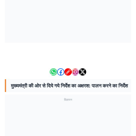
मुख्यमंत्री की ओर से दिये गये निर्देश का अक्षरश: पालन करने का निर्देश
विज्ञापन