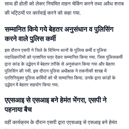
साथ ही होली को लेकर नियमित वाहन चेकिंग करने तथा अवैध शराब
की भट्ठियों पर कार्रवाई करने को कहा गया.
सम्मानित किये गये बेहतर अनुसंधान व पुलिसिंग
करने वाले पुलिस कर्मी
इस दौरान एसपी ने जिले के विभिन्न थानों के पुलिस कर्मी व पुलिस
पदाधिकारियों को प्रशस्ति पत्र देकर सम्मानित किया गया. जिस पुलिसकर्मी
द्वारा कांड के उद्भेदन में बेहतर तरीके से अनुसंधान किया गया और बेहतर
पुलिसिंग की गयी. इस दौरान पुलिस अधीक्षक ने तकनीकी शाखा में
प्रतिनियुक्त पुलिस कर्मियों को भी सम्मानित किया. उनके द्वारा कांडों के
उद्भेदन में बेहतर सहयोग किया गया.
एएसआइ से एसआइ बने हेमंत भेंगरा, एसपी ने
पहनाया बैच
वहीं कार्यक्रम के दौरान एसपी द्वारा एएसआइ से एसआइ बने हेमंत