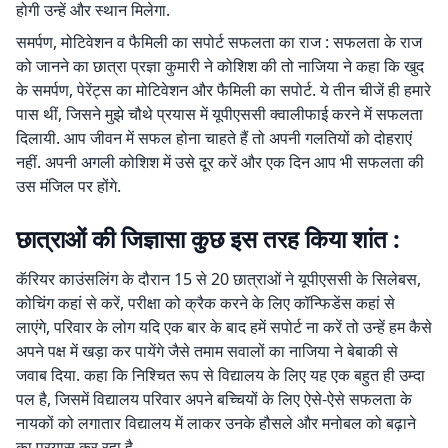
होगी उन्हें और स्थान मिलेगा.
समर्पण, मोटिवेशन व फैमिली का सपोर्ट सफलता का राज : सफलता के राज
को जानने का छात्रा प्रज्ञा कुमारी ने कोशिश की तो नाजिया ने कहा कि खुद
के समर्पण, पेरेंट्स का मोटिवेशन और फैमिली का सपोर्ट. ये तीन चीजें ही हमारे
पास थीं, जिसने मुझे चौथे प्रयास में यूपीएससी क्वालीफाई करने में सफलता
दिलायी. आप जीवन में सफल होना चाहते हैं तो अपनी गलतियों को दोहराएं
नहीं. अपनी अगली कोशिश में उसे दूर करें और एक दिन आप भी सफलता की
उस मंजिल पर होंगे.
छात्राओं की जिज्ञासा कुछ इस तरह किया शांत :
कॅरियर काउंसलिंग के दौरान 15 से 20 छात्राओं ने यूपीएससी के सिलेबस,
कोचिंग कहां से करें, परीक्षा को क्रैक करने के लिए कॉन्फिडेंस कहां से
लाएंगे, परिवार के लोग यदि एक बार के बाद हमें सपोर्ट ना करें तो उन्हें हम कैसे
अपने पक्ष में खड़ा कर पायेंगे जैसे तमाम सवालों का नाजिया ने बेबाकी से
जवाब दिया. कहा कि निश्चित रूप से विद्यालय के लिए यह एक बहुत ही उम्दा
पल है, जिसमें विद्यालय परिवार अपने बच्चियों के लिए ऐसे-ऐसे सफलता के
नायकों को लगातार विद्यालय में लाकर उनके हौसले और मनोबल को बढ़ाने
का प्रयास कर रहा है.