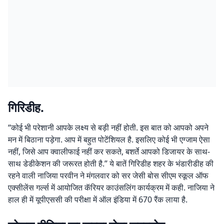
गिरिडीह.
“कोई भी परेशानी आपके लक्ष्य से बड़ी नहीं होती. इस बात को आपको अपने
मन में बिठाना पड़ेगा. आप में बहुत पोटेंशियल है. इसलिए कोई भी एग्जाम ऐसा
नहीं, जिसे आप क्वालीफाई नहीं कर सकते, बशर्ते आपको डिजायर के साथ-
साथ डेडीकेशन की जरूरत होती है.” ये बातें गिरिडीह शहर के भंडारीडीह की
रहने वाली नाजिया परवीन ने मंगलवार को सर जेसी बोस सीएम स्कूल ऑफ
एक्सीलेंस गर्ल्स में आयोजित कॅरियर काउंसलिंग कार्यक्रम में कही. नाजिया ने
हाल ही में यूपीएससी की परीक्षा में ऑल इंडिया में 670 रैंक लाया है.