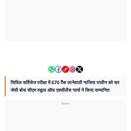
सिविल सर्विसेज परीक्षा में 670 रैंक लानेवाली नाजिया परवीन को सर
जेसी बोस सीएम स्कूल ऑफ एक्सीलेंस गर्ल्स ने किया सम्मानित
विज्ञापन