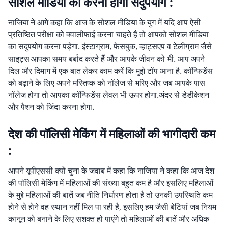
सोशल मीडिया का करना होगा सदुपयोग :
नाजिया ने आगे कहा कि आज के सोशल मीडिया के युग में यदि आप ऐसी
प्रतिष्ठित परीक्षा को क्वालीफाई करना चाहते हैं तो आपको सोशल मीडिया
का सदुपयोग करना पड़ेगा. इंस्टाग्राम, फेसबुक, व्हाट्सएप व टेलीग्राम जैसे
साइट्स आपका समय बर्बाद करते हैं और आपके जीवन को भी. आप अपने
दिल और दिमाग में एक बात लेकर काम करें कि मुझे टॉप आना है. कॉन्फिडेंस
को बढ़ाने के लिए अपने मस्तिष्क को नॉलेज से भरिए और जब आपके पास
नॉलेज होगा तो आपका कॉन्फिडेंस लेवल भी ऊपर होगा.अंदर से डेडीकेशन
और पैशन को जिंदा करना होगा.
देश की पॉलिसी मेकिंग में महिलाओं की भागीदारी कम
:
आपने यूपीएससी क्यों चुना के जवाब में कहा कि नाजिया ने कहा कि आज देश
की पॉलिसी मेकिंग में महिलाओं की संख्या बहुत कम है और इसलिए महिलाओं
के मुद्दे महिलाओं की बातें जब नीति निर्धारण होता है तो उनकी उपस्थिति कम
होने से होने वह स्थान नहीं मिल पा रही है, इसलिए हम जैसी बेटियां जब नियम
कानून को बनाने के लिए सशक्त हो पाएंगे तो महिलाओं की बातें और अधिक