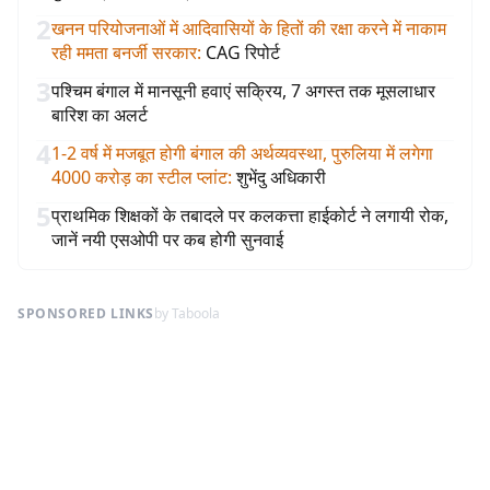
2
खनन परियोजनाओं में आदिवासियों के हितों की रक्षा करने में नाकाम
रही ममता बनर्जी सरकार
:
CAG रिपोर्ट
3
पश्चिम बंगाल में मानसूनी हवाएं सक्रिय, 7 अगस्त तक मूसलाधार
बारिश का अलर्ट
4
1-2 वर्ष में मजबूत होगी बंगाल की अर्थव्यवस्था, पुरुलिया में लगेगा
4000 करोड़ का स्टील प्लांट
:
शुभेंदु अधिकारी
5
प्राथमिक शिक्षकों के तबादले पर कलकत्ता हाईकोर्ट ने लगायी रोक,
जानें नयी एसओपी पर कब होगी सुनवाई
SPONSORED LINKS
by Taboola