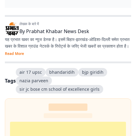
लेखक के बारे में
By
Prabhat Khabar News Desk
यह प्रभात खबर का न्यूज डेस्क है। इसमें बिहार-झारखंड-ओडिशा-दिल्‍ली समेत प्रभात
खबर के विशाल ग्राउंड नेटवर्क के रिपोर्ट्स के जरिए भेजी खबरों का प्रकाशन होता है।
Read More
air 17 upsc
bhandaridih
bjp giridih
Tags
nazia parveen
sir jc bose cm school of excellence girls