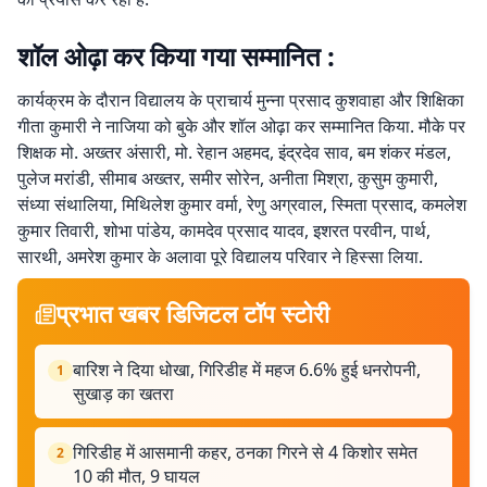
शॉल ओढ़ा कर किया गया सम्मानित :
कार्यक्रम के दौरान विद्यालय के प्राचार्य मुन्ना प्रसाद कुशवाहा और शिक्षिका
गीता कुमारी ने नाजिया को बुके और शॉल ओढ़ा कर सम्मानित किया. मौके पर
शिक्षक मो. अख्तर अंसारी, मो. रेहान अहमद, इंद्रदेव साव, बम शंकर मंडल,
पुलेज मरांडी, सीमाब अख्तर, समीर सोरेन, अनीता मिश्रा, कुसुम कुमारी,
संध्या संथालिया, मिथिलेश कुमार वर्मा, रेणु अग्रवाल, स्मिता प्रसाद, कमलेश
कुमार तिवारी, शोभा पांडेय, कामदेव प्रसाद यादव, इशरत परवीन, पार्थ,
सारथी, अमरेश कुमार के अलावा पूरे विद्यालय परिवार ने हिस्सा लिया.
प्रभात खबर डिजिटल टॉप स्टोरी
बारिश ने दिया धोखा, गिरिडीह में महज 6.6% हुई धनरोपनी,
1
सुखाड़ का खतरा
गिरिडीह में आसमानी कहर, ठनका गिरने से 4 किशोर समेत
2
10 की मौत, 9 घायल