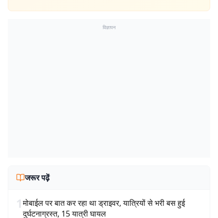
विज्ञापन
जरूर पढ़ें
1
मोबाईल पर बात कर रहा था ड्राइवर, यात्रियों से भरी बस हुई
दुर्घटनाग्रस्त, 15 यात्री घायल