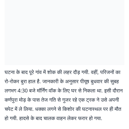
घटना के बाद पूरे गांव में शोक की लहर दौड़ गयी. वहीं, परिजनों का
रो-रोकर बुरा हाल है. जानकारी के अनुसार पीयूष बुधवार की सुबह
लगभग 4:30 बजे मॉर्निंग वॉक के लिए घर से निकला था. इसी दौरान
कर्णपुरा मोड़ के पास तेज गति से गुजर रहे एक ट्रक ने उसे अपनी
चपेट में ले लिया. धक्का लगने से किशोर की घटनास्थल पर ही मौत
हो गयी. हादसे के बाद चालक वाहन लेकर फरार हो गया.