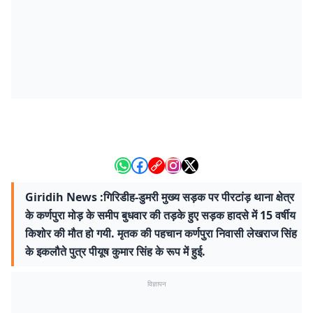
Giridih News :गिरिडीह-डुमरी मुख्य सड़क पर पीरटांड़ थाना क्षेत्र
के कर्णपुरा मोड़ के समीप बुधवार की तड़के हुए सड़क हादसे में 15 वर्षीय
किशोर की मौत हो गयी. मृतक की पहचान कर्णपुरा निवासी लेखराज सिंह
के इकलौते पुत्र पीयूष कुमार सिंह के रूप में हुई.
विज्ञापन