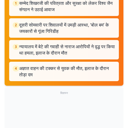
सम्मेद शिखरजी की पवित्रता और सुरक्षा को लेकर विश्व जैन
1
संगठन ने उठाई आवाज
दूसरी सोमवारी पर शिवालयों में उमड़ी आस्था, ‘बोल बम’ के
2
जयकारों से गूंजा गिरिडीह
न्यायालय में बेटे की गवाही से नाराज आरोपियों ने वृद्ध पर किया
3
था हमला, इलाज के दौरान मौत
अज्ञात वाहन की टक्कर से युवक की मौत, इलाज के दौरान
4
तोड़ा दम
विज्ञापन