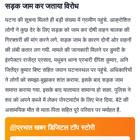
सड़क जाम कर जताया विरोध
घटना की सूचना मिलते ही बड़ी संख्या में ग्रामीण पहुंचे. आक्रोशित
लोगों ने कुछ देर के लिए सड़क को जाम कर दोषी वाहन चालक की
गिरफ्तारी की मांग करने लगे. सड़क जाम के कारण दोनों ओर वाहनों
की लंबी कतार लग गयी. मामले की जानकारी मिलने पर डुमरी के
इंस्पेक्टर राजेंद्र प्रसाद, मधुबन थाना प्रभारी दीपेश कुमार, अनि
जितेंद्र कुमार बिष्ट सहित जवान घटनास्थल पर पहुंचे. अधिकारियों
ने लोगों को समझा-बुझाकर शांत कराया. इसके बाद सड़क जाम
समाप्त कराया गया. इसके बाद यातायात सामान्य हो सका. पुलिस ने
शव को अपने कब्जे में लेकर पोस्टमार्टम के लिए भेज दिया. बेटे की
असामयिक मौत से माता-पिता सहित पूरे परिवार पर मर्माहत है.
प्रभात खबर डिजिटल टॉप स्टोरी