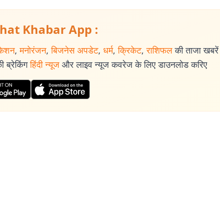
hat Khabar App :
केशन
,
मनोरंजन
,
बिजनेस अपडेट
,
धर्म
,
क्रिकेट
,
राशिफल
की ताजा खबरें प
 ब्रेकिंग
हिंदी न्यूज
और लाइव न्यूज कवरेज के लिए डाउनलोड करिए