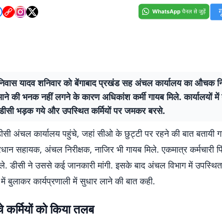
निवास यादव शनिवार को बेंगाबाद प्रखंड सह अंचल कार्यालय का औचक नि
ने की भनक नहीं लगने के कारण अधिकांश कर्मी गायब मिले. कार्यालयों में 
डीसी भड़क गये और उपस्थित कर्मियों पर जमकर बरसे.
ीसी अंचल कार्यालय पहुंचे, जहां सीओ के छुट्टी पर रहने की बात बतायी 
ान सहायक, अंचल निरीक्षक, नाजिर भी गायब मिले. एकमात्र कर्मचारी पिं
े. डीसी ने उससे कई जानकारी मांगी. इसके बाद अंचल विभाग में उपस्थित क
में बुलाकर कार्यप्रणाली में सुधार लाने की बात कही.
ंचे कर्मियों को किया तलब