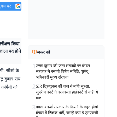
रीक्षण किया.
ताला बंद होने
जरूर पढ़ें
1
उत्तम कुमार की जन्म शताब्दी पर बंगाल
गयी. सीओ के
सरकार ने बनायी विशेष समिति, शुभेंदु
अधिकारी मुख्य संरक्षक
टू कुमार राय
2
SIR ट्रिब्यूनल की जज ने मांगी सुरक्षा,
र्मियों को
सुप्रीम कोर्ट ने कलकत्ता हाईकोर्ट से कही ये
बात
3
ममता बनर्जी सरकार के नियमों के तहत होगी
बंगाल में शिक्षक भर्ती, समझें क्या है एसएससी