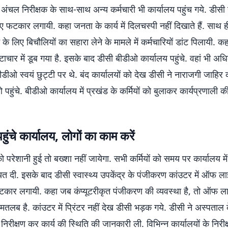
ें अंचल निरीक्षक के साथ-साथ अन्य कर्मचारी भी कार्यालय पहुंच गये. डीसी
 फटकार लगायी. कहा जनता के कार्य में दिलचस्पी नहीं दिखाते हैं. साथ ह
े के लिए बिचौलियों का सहारा लेने के मामले में कर्मचारियों डांट पिलायी. 
्टाचार में डूब गया है. इसके बाद डीसी बीडीओ कार्यालय पहुंचे. वहां भी अधि
ीडीओ स्वयं छुट्टी पर थे. बंद कार्यालयों को देख डीसी ने नाराजगी जाहिर
मओ पहुंचे. बीडीओ कार्यालय में प्रखंड के कर्मियों को बुलाकर कार्यप्रणाली 
ुंचे कार्यालय, लोगों का काम करें
परेशानी हुई तो बख्शा नहीं जायेगा. सभी कर्मियों को समय पर कार्यालय मे
यत दी. इसके बाद डीसी स्वास्थ्य उपकेंद्र के पंजीकरण कांउटर में ऑफ ला
फटकार लगायी. कहा जब कंप्यूटरीकृत पंजीकरण की व्यवस्था है, तो ऑफ लाइ
 मतलब है. कांउटर में प्रिंटर नहीं देख डीसी भड़क गये. डीसी ने अस्पताल क
 निरीक्षण कर कार्य की स्थिति की जानकारी ली. विभिन्न कार्यालयों के निरीक