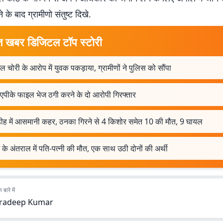
 के बाद ग्रामीणो संतुष्ट दिखे.
त खबर डिजिटल टॉप स्टोरी
ल चोरी के आरोप में युवक पकड़ाया, ग्रामीणों ने पुलिस को सौंपा
 एपीके फाइल भेज ठगी करने के दो आरोपी गिरफ्तार
डीह में आसमानी कहर, ठनका गिरने से 4 किशोर समेत 10 की मौत, 9 घायल
े के अंतराल में पति-पत्नी की मौत, एक साथ उठी दोनों की अर्थी
बारे में
radeep Kumar