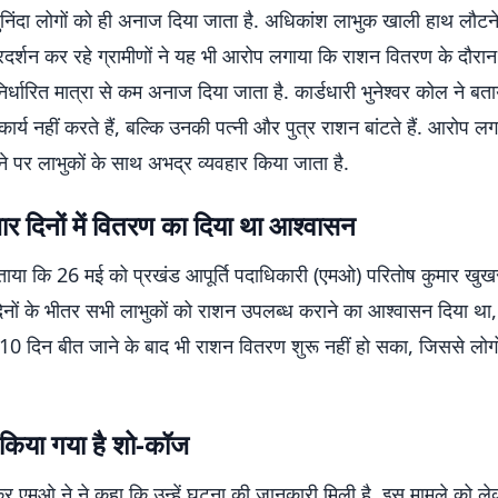
चुनिंदा लोगों को ही अनाज दिया जाता है. अधिकांश लाभुक खाली हाथ लौटन
 प्रदर्शन कर रहे ग्रामीणों ने यह भी आरोप लगाया कि राशन वितरण के दौरान 
िर्धारित मात्रा से कम अनाज दिया जाता है. कार्डधारी भुनेश्वर कोल ने ब
कार्य नहीं करते हैं, बल्कि उनकी पत्नी और पुत्र राशन बांटते हैं. आरोप ल
 पर लाभुकों के साथ अभद्र व्यवहार किया जाता है.
र दिनों में वितरण का दिया था आश्वासन
 बताया कि 26 मई को प्रखंड आपूर्ति पदाधिकारी (एमओ) परितोष कुमार खुखरा
 दिनों के भीतर सभी लाभुकों को राशन उपलब्ध कराने का आश्वासन दिया था
0 दिन बीत जाने के बाद भी राशन वितरण शुरू नहीं हो सका, जिससे लोगों
किया गया है शो-कॉज
कर एमओ ने ने कहा कि उन्हें घटना की जानकारी मिली है. इस मामले को 