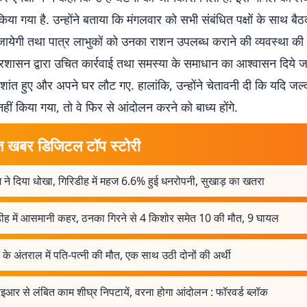
या गया है. उन्होंने बताया कि मंगलवार को सभी संबंधित पक्षों के साथ ब
जायेगी तथा पात्र लाभुकों को उनका राशन उपलब्ध कराने की व्यवस्था की 
रशासन द्वारा उचित कार्रवाई तथा समस्या के समाधान का आश्वासन दिये जा
 शांत हुए और अपने घर लौट गए. हालांकि, उन्होंने चेतावनी दी कि यदि जल
हीं किया गया, तो वे फिर से आंदोलन करने को बाध्य होंगे.
त खबर डिजिटल टॉप स्टोरी
 ने दिया धोखा, गिरिडीह में महज 6.6% हुई धनरोपनी, सुखाड़ का खतरा
डीह में आसमानी कहर, ठनका गिरने से 4 किशोर समेत 10 की मौत, 9 घायल
े के अंतराल में पति-पत्नी की मौत, एक साथ उठी दोनों की अर्थी
आर से लंबित काम शीघ्र निपटायें, वरना होगा आंदोलन : फॉरवर्ड ब्लॉक