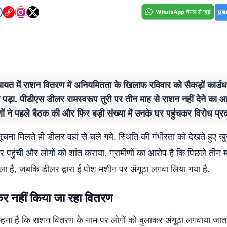
ायत में राशन वितरण में अनियमितता के खिलाफ रविवार को सैकड़ों कार्डधा
ट पड़ा. पीडीएस डीलर रामस्वरूप तुरी पर तीन माह से राशन नहीं देने का 
ीणों ने पहले बैठक की और फिर बड़ी संख्या में उनके घर पहुंचकर विरोध प्र
सूचना मिलते ही डीलर वहां से चले गये. स्थिति की गंभीरता को देखते हुए 
र पहुंची और लोगों को शांत कराया. ग्रामीणों का आरोप है कि पिछले तीन मही
ला है, जबकि डीलर द्वारा ई पोश मशीन पर अंगूठा लगवा लिया गया है.
कर नहीं किया जा रहा वितरण
कहना है कि राशन वितरण के नाम पर लोगों को बुलाकर अंगूठा लगवाया जाता