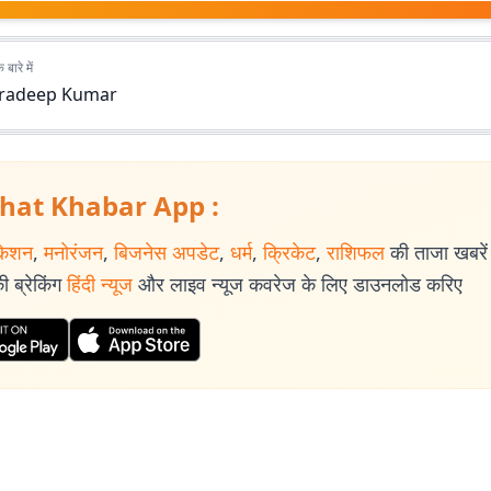
बारे में
radeep Kumar
hat Khabar App :
केशन
,
मनोरंजन
,
बिजनेस अपडेट
,
धर्म
,
क्रिकेट
,
राशिफल
की ताजा खबरें प
 ब्रेकिंग
हिंदी न्यूज
और लाइव न्यूज कवरेज के लिए डाउनलोड करिए