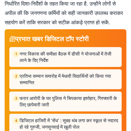
निर्धारित दिशा-निर्देशों के तहत किया जा रहा है. उन्होंने लोगों से
अपील की कि जनगणना कर्मियों को सही जानकारी उपलब्ध कराकर
सहयोग करें ताकि सरकार को सटीक आंकड़े प्राप्त हो सकें.
प्रभात खबर डिजिटल टॉप स्टोरी
नगर विकास की समीक्षा बैठक में डीसी ने योजनाओं में तेजी
1
लाने के दिए निर्देश
प्रतिभा सम्मान समारोह में मेधावी विद्यार्थियों को किया गया
2
सम्मानित
फरार आरोपी के घर पुलिस ने चिपकाया इश्तेहार, गिरफ्तारी के
3
लिए छापेमारी जारी
डिजिटल हाजिरी में 'सेंध' : सुबह थंब लगा कर स्कूल से नदारद
4
हो रहे गुरुजी, जनसुनवाई में खुली पोल