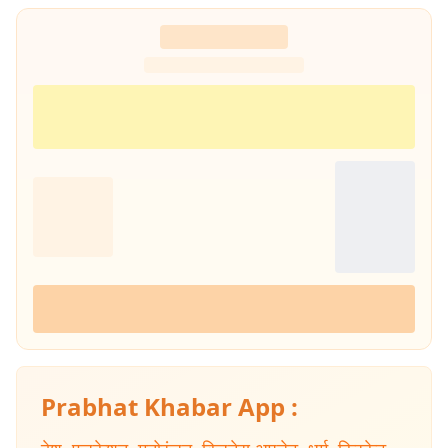
Prabhat Khabar App :