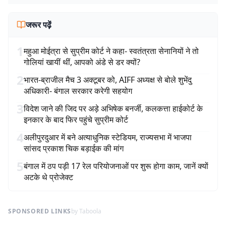
जरूर पढ़ें
1
महुआ मोईत्रा से सुप्रीम कोर्ट ने कहा- स्वतंत्रता सेनानियों ने तो
गोलियां खायीं थीं, आपको अंडे से डर क्यों?
2
भारत-ब्राजील मैच 3 अक्टूबर को, AIFF अध्यक्ष से बोले शुभेंदु
अधिकारी- बंगाल सरकार करेगी सहयोग
3
विदेश जाने की जिद पर अड़े अभिषेक बनर्जी, कलकत्ता हाईकोर्ट के
इनकार के बाद फिर पहुंचे सुप्रीम कोर्ट
4
अलीपुरदुआर में बने अत्याधुनिक स्टेडियम, राज्यसभा में भाजपा
सांसद प्रकाश चिक बड़ाईक की मांग
5
बंगाल में ठप पड़ी 17 रेल परियोजनाओं पर शुरू होगा काम, जानें क्यों
अटके थे प्रोजेक्ट
SPONSORED LINKS
by Taboola