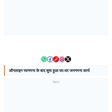
ऑनलाइन स्वगणना के बाद शुरू हुआ घर-घर जनगणना कार्य
विज्ञापन