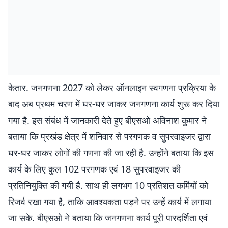
केतार. जनगणना 2027 को लेकर ऑनलाइन स्वगणना प्रक्रिया के
बाद अब प्रथम चरण में घर-घर जाकर जनगणना कार्य शुरू कर दिया
गया है. इस संबंध में जानकारी देते हुए बीएसओ अविनाश कुमार ने
बताया कि प्रखंड क्षेत्र में शनिवार से परगणक व सुपरवाइजर द्वारा
घर-घर जाकर लोगों की गणना की जा रही है. उन्होंने बताया कि इस
कार्य के लिए कुल 102 परगणक एवं 18 सुपरवाइजर की
प्रतिनियुक्ति की गयी है. साथ ही लगभग 10 प्रतिशत कर्मियों को
रिजर्व रखा गया है, ताकि आवश्यकता पड़ने पर उन्हें कार्य में लगाया
जा सके. बीएसओ ने बताया कि जनगणना कार्य पूरी पारदर्शिता एवं