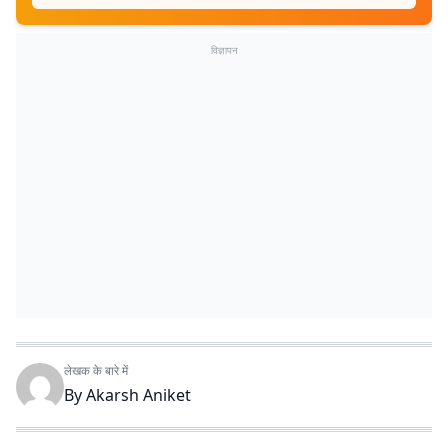
विज्ञापन
लेखक के बारे में
By
Akarsh Aniket