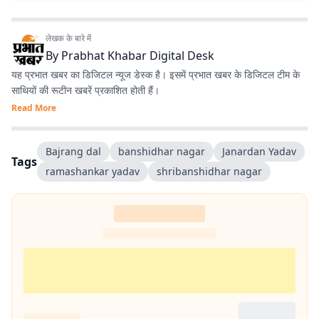
लेखक के बारे में
By
Prabhat Khabar Digital Desk
यह प्रभात खबर का डिजिटल न्यूज डेस्क है। इसमें प्रभात खबर के डिजिटल टीम के
साथियों की रूटीन खबरें प्रकाशित होती हैं।
Read More
Bajrang dal
banshidhar nagar
Janardan Yadav
Tags
ramashankar yadav
shribanshidhar nagar