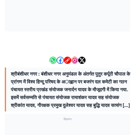
श्रीबंशीधर नगर : बंशीधर नगर अनुमंडल के अंतर्गत पुतुर कर्पूरी चौपाल के
प्रांगण में विश्व हिन्दू परिषद के अाह्वान पर बजरंग दल कमेटी का गठन
पंचायत स्तरीय प्रखंड संयोजक जनार्दन यादव के मौजूदगी में किया गया.
इसमें सर्वसम्मति से पंचायत संयोजक रामाशंकर यादव सह संयोजक
श्रीकांत यादव, गौरक्षक प्रमुख दुलेश्वर यादव सह बुद्धि यादव सत्संग […]
विज्ञापन