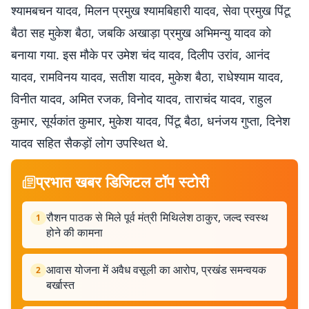
श्यामबचन यादव, मिलन प्रमुख श्यामबिहारी यादव, सेवा प्रमुख पिंटू
बैठा सह मुकेश बैठा, जबकि अखाड़ा प्रमुख अभिमन्यु यादव को
बनाया गया. इस मौके पर उमेश चंद यादव, दिलीप उरांव, आनंद
यादव, रामविनय यादव, सतीश यादव, मुकेश बैठा, राधेश्याम यादव,
विनीत यादव, अमित रजक, विनोद यादव, ताराचंद यादव, राहुल
कुमार, सूर्यकांत कुमार, मुकेश यादव, पिंटू बैठा, धनंजय गुप्ता, दिनेश
यादव सहित सैकड़ों लोग उपस्थित थे.
प्रभात खबर डिजिटल टॉप स्टोरी
रौशन पाठक से मिले पूर्व मंत्री मिथिलेश ठाकुर, जल्द स्वस्थ
1
होने की कामना
आवास योजना में अवैध वसूली का आरोप, प्रखंड समन्वयक
2
बर्खास्त