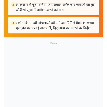
लोकसभा में गूंजा बनिया-जायसवाल समेत चार समाजों का मुद्दा,
3
ओबीसी सूची में शामिल करने की मांग
उद्योग विभाग की योजनाओं की समीक्षा: DC ने बैंकों के खराब
4
प्रदर्शन पर जताई नाराजगी, दिए लक्ष्य पूरा करने के निर्देश
विज्ञापन