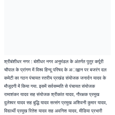
श्रीबंशीधर नगर : बंशीधर नगर अनुमंडल के अंतर्गत पुतुर कर्पूरी
चौपाल के प्रांगण में विश्व हिन्दू परिषद के अाह्वान पर बजरंग दल
कमेटी का गठन पंचायत स्तरीय प्रखंड संयोजक जनार्दन यादव के
मौजूदगी में किया गया. इसमें सर्वसम्मति से पंचायत संयोजक
रामाशंकर यादव सह संयोजक श्रीकांत यादव, गौरक्षक प्रमुख
दुलेश्वर यादव सह बुद्धि यादव सत्संग प्रमुख अशिवनी कुमार यादव,
विद्यार्थी प्रमुख रितेश यादव सह अवनिश यादव, मीडिया प्रभारी