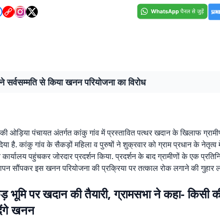
 ने सर्वसम्मति से किया खनन परियोजना का विरोध
ी ओड़िया पंचायत अंतर्गत कांकु गांव में प्रस्तावित पत्थर खदान के खिलाफ ग्रामीण
िया है. कांकु गांव के सैकड़ों महिला व पुरुषों ने शुक्रवार को ग्राम प्रधान के नेतृत्व 
 कार्यालय पहुंचकर जोरदार प्रदर्शन किया. प्रदर्शन के बाद ग्रामीणों के एक प्रतिन
्ञापन सौंपकर इस खनन परियोजना की प्रक्रिया पर तत्काल रोक लगाने की गुहार ल
़ भूमि पर खदान की तैयारी, ग्रामसभा ने कहा- किसी 
देंगे खनन