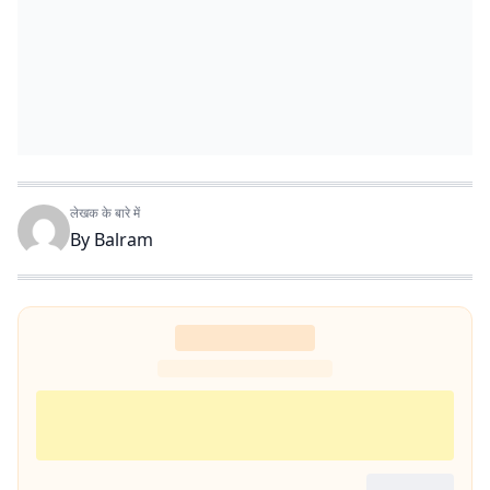
लेखक के बारे में
By
Balram