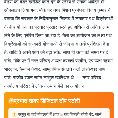
वेंडरों को वेंडर क्रेडिट कार्ड देने के उद्देश्य से उनका आवेदन भी
ऑनलाइन लिया गया. मौके पर नगर मिशन प्रबंधक विजय कुमार ने
बताया कि सरकार के निर्देशानुसार निकाय में लगातार पथ विक्रेताओं
के बीच योजना का प्रचार प्रसार करते हुए अधिक से अधिक लाभ
लेने के लिए प्रेरित किया जा रहा है. मेला का आयोजन का लक्ष्य पथ
विक्रेताओं को सरकारी योजनाओं से जोड़ना व उन्हें प्रशिक्षण देना
है. ताकि वे अपने आय को बढ़ा सके. साथ ही ऋण को समय पर दे
सके. मौके पर में नगर परिषद अध्यक्ष दरक्शां परवीन, उपाध्यक्ष ऋषभ
भारद्वाज, फैयाज केशर, सामुदायिक संगठन कर्ता तारकेश्वर नाथ
पांडे, राजीव रंजन समेत लाभुक उपस्थित थे. — नगर परिषद
कार्यालय परिसर में लोक कल्याण मेले का आयोजन
प्रभात खबर डिजिटल टॉप स्टोरी
मधुपुर के कई मोहल्लों में आज 5 घंटे बिजली रहेगी बंद, जानें
1