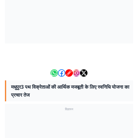
मधुपुर3 पथ विक्रेताओं की आर्थिक मजबूती के लिए स्वनिधि योजना का
प्रचार तेज
विज्ञापन