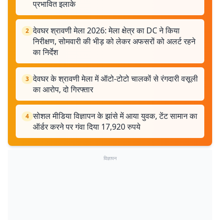
प्रभावित इलाके
देवघर श्रावणी मेला 2026: मेला क्षेत्र का DC ने किया
2
निरीक्षण, सोमवारी की भीड़ को लेकर अफसरों को अलर्ट रहने
का निर्देश
देवघर के श्रावणी मेला में ऑटो-टोटो चालकों से रंगदारी वसूली
3
का आरोप, दो गिरफ्तार
सोशल मीडिया विज्ञापन के झांसे में आया युवक, टेंट सामान का
4
ऑर्डर करने पर गंवा दिया 17,920 रुपये
विज्ञापन