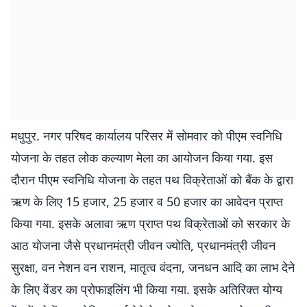
मधुपुर. नगर परिषद कार्यालय परिसर में सोमवार को पीएम स्वनिधि
योजना के तहत लोक कल्याण मेला का आयोजन किया गया. इस
दौरान पीएम स्वनिधि योजना के तहत पथ विक्रेताओं को बैंक के द्वारा
ऋण के लिए 15 हजार, 25 हजार व 50 हजार का आवेदन प्राप्त
किया गया. इसके अलावा ऋण प्राप्त पथ विक्रेताओं को सरकार के
आठ योजना जैसे प्रधानमंत्री जीवन ज्योति, प्रधानमंत्री जीवन
सुरक्षा, वन नेशन वन राशन, मातृत्व वंदना, जनधन आदि का लाभ देने
के लिए वेंडर का प्रोफाइलिंग भी किया गया. इसके अतिरिक्त योग्य