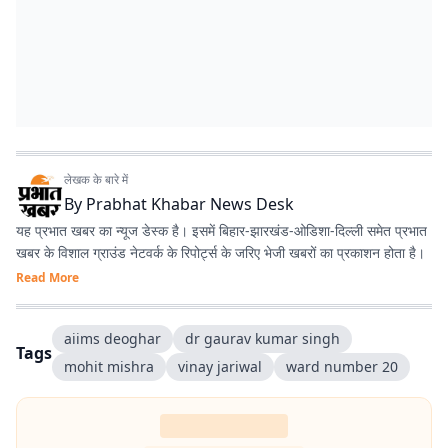
लेखक के बारे में
By
Prabhat Khabar News Desk
यह प्रभात खबर का न्यूज डेस्क है। इसमें बिहार-झारखंड-ओडिशा-दिल्‍ली समेत प्रभात
खबर के विशाल ग्राउंड नेटवर्क के रिपोर्ट्स के जरिए भेजी खबरों का प्रकाशन होता है।
Read More
aiims deoghar
dr gaurav kumar singh
Tags
mohit mishra
vinay jariwal
ward number 20