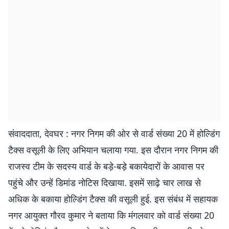
संवाददाता, देवघर : नगर निगम की ओर से वार्ड संख्या 20 में होल्डिंग
टैक्स वसूली के लिए अभियान चलाया गया. इस दौरान नगर निगम की
राजस्व टीम के सदस्य वार्ड के बड़े-बड़े बकायेदारों के आवास पर
पहुंचे और उन्हें डिमांड नोटिस दिखाया. इसमें साढ़े चार लाख से
अधिक के बकाया होल्डिंग टैक्स की वसूली हुई. इस संबंध में सहायक
नगर आयुक्त गौरव कुमार ने बताया कि मंगलवार को वार्ड संख्या 20