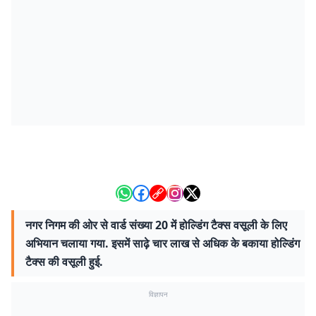
नगर निगम की ओर से वार्ड संख्या 20 में होल्डिंग टैक्स वसूली के लिए
अभियान चलाया गया. इसमें साढ़े चार लाख से अधिक के बकाया होल्डिंग
टैक्स की वसूली हुई.
विज्ञापन