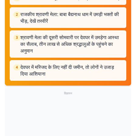
राजकीय श्रावणी मेला: बाबा बैद्यनाथ धाम में उमड़ी भक्तों की
2
भीड़, देखें तस्वीरें
श्रावणी मेला की दूसरी सोमवारी पर देवघर में उमड़ेगा आस्था
3
का सैलाब, तीन लाख से अधिक श्रद्धालुओं के पहुंचने का
अनुमान
देवघर में मस्जिद के लिए नहीं दी जमीन, तो लोगों ने उजाड़
4
दिया आशियाना
विज्ञापन