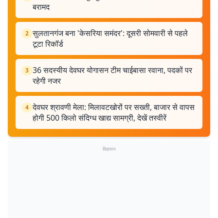
बरामद
सुलतानगंज बना 'केसरिया समंदर': दूसरी सोमवारी से पहले
2
टूटा रिकॉर्ड
36 सदस्यीय देवघर योगासन टीम चाईबासा रवाना, पदकों पर
3
रहेगी नजर
देवघर श्रावणी मेला: मिलावटखोरों पर सख्ती, बाजार से वापस
4
होगी 500 किलो संदिग्ध खाद्य सामग्री, देखें तस्वीरें
विज्ञापन