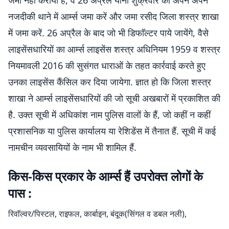
जमा नहीं कराया है, वे 26 अप्रैल यानी शुक्रवार को अपने अपने
नजदीकी थाने में आर्म्स जमा करें और जमा रसीद जिला शस्त्र शाखा
में जमा करें. 26 अप्रैल के बाद जो भी डिफाॅल्टर पाये जायेंगे, वैसे
लाइसेंसधारियों का आर्म्स लाइसेंस शस्त्र अधिनियम 1959 व शस्त्र
नियमावली 2016 की सुसंगत धाराओं के तहत कार्रवाई करते हुए
उनका लाइसेंस कैंसिल कर दिया जायेगा. ज्ञात हो कि जिला शस्त्र
शाखा ने आर्म्स लाइसेंसधारियों की जो सूची अखबारों में प्रकाशित की
है. उक्त सूची में अधिकांश नाम पुलिस वालों के हैं, जो कहीं न कहीं
प्रशासनिक या पुलिस कार्यालय या रेशिडेंस में तैनात हैं. सूची में कई
नामचीन व्यवसायियों के नाम भी शामिल हैं.
किस-किस प्रकार के आर्म्स हैं उपरोक्त लोगों के
पास :
रिवाॅल्वर/पिस्टल, राइफल, कार्बाइन, बंदूक(सिंगल व डबल नली),