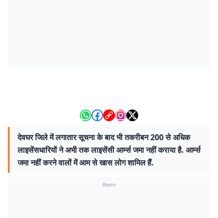
देवघर जिले में लगातार सूचना के बाद भी तकरीबन 200 से अधिक
लाइसेंसधारियों ने अभी तक लाइसेंसी आर्म्स जमा नहीं कराया है. आर्म्स
जमा नहीं करने वालों में आम से खास लोग शामिल हैं.
विज्ञापन