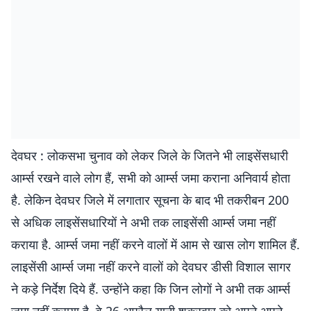
देवघर : लोकसभा चुनाव को लेकर जिले के जितने भी लाइसेंसधारी
आर्म्स रखने वाले लोग हैं, सभी को आर्म्स जमा कराना अनिवार्य होता
है. लेकिन देवघर जिले में लगातार सूचना के बाद भी तकरीबन 200
से अधिक लाइसेंसधारियों ने अभी तक लाइसेंसी आर्म्स जमा नहीं
कराया है. आर्म्स जमा नहीं करने वालों में आम से खास लोग शामिल हैं.
लाइसेंसी आर्म्स जमा नहीं करने वालों को देवघर डीसी विशाल सागर
ने कड़े निर्देश दिये हैं. उन्होंने कहा कि जिन लोगों ने अभी तक आर्म्स