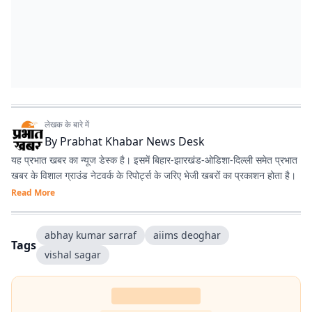
लेखक के बारे में
By
Prabhat Khabar News Desk
यह प्रभात खबर का न्यूज डेस्क है। इसमें बिहार-झारखंड-ओडिशा-दिल्‍ली समेत प्रभात
खबर के विशाल ग्राउंड नेटवर्क के रिपोर्ट्स के जरिए भेजी खबरों का प्रकाशन होता है।
Read More
abhay kumar sarraf
aiims deoghar
Tags
vishal sagar