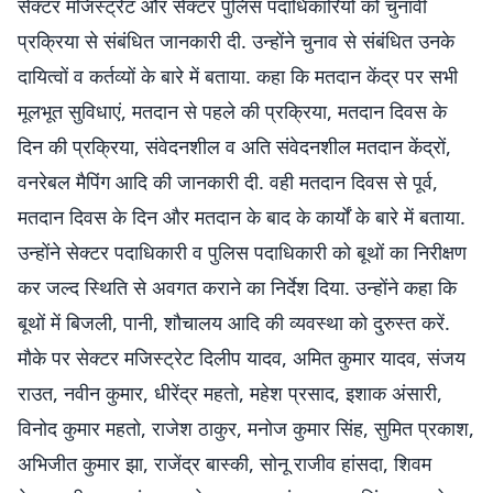
सेक्टर मजिस्ट्रेट और सेक्टर पुलिस पदाधिकारियों को चुनावी
प्रक्रिया से संबंधित जानकारी दी. उन्होंने चुनाव से संबंधित उनके
दायित्वों व कर्तव्यों के बारे में बताया. कहा कि मतदान केंद्र पर सभी
मूलभूत सुविधाएं, मतदान से पहले की प्रक्रिया, मतदान दिवस के
दिन की प्रक्रिया, संवेदनशील व अति संवेदनशील मतदान केंद्रों,
वनरेबल मैपिंग आदि की जानकारी दी. वही मतदान दिवस से पूर्व,
मतदान दिवस के दिन और मतदान के बाद के कार्यों के बारे में बताया.
उन्होंने सेक्टर पदाधिकारी व पुलिस पदाधिकारी को बूथों का निरीक्षण
कर जल्द स्थिति से अवगत कराने का निर्देश दिया. उन्होंने कहा कि
बूथों में बिजली, पानी, शौचालय आदि की व्यवस्था को दुरुस्त करें.
मौके पर सेक्टर मजिस्ट्रेट दिलीप यादव, अमित कुमार यादव, संजय
राउत, नवीन कुमार, धीरेंद्र महतो, महेश प्रसाद, इशाक अंसारी,
विनोद कुमार महतो, राजेश ठाकुर, मनोज कुमार सिंह, सुमित प्रकाश,
अभिजीत कुमार झा, राजेंद्र बास्की, सोनू राजीव हांसदा, शिवम