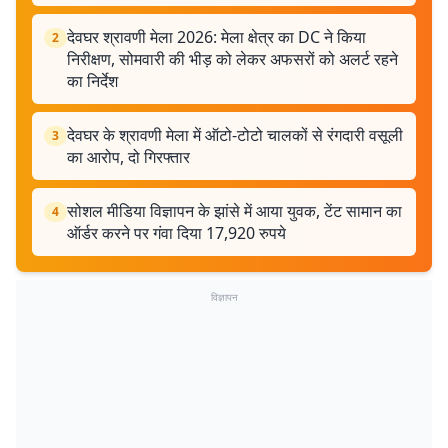
देवघर श्रावणी मेला 2026: मेला क्षेत्र का DC ने किया
2
निरीक्षण, सोमवारी की भीड़ को लेकर अफसरों को अलर्ट रहने
का निर्देश
देवघर के श्रावणी मेला में ऑटो-टोटो चालकों से रंगदारी वसूली
3
का आरोप, दो गिरफ्तार
सोशल मीडिया विज्ञापन के झांसे में आया युवक, टेंट सामान का
4
ऑर्डर करने पर गंवा दिया 17,920 रुपये
विज्ञापन