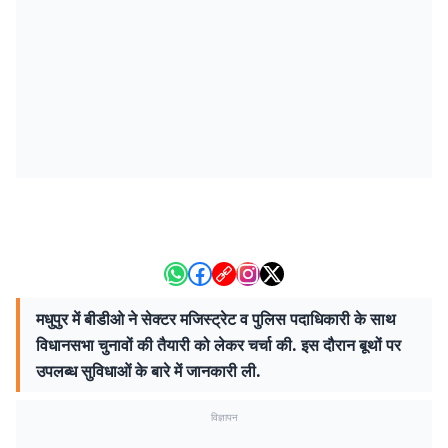
मधुपुर में बीडीओ ने सेक्टर मजिस्ट्रेट व पुलिस पदाधिकारी के साथ
विधानसभा चुनावों की तैयारी को लेकर चर्चा की. इस दौरान बूथों पर
उपलब्ध सुविधाओं के बारे में जानकारी ली.
विज्ञापन