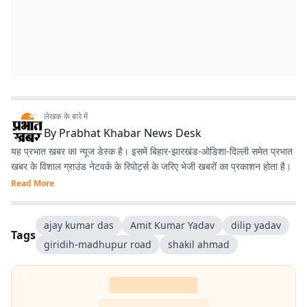
लेखक के बारे में
By
Prabhat Khabar News Desk
यह प्रभात खबर का न्यूज डेस्क है। इसमें बिहार-झारखंड-ओडिशा-दिल्‍ली समेत प्रभात
खबर के विशाल ग्राउंड नेटवर्क के रिपोर्ट्स के जरिए भेजी खबरों का प्रकाशन होता है।
Read More
ajay kumar das
Amit Kumar Yadav
dilip yadav
Tags
giridih-madhupur road
shakil ahmad