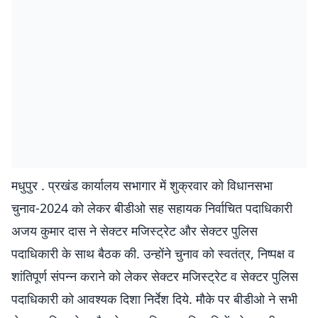
मधुपुर . प्रखंड कार्यालय सभागार में शुक्रवार को विधानसभा
चुनाव-2024 को लेकर बीडीओ सह सहायक निर्वाचित पदाधिकारी
अजय कुमार दास ने सेक्टर मजिस्ट्रेट और सेक्टर पुलिस
पदाधिकारी के साथ बैठक की. उन्होंने चुनाव को स्वतंत्र, निष्पक्ष व
शांतिपूर्ण संपन्न कराने को लेकर सेक्टर मजिस्ट्रेट व सेक्टर पुलिस
पदाधिकारी को आवश्यक दिशा निर्देश दिये. मौके पर बीडीओ ने सभी