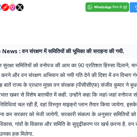
ews : वन संरक्षण में समितियों की भूमिका की सराहना की गयी.
वन सुरक्षा समितियों को वनोपज की आय का 90 प्रतिशत हिस्सा दिलाने, म
 करने और वन संरक्षण अभियान को नयी गति देने की दिशा में वन विभाग गं
ह बातें राज्य के प्रधान मुख्य वन संरक्षक (पीसीसीएफ) संजीव कुमार ने बु
प्रभात खबर से विशेष बातचीत में कही. उन्होंने कहा कि जहां-जहां वनोपज स
विधियां चल रही हैं, वहां विस्तृत माइक्रो प्लान तैयार किया जायेगा. इस
बना कर सरकार को भेजी जायेगी. सरकारी संकल्प के अनुसार समितियों को
िकास, गांवों के विकास और समिति के सुदृढ़ीकरण पर खर्च करना है. वन सु
 उनका हक मिलेगा.