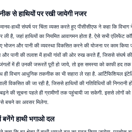
क से हाथियों पर रखी जायेगी नजर
ते मानव-हाथी संघर्ष पर चिंता व्यक्त करते हुए पीसीसीएफ ने कहा कि विभाग ने 
ली है, जहां हाथियों का नियमित आवागमन होता है. ऐसे सभी एलिफेंट कॉरि
लिए भोजन और पानी की व्यवस्था विकसित करने की योजना पर काम किया जा
र पानी की तलाश में हाथी गांवों की ओर रुख करते हैं, जिससे संघर्ष की 
 जंगलों में ही उनकी जरूरतें पूरी हो जाये, तो इस समस्या को काफी हद 
थ ही विभाग आधुनिक तकनीक का भी सहारा ले रहा है. आर्टिफिशियल इंटे
ाली विकसित की जा रही है, जिससे हाथियों की गतिविधियों की निगरानी 
 बढ़ने की सूचना पहले ही ग्रामीणों तक पहुंचायी जा सकेगी. इससे लोगों को
से बचने का अवसर मिलेगा.
 में बनेंगे हाथी भगाओ दल
ने कहा कि हर क्षेत्र में हाथी भगाओ दल का गठन किया जायेगा. प्रत्येक द