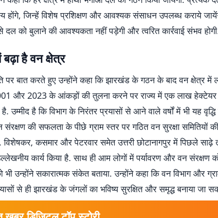
होंगे, जिन्हें विशेष प्रशिक्षण और आवश्यक संसाधन उपलब्ध कराये जायें
से दल को बुलाने की आवश्यकता नहीं पड़ेगी और त्वरित कार्रवाई संभव होगी
बढ़ा है वन क्षेत्र
ि पर बात करते हुए उन्होंने कहा कि झारखंड के गठन के बाद वन क्षेत्र में लग
 2001 और 2023 के आंकड़ों की तुलना करने पर राज्य में एक लाख हेक्टेय
ा है. उम्मीद है कि विभाग के निरंतर प्रयासों से आने वाले वर्षों में भी यह वृद्ध
न संरक्षण की सफलता के पीछे ग्राम स्तर पर गठित वन सुरक्षा समितियों की 
ै. विशेषकर, कसमार और पेटरवार समेत उत्तरी छोटानागपुर में पिछले साढ़े 
उल्लेखनीय कार्य किया है. साथ ही आम लोगों में पर्यावरण और वन संरक्षण 
भी उन्होंने सकारात्मक संकेत बताया. उन्होंने कहा कि वन विभाग और ग्र
्रयासों से ही झारखंड के जंगलों का भविष्य सुरक्षित और समृद्ध बनाया जा सक
त खबर डिजिटल टॉप स्टोरी