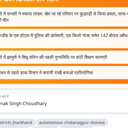
ो में सनकी ने मचाया तांडव: खेत जा रहे परिवार पर कुल्हाड़ी से किया हमला, सा
ी मौत
ाडीह के एक होटल में पुलिस की छापेमारी, एक किलो गांजा समेत 147 बोतल अवैध
ो में झामुमो ने शिबू सोरेन की पहली पुण्यतिथि पर बांटी शिक्षण सामग्री
 बंधन से पहले डाक विभाग ने करायी राखी बनाओ प्रतियोगिता
बारे में
anak Singh Choudhary
stricts jharkhand
autonomous chotanagpur diocese