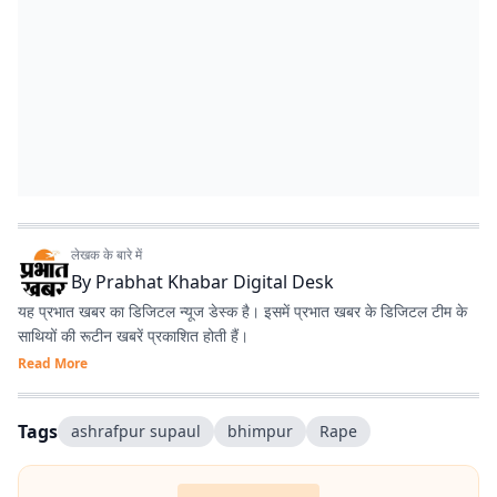
लेखक के बारे में
By
Prabhat Khabar Digital Desk
यह प्रभात खबर का डिजिटल न्यूज डेस्क है। इसमें प्रभात खबर के डिजिटल टीम के
साथियों की रूटीन खबरें प्रकाशित होती हैं।
Read More
Tags
ashrafpur supaul
bhimpur
Rape