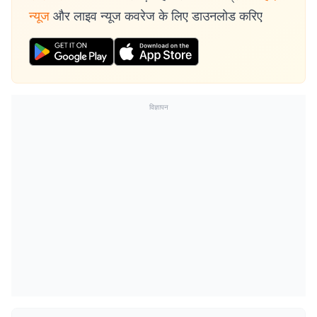
न्यूज
और लाइव न्यूज कवरेज के लिए डाउनलोड करिए
विज्ञापन