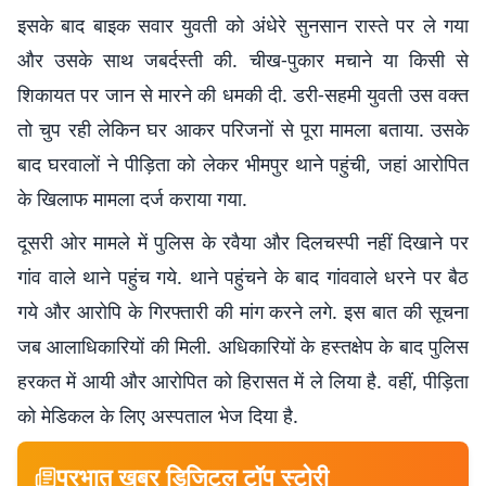
इसके बाद बाइक सवार युवती को अंधेरे सुनसान रास्ते पर ले गया
और उसके साथ जबर्दस्ती की. चीख-पुकार मचाने या किसी से
शिकायत पर जान से मारने की धमकी दी. डरी-सहमी युवती उस वक्त
तो चुप रही लेकिन घर आकर परिजनों से पूरा मामला बताया. उसके
बाद घरवालों ने पीड़िता को लेकर भीमपुर थाने पहुंची, जहां आरोपित
के खिलाफ मामला दर्ज कराया गया.
दूसरी ओर मामले में पुलिस के रवैया और दिलचस्पी नहीं दिखाने पर
गांव वाले थाने पहुंच गये. थाने पहुंचने के बाद गांववाले धरने पर बैठ
गये और आरोपि के गिरफ्तारी की मांग करने लगे. इस बात की सूचना
जब आलाधिकारियों की मिली. अधिकारियों के हस्तक्षेप के बाद पुलिस
हरकत में आयी और आरोपित को हिरासत में ले लिया है. वहीं, पीड़िता
को मेडिकल के लिए अस्पताल भेज दिया है.
प्रभात खबर डिजिटल टॉप स्टोरी