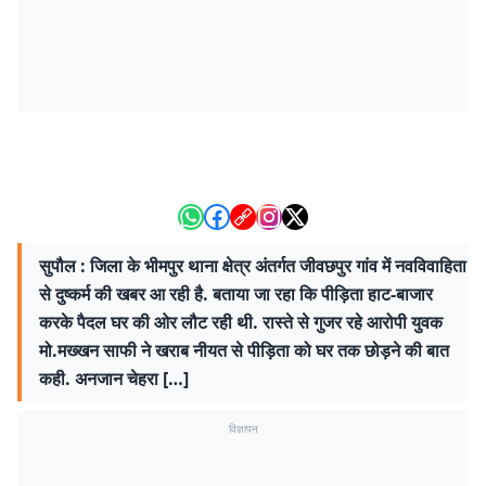
सुपौल : जिला के भीमपुर थाना क्षेत्र अंतर्गत जीवछपुर गांव में नवविवाहिता
से दुष्कर्म की खबर आ रही है. बताया जा रहा कि पीड़िता हाट-बाजार
करके पैदल घर की ओर लौट रही थी. रास्ते से गुजर रहे आरोपी युवक
मो.मख्खन साफी ने खराब नीयत से पीड़िता को घर तक छोड़ने की बात
कही. अनजान चेहरा […]
विज्ञापन