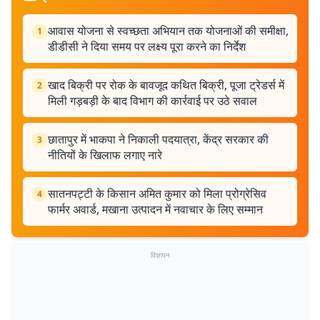
आवास योजना से स्वच्छता अभियान तक योजनाओं की समीक्षा,
1
डीडीसी ने दिया समय पर लक्ष्य पूरा करने का निर्देश
खाद बिक्री पर रोक के बावजूद कथित बिक्री, पूजा ट्रेडर्स में
2
मिली गड़बड़ी के बाद विभाग की कार्रवाई पर उठे सवाल
छातापुर में भाकपा ने निकाली पदयात्रा, केंद्र सरकार की
3
नीतियों के खिलाफ लगाए नारे
सातनपट्टी के किसान अमित कुमार को मिला प्रोग्रेसिव
4
फार्मर अवार्ड, मखाना उत्पादन में नवाचार के लिए सम्मान
विज्ञापन