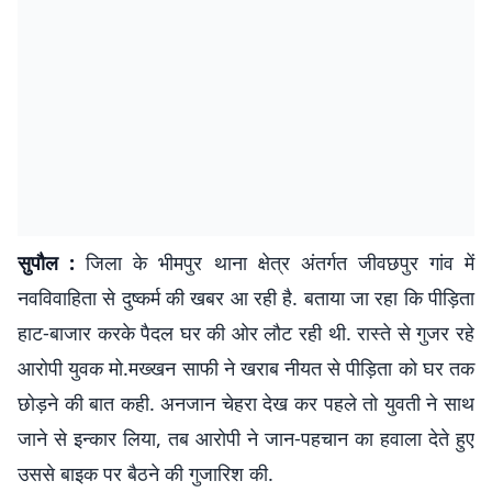
सुपौल :
जिला के भीमपुर थाना क्षेत्र अंतर्गत जीवछपुर गांव में
नवविवाहिता से दुष्कर्म की खबर आ रही है. बताया जा रहा कि पीड़िता
हाट-बाजार करके पैदल घर की ओर लौट रही थी. रास्ते से गुजर रहे
आरोपी युवक मो.मख्खन साफी ने खराब नीयत से पीड़िता को घर तक
छोड़ने की बात कही. अनजान चेहरा देख कर पहले तो युवती ने साथ
जाने से इन्कार लिया, तब आरोपी ने जान-पहचान का हवाला देते हुए
उससे बाइक पर बैठने की गुजारिश की.