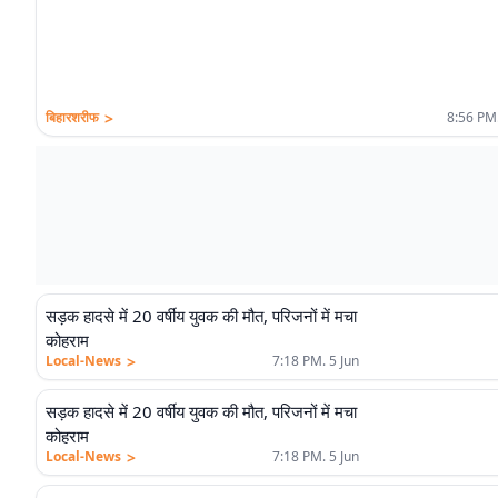
>
बिहारशरीफ
8:56 PM.
सड़क हादसे में 20 वर्षीय युवक की मौत, परिजनों में मचा
कोहराम
>
Local-News
7:18 PM. 5 Jun
सड़क हादसे में 20 वर्षीय युवक की मौत, परिजनों में मचा
कोहराम
>
Local-News
7:18 PM. 5 Jun