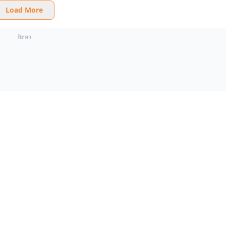
Load More
विज्ञापन