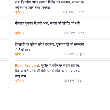
सात दिवसीय ध्यान साधना शिविर का समापन, संतमत के
उदेश्य पर डाला गया प्रकाश
>
सुपौल
7:39 PM. 19 Feb
मोबाइल दुकान में लगी आग, लाखों की संपत्ति की क्षति
>
सुपौल
6:29 PM. 1 Feb
किसानों को यूरिया की है दरकार, दुकानदारों की मनमानी
से हैं परेशान
>
सुपौल
5:39 PM. 23 Jan
Road Accident
:
सुपौल में दर्दनाक सड़क हादसा,
शिक्षक पति-पत्नी की मौके पर ही मौत, NH 27 पर लगा
लंबा जाम
>
सुपौल
1:36 PM. 15 Jan