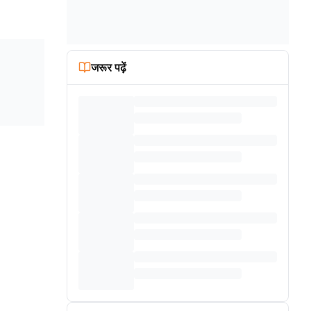
जरूर पढ़ें