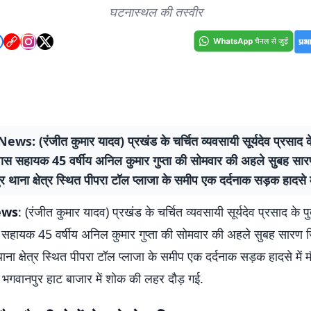
घटनास्थल की तस्वीर
s: (रंजीत कुमार यादव) प्रखंड के चर्चित व्यवसायी सूर्यदेव प्रसाद क
वास सहायक 45 वर्षीय अनिल कुमार गुप्ता की सोमवार की अहले सुबह सार
 थाना क्षेत्र स्थित पीपरा टॉल प्लाजा के समीप एक दर्दनाक सड़क हादसे म
ews
: (रंजीत कुमार यादव) प्रखंड के चर्चित व्यवसायी सूर्यदेव प्रसाद के 
 सहायक 45 वर्षीय अनिल कुमार गुप्ता की सोमवार की अहले सुबह सारण ज
ना क्षेत्र स्थित पीपरा टॉल प्लाजा के समीप एक दर्दनाक सड़क हादसे में 
 भगवानपुर हाट बाजार में शोक की लहर दौड़ गई.