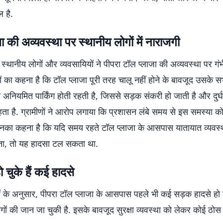
ल है.
ा की अव्यवस्था पर स्थानीय लोगों में नाराजगी
स्थानीय लोगों और व्यवसायियों ने पीपरा टॉल प्लाजा की अव्यवस्था पर ग
गों का कहना है कि टॉल प्लाजा पूरी तरह चालू नहीं होने के बावजूद उसके 
की अनियमित पार्किंग होती रहती है, जिससे सड़क संकरी हो जाती है और दुर
ता है. ग्रामीणों ने आरोप लगाया कि प्रशासन लंबे समय से इस समस्या 
उनका कहना है कि यदि समय रहते टॉल प्लाजा के आसपास यातायात व्यवस्थ
ता, तो यह हादसा टल सकता था.
ो चुके हैं कई हादसे
ं के अनुसार, पीपरा टॉल प्लाजा के आसपास पहले भी कई सड़क हादसे हो चु
गों की जान जा चुकी है. इसके बावजूद सुरक्षा व्यवस्था को लेकर कोई ठोस