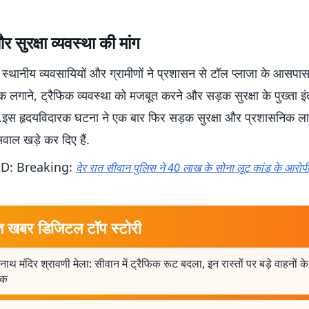
र सुरक्षा व्यवस्था की मांग
 स्थानीय व्यवसायियों और ग्रामीणों ने प्रशासन से टॉल प्लाजा के आसपा
रोक लगाने, ट्रैफिक व्यवस्था को मजबूत करने और सड़क सुरक्षा के पुख्ता 
है.इस हृदयविदारक घटना ने एक बार फिर सड़क सुरक्षा और प्रशासनिक ल
वाल खड़े कर दिए हैं.
D: Breaking:
देर रात सीवान पुलिस ने 40 लाख के सोना लूट कांड के आरोप
त खबर डिजिटल टॉप स्टोरी
्रनाथ मंदिर श्रावणी मेला: सीवान में ट्रैफिक रूट बदला, इन रास्तों पर बड़े वाहनों के
ोक