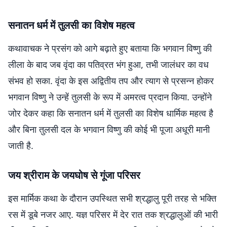
सनातन धर्म में तुलसी का विशेष महत्व
कथावाचक ने प्रसंग को आगे बढ़ाते हुए बताया कि भगवान विष्णु की
लीला के बाद जब वृंदा का पतिव्रत भंग हुआ, तभी जालंधर का वध
संभव हो सका. वृंदा के इस अद्वितीय तप और त्याग से प्रसन्न होकर
भगवान विष्णु ने उन्हें तुलसी के रूप में अमरत्व प्रदान किया. उन्होंने
जोर देकर कहा कि सनातन धर्म में तुलसी का विशेष धार्मिक महत्व है
और बिना तुलसी दल के भगवान विष्णु की कोई भी पूजा अधूरी मानी
जाती है.
जय श्रीराम के जयघोष से गूंजा परिसर
इस मार्मिक कथा के दौरान उपस्थित सभी श्रद्धालु पूरी तरह से भक्ति
रस में डूबे नजर आए. यज्ञ परिसर में देर रात तक श्रद्धालुओं की भारी