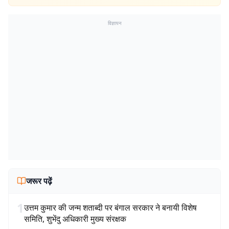
विज्ञापन
जरूर पढ़ें
1
उत्तम कुमार की जन्म शताब्दी पर बंगाल सरकार ने बनायी विशेष
समिति, शुभेंदु अधिकारी मुख्य संरक्षक