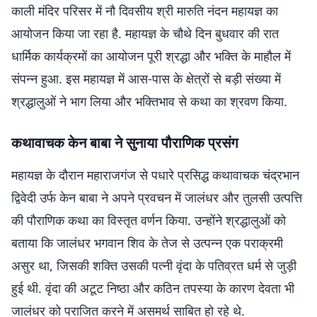
काली मंदिर परिसर में नौ दिवसीय श्री मारुति नंदन महायज्ञ का
आयोजन किया जा रहा है. महायज्ञ के चौथे दिन बुधवार की रात
धार्मिक कार्यक्रमों का आयोजन पूरी श्रद्धा और भक्ति के माहौल में
संपन्न हुआ. इस महायज्ञ में आस-पास के क्षेत्रों से बड़ी संख्या में
श्रद्धालुओं ने भाग लिया और भक्तिभाव से कथा का श्रवण किया.
कथावाचक केन बाबा ने सुनाया पौराणिक प्रसंग
महायज्ञ के दौरान महाराजगंज से पधारे प्रसिद्ध कथावाचक चंद्रभान
द्विवेदी उर्फ केन बाबा ने अपने प्रवचन में जालंधर और तुलसी उत्पत्ति
की पौराणिक कथा का विस्तृत वर्णन किया. उन्होंने श्रद्धालुओं को
बताया कि जालंधर भगवान शिव के तेज से उत्पन्न एक पराक्रमी
असुर था, जिसकी शक्ति उसकी पत्नी वृंदा के पतिव्रत धर्म से जुड़ी
हुई थी. वृंदा की अटूट निष्ठा और कठिन तपस्या के कारण देवता भी
जालंधर को पराजित करने में असमर्थ साबित हो रहे थे.