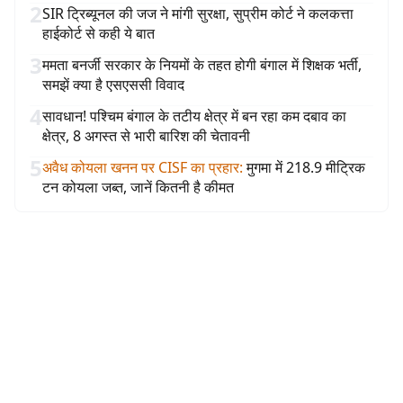
2
SIR ट्रिब्यूनल की जज ने मांगी सुरक्षा, सुप्रीम कोर्ट ने कलकत्ता
हाईकोर्ट से कही ये बात
3
ममता बनर्जी सरकार के नियमों के तहत होगी बंगाल में शिक्षक भर्ती,
समझें क्या है एसएससी विवाद
4
सावधान! पश्चिम बंगाल के तटीय क्षेत्र में बन रहा कम दबाव का
क्षेत्र, 8 अगस्त से भारी बारिश की चेतावनी
5
अवैध कोयला खनन पर CISF का प्रहार
:
मुगमा में 218.9 मीट्रिक
टन कोयला जब्त, जानें कितनी है कीमत