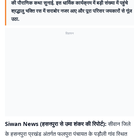
की पौराणिक कथा सुनाई. इस धार्मिक कार्यक्रम में बड़ी संख्या में पहुंचे
श्रद्धालु भक्ति रस में सराबोर नजर आए और पूरा परिसर जयकारों से गूंज
उठा.
विज्ञापन
Siwan News (हसनपुरा से उमा शंकर की रिपोर्ट):
सीवान जिले
के हसनपुरा प्रखंड अंतर्गत फलपुरा पंचायत के पड़ौली गांव स्थित