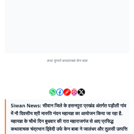
कथा सुनाते कथावाचक केन बाबा
Siwan News: सीवान जिले के हसनपुरा प्रखंड अंतर्गत पड़ौली गांव
में नौ दिवसीय श्री मारुति नंदन महायज्ञ का आयोजन किया जा रहा है.
महायज्ञ के चौथे दिन बुधवार की रात महाराजगंज से आए प्रसिद्ध
कथावाचक चंद्रभान द्विवेदी उर्फ केन बाबा ने जालंधर और तुलसी उत्पत्ति