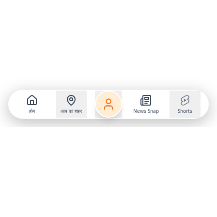
होम
आप का शहर
News Snap
Shorts
Follow us on
X