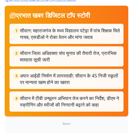
प्रभात खबर डिजिटल टॉप स्टोरी
सीवान: महाराजगंज के मध्य विद्यालय पटेढ़ा में पांच शिक्षक मिले
1
गायब, एसडीओ ने रोका वेतन और मांगा जवाब
सीवान जिला अधिवक्ता संघ चुनाव की तैयारी तेज, प्रारंभिक
2
मतदाता सूची जारी
अपार आईडी निर्माण में लापरवाही: सीवान के 45 निजी स्कूलों
3
पर मान्यता खत्म होने का खतरा
सीवान में टीबी उन्मूलन अभियान तेज करने का निर्देश, डीएम ने
4
स्क्रीनिंग और मरीजों की निगरानी बढ़ाने को कहा
विज्ञापन