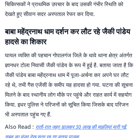
चिकित्सकों ने प्राथमिक उपचार के बाद उसकी गंभीर स्थिति को
देखते हुए सीवान सदर अस्पताल रेफर कर दिया.
बाबा महेंद्रनाथ धाम दर्शन कर लौट रहे जैकी पांडेय
हादसे का शिकार
घायल व्यक्ति की पहचान गोपालगंज जिले के थावे थाना क्षेत्र अंतर्गत
ज्ञानधर टोला निवासी जैकी पांडेय के रूप में हुई है. बताया जाता है कि
जैकी पांडेय बाबा महेंद्रनाथ धाम में पूजा-अर्चना कर अपने घर लौट
रहे थे, तभी गैस एजेंसी के समीप यह हादसा हो गया. घटना की सूचना
मिलने के बाद स्थानीय लोग मौके पर पहुंचे और राहत कार्य में सहयोग
किया. इधर पुलिस ने परिजनों को सूचित किया जिसके बाद परिजन
भी अस्पताल पहुंच गए हैं.
Also Read :
रातों-रात जहर डालकर 30 लाख की मछलियां मारी गईं,
सुबह का मंजर देख सन्न रह गए मत्स्य पालक