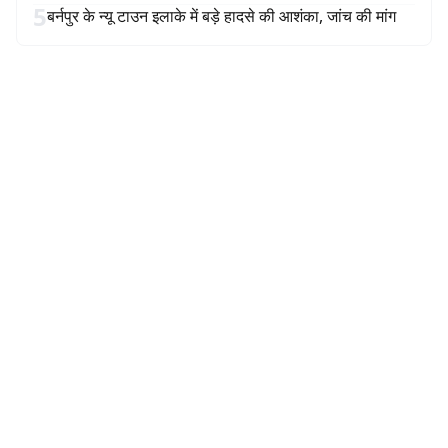
5
बर्नपुर के न्यू टाउन इलाके में बड़े हादसे की आशंका, जांच की मांग