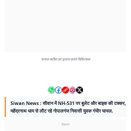
घायल व्यक्ति का इलाज करते चिकित्सक
Siwan News : सीवान में NH-531 पर बुलेट और बाइक की टक्कर,
महेंद्रनाथ धाम से लौट रहे गोपालगंज निवासी युवक गंभीर घायल.
विज्ञापन