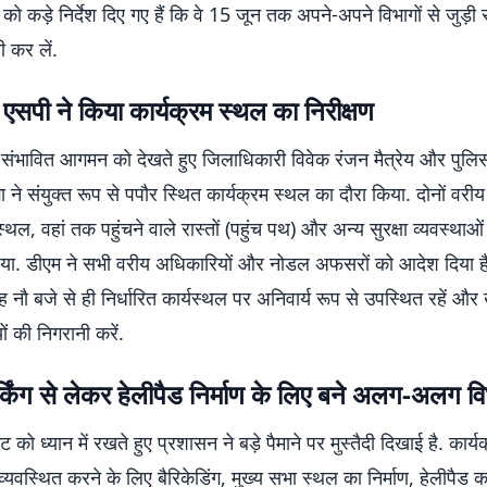
 को कड़े निर्देश दिए गए हैं कि वे 15 जून तक अपने-अपने विभागों से जुड़ी 
री कर लें.
सपी ने किया कार्यक्रम स्थल का निरीक्षण
के संभावित आगमन को देखते हुए जिलाधिकारी विवेक रंजन मैत्रेय और पुलि
ा ने संयुक्त रूप से पपौर स्थित कार्यक्रम स्थल का दौरा किया. दोनों वरी
स्थल, वहां तक पहुंचने वाले रास्तों (पहुंच पथ) और अन्य सुरक्षा व्यवस्थाओ
या. डीएम ने सभी वरीय अधिकारियों और नोडल अफसरों को आदेश दिया है
ह नौ बजे से ही निर्धारित कार्यस्थल पर अनिवार्य रूप से उपस्थित रहें और 
ों की निगरानी करें.
पार्किंग से लेकर हेलीपैड निर्माण के लिए बने अलग-अलग व
ट को ध्यान में रखते हुए प्रशासन ने बड़े पैमाने पर मुस्तैदी दिखाई है. कार्य
वस्थित करने के लिए बैरिकेडिंग, मुख्य सभा स्थल का निर्माण, हेलीपैड का 