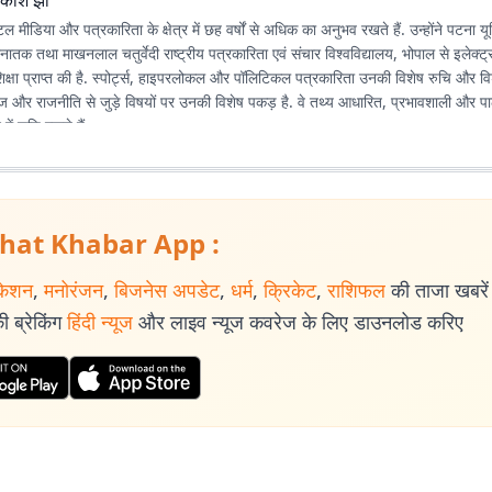
िकाश झा
मीडिया और पत्रकारिता के क्षेत्र में छह वर्षों से अधिक का अनुभव रखते हैं. उन्होंने पटना यून
स्नातक तथा माखनलाल चतुर्वेदी राष्ट्रीय पत्रकारिता एवं संचार विश्वविद्यालय, भोपाल से इलेक्ट्
िक्षा प्राप्त की है. स्पोर्ट्स, हाइपरलोकल और पॉलिटिकल पत्रकारिता उनकी विशेष रुचि और विशेष
माज और राजनीति से जुड़े विषयों पर उनकी विशेष पकड़ है. वे तथ्य आधारित, प्रभावशाली और पा
में रुचि रखते हैं.
hat Khabar App :
केशन
,
मनोरंजन
,
बिजनेस अपडेट
,
धर्म
,
क्रिकेट
,
राशिफल
की ताजा खबरें प
 ब्रेकिंग
हिंदी न्यूज
और लाइव न्यूज कवरेज के लिए डाउनलोड करिए