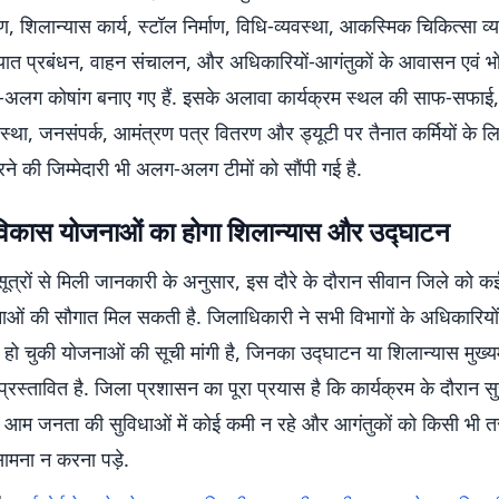
 शिलान्यास कार्य, स्टॉल निर्माण, विधि-व्यवस्था, आकस्मिक चिकित्सा व्
ातायात प्रबंधन, वाहन संचालन, और अधिकारियों-आगंतुकों के आवासन एवं भ
ग-अलग कोषांग बनाए गए हैं. इसके अलावा कार्यक्रम स्थल की साफ-सफाई
्था, जनसंपर्क, आमंत्रण पत्र वितरण और ड्यूटी पर तैनात कर्मियों के 
ने की जिम्मेदारी भी अलग-अलग टीमों को सौंपी गई है.
विकास योजनाओं का होगा शिलान्यास और उद्घाटन
त्रों से मिली जानकारी के अनुसार, इस दौरे के दौरान सीवान जिले को कई 
ओं की सौगात मिल सकती है. जिलाधिकारी ने सभी विभागों के अधिकारियो
ण हो चुकी योजनाओं की सूची मांगी है, जिनका उद्घाटन या शिलान्यास मुख्यमं
्रस्तावित है. जिला प्रशासन का पूरा प्रयास है कि कार्यक्रम के दौरान सुर
आम जनता की सुविधाओं में कोई कमी न रहे और आगंतुकों को किसी भी 
ामना न करना पड़े.