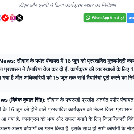
डीएम और एसपी ने किया कार्यक्रम स्थल का निरीक्षण
ws: सीवान के पपौर पंचायत में 16 जून को प्रस्तावित मुख्यमंत्री कार्
 प्रशासन ने तैयारियां तेज कर दी हैं. कार्यक्रम की व्यवस्थाओं के लिए 1
गया है और अधिकारियों को 15 जून तक सभी तैयारियां पूरी करने का निर्
 (विवेक कुमार सिंह):
सीवान के पचरुखी प्रखंड अंतर्गत पपौर पंचायत में
 के 16 जून को होने वाले प्रस्तावित कार्यक्रम को लेकर जिला प्रशासन 
ें आ गया है. कार्यक्रम को भव्य और सफल बनाने के लिए जिलाधिकारी विव
15 अलग-अलग कोषांगों का गठन किया है. इसके साथ ही सभी कोषांगों के नो