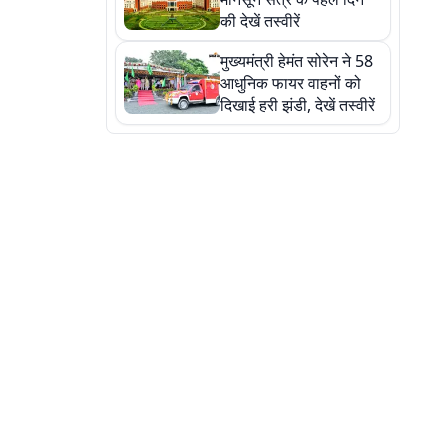
की देखें तस्वीरें
मुख्यमंत्री हेमंत सोरेन ने 58
आधुनिक फायर वाहनों को
दिखाई हरी झंडी, देखें तस्वीरें