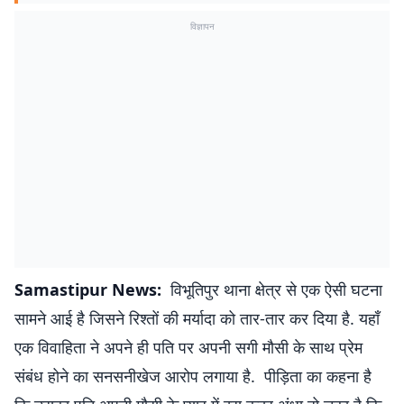
विज्ञापन
Samastipur News:
विभूतिपुर थाना क्षेत्र से एक ऐसी घटना
सामने आई है जिसने रिश्तों की मर्यादा को तार-तार कर दिया है. यहाँ
एक विवाहिता ने अपने ही पति पर अपनी सगी मौसी के साथ प्रेम
संबंध होने का सनसनीखेज आरोप लगाया है. पीड़िता का कहना है