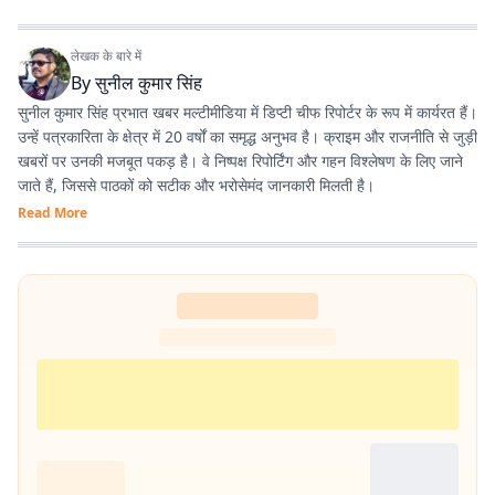
लेखक के बारे में
By
सुनील कुमार सिंह
सुनील कुमार सिंह प्रभात खबर मल्टीमीडिया में डिप्टी चीफ रिपोर्टर के रूप में कार्यरत हैं।
उन्हें पत्रकारिता के क्षेत्र में 20 वर्षों का समृद्ध अनुभव है। क्राइम और राजनीति से जुड़ी
खबरों पर उनकी मजबूत पकड़ है। वे निष्पक्ष रिपोर्टिंग और गहन विश्लेषण के लिए जाने
जाते हैं, जिससे पाठकों को सटीक और भरोसेमंद जानकारी मिलती है।
Read More