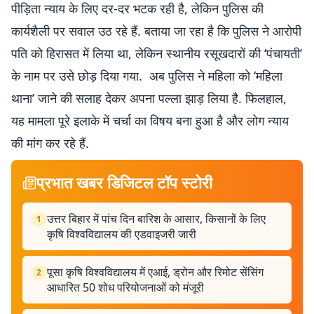
पीड़िता न्याय के लिए दर-दर भटक रही है, लेकिन पुलिस की
कार्यशैली पर सवाल उठ रहे हैं. बताया जा रहा है कि पुलिस ने आरोपी
पति को हिरासत में लिया था, लेकिन स्थानीय रसूखदारों की ‘पंचायती’
के नाम पर उसे छोड़ दिया गया. अब पुलिस ने महिला को ‘महिला
थाना’ जाने की सलाह देकर अपना पल्ला झाड़ लिया है. फिलहाल,
यह मामला पूरे इलाके में चर्चा का विषय बना हुआ है और लोग न्याय
की मांग कर रहे हैं.
प्रभात खबर डिजिटल टॉप स्टोरी
उत्तर बिहार में पांच दिन बारिश के आसार, किसानों के लिए
1
कृषि विश्वविद्यालय की एडवाइजरी जारी
पूसा कृषि विश्वविद्यालय में एआई, ड्रोन और रिमोट सेंसिंग
2
आधारित 50 शोध परियोजनाओं को मंजूरी