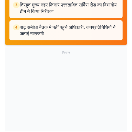
तिरहुत मुख्य नहर किनारे प्रस्तावित सर्विस रोड का विभागीय
3
टीम ने किया निरीक्षण
बाढ़ समीक्षा बैठक में नहीं पहुंचे अधिकारी, जनप्रतिनिधियों ने
4
जताई नाराजगी
विज्ञापन