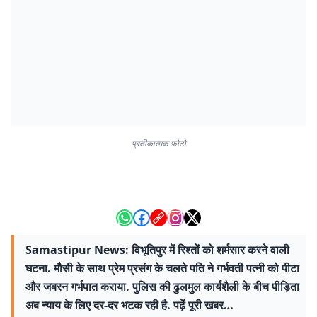
प्रतीकात्मक फोटो
Samastipur News: विभूतिपुर में रिश्तों को शर्मसार करने वाली
घटना. मौसी के साथ प्रेम प्रसंग के चलते पति ने गर्भवती पत्नी को पीटा
और जबरन गर्भपात कराया. पुलिस की ढुलमुल कार्यशैली के बीच पीड़िता
अब न्याय के लिए दर-दर भटक रही है. पढ़ें पूरी खबर…