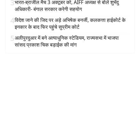
3
भारत-ब्राजील मैच 3 अक्टूबर को, AIFF अध्यक्ष से बोले शुभेंदु
अधिकारी- बंगाल सरकार करेगी सहयोग
4
विदेश जाने की जिद पर अड़े अभिषेक बनर्जी, कलकत्ता हाईकोर्ट के
इनकार के बाद फिर पहुंचे सुप्रीम कोर्ट
5
अलीपुरदुआर में बने अत्याधुनिक स्टेडियम, राज्यसभा में भाजपा
सांसद प्रकाश चिक बड़ाईक की मांग