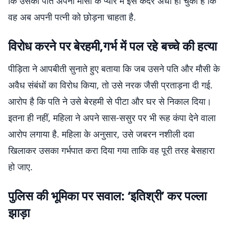
कि उसका पति अपनी मौसी के प्यार में इस कदर अंधा हो चुका है कि
वह अब अपनी पत्नी को छोड़ना चाहता है.
विरोध करने पर बेरहमी,गर्भ में पल रहे बच्चे की हत्या
पीड़िता ने आपबीती सुनाते हुए बताया कि जब उसने पति और मौसी के
अवैध संबंधों का विरोध किया, तो उसे नरक जैसी प्रताड़ना दी गई.
आरोप है कि पति ने उसे बेरहमी से पीटा और घर से निकाल दिया।
इतना ही नहीं, महिला ने अपने सास-ससुर पर भी रूह कंपा देने वाला
आरोप लगाया है. महिला के अनुसार, उसे जबरन नशीली दवा
खिलाकर उसका गर्भपात करा दिया गया ताकि वह पूरी तरह बेसहारा
हो जाए.
पुलिस की भूमिका पर सवाल: ‘इतिश्री’ कर पल्ला
झाड़ा