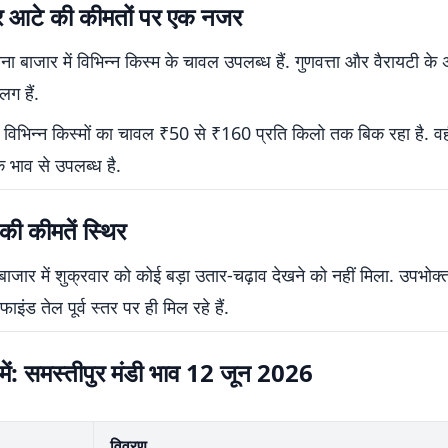
 आटे की कीमतों पर एक नजर
ना बाजार में विभिन्न किस्म के चावल उपलब्ध हैं. गुणवत्ता और वैरायटी के
ग हैं.
विभिन्न किस्मों का चावल ₹50 से ₹160 प्रति किलो तक बिक रहा है. व
े भाव से उपलब्ध है.
 की कीमतें स्थिर
 बाजार में शुक्रवार को कोई बड़ा उतार-चढ़ाव देखने को नहीं मिला. उपभोक्
इंड तेल पूर्व स्तर पर ही मिल रहे हैं.
ें: समस्तीपुर मंडी भाव 12 जून 2026
विवरण