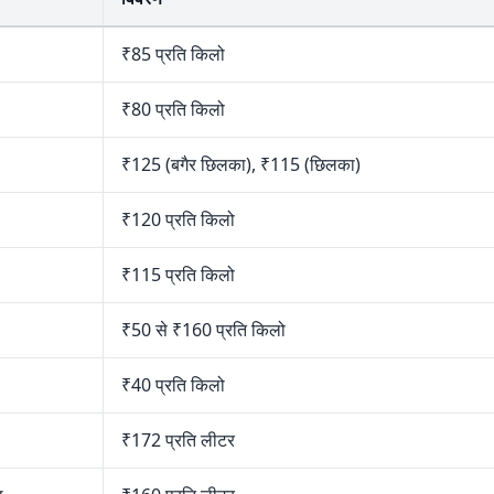
₹85 प्रति किलो
₹80 प्रति किलो
₹125 (बगैर छिलका), ₹115 (छिलका)
₹120 प्रति किलो
₹115 प्रति किलो
₹50 से ₹160 प्रति किलो
₹40 प्रति किलो
₹172 प्रति लीटर