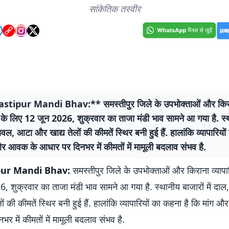
सांकेतिक तस्वीर
tipur Mandi Bhav:** समस्तीपुर जिले के उपभोक्ताओं और किर
ों के लिए 12 जून 2026, शुक्रवार का ताजा मंडी भाव सामने आ गया है. स्
चावल, आटा और खाद्य तेलों की कीमतें स्थिर बनी हुई हैं. हालांकि व्यापारियो
र आवक के आधार पर दिनभर में कीमतों में मामूली बदलाव संभव है.
ur Mandi Bhav:
समस्तीपुर जिले के उपभोक्ताओं और किराना व्यापार
, शुक्रवार का ताजा मंडी भाव सामने आ गया है. स्थानीय बाजारों में दा
ों की कीमतें स्थिर बनी हुई हैं. हालांकि व्यापारियों का कहना है कि मांग
र में कीमतों में मामूली बदलाव संभव है.