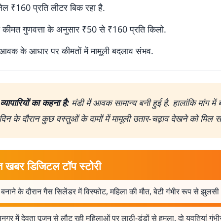
तेल ₹160 प्रति लीटर बिक रहा है.
कीमत गुणवत्ता के अनुसार ₹50 से ₹160 प्रति किलो.
आवक के आधार पर कीमतों में मामूली बदलाव संभव.
व्यापारियों का कहना है:
मंडी में आवक सामान्य बनी हुई है. हालांकि मांग में
िन के दौरान कुछ वस्तुओं के दामों में मामूली उतार-चढ़ाव देखने को मिल 
त खबर डिजिटल टॉप स्टोरी
बनाने के दौरान गैस सिलेंडर में विस्फोट, महिला की मौत, बेटी गंभीर रूप से झुलसी
नगर में देवता पूजन से लौट रही महिलाओं पर लाठी-डंडों से हमला, दो युवतियां गंभी