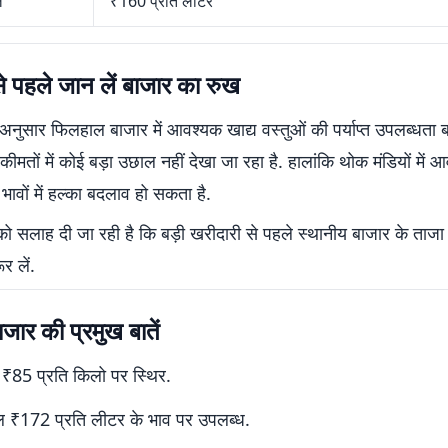
ल
₹160 प्रति लीटर
े पहले जान लें बाजार का रुख
के अनुसार फिलहाल बाजार में आवश्यक खाद्य वस्तुओं की पर्याप्त उपलब्धता बन
ीमतों में कोई बड़ा उछाल नहीं देखा जा रहा है. हालांकि थोक मंडियों में
ावों में हल्का बदलाव हो सकता है.
ो सलाह दी जा रही है कि बड़ी खरीदारी से पहले स्थानीय बाजार के ताजा
र लें.
ार की प्रमुख बातें
₹85 प्रति किलो पर स्थिर.
ल ₹172 प्रति लीटर के भाव पर उपलब्ध.