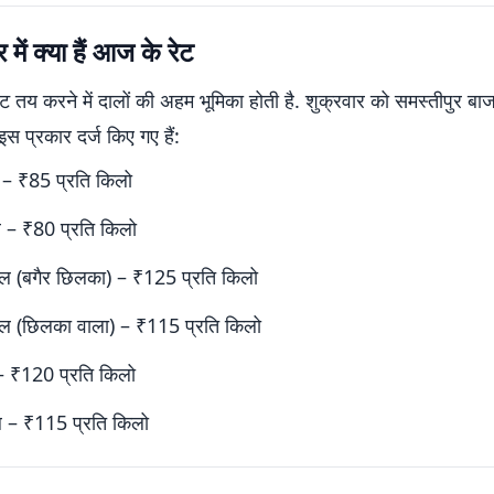
में क्या हैं आज के रेट
तय करने में दालों की अहम भूमिका होती है. शुक्रवार को समस्तीपुर बाजा
इस प्रकार दर्ज किए गए हैं:
 – ₹85 प्रति किलो
ल – ₹80 प्रति किलो
ल (बगैर छिलका) – ₹125 प्रति किलो
ल (छिलका वाला) – ₹115 प्रति किलो
 – ₹120 प्रति किलो
ल – ₹115 प्रति किलो