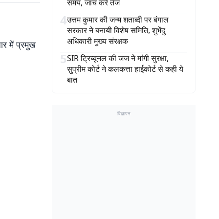
समय, जांच करें तेज
4
उत्तम कुमार की जन्म शताब्दी पर बंगाल
सरकार ने बनायी विशेष समिति, शुभेंदु
अधिकारी मुख्य संरक्षक
र में प्रमुख
5
SIR ट्रिब्यूनल की जज ने मांगी सुरक्षा,
सुप्रीम कोर्ट ने कलकत्ता हाईकोर्ट से कही ये
बात
विज्ञापन