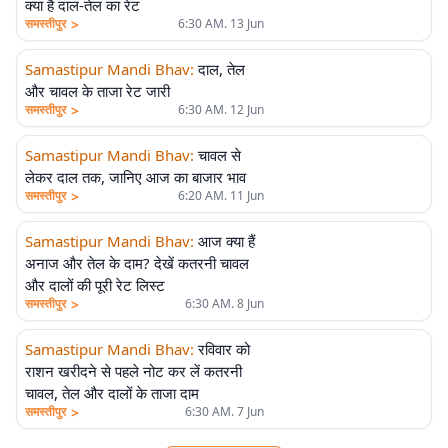
क्या है दाल-तेल का रेट
>
समस्तीपुर
6:30 AM. 13 Jun
Samastipur Mandi Bhav
:
दाल, तेल
और चावल के ताजा रेट जारी
>
समस्तीपुर
6:30 AM. 12 Jun
Samastipur Mandi Bhav
:
चावल से
लेकर दाल तक, जानिए आज का बाजार भाव
>
समस्तीपुर
6:20 AM. 11 Jun
Samastipur Mandi Bhav
:
आज क्या हैं
अनाज और तेल के दाम? देखें कतरनी चावल
और दालों की पूरी रेट लिस्ट
>
समस्तीपुर
6:30 AM. 8 Jun
Samastipur Mandi Bhav
:
रविवार को
राशन खरीदने से पहले नोट कर लें कतरनी
चावल, तेल और दालों के ताजा दाम
>
समस्तीपुर
6:30 AM. 7 Jun