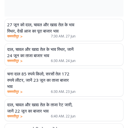
27 जून को दाल, चावल और खाद्य तेल के भाव
स्थिर, देखें आज का पूरा बाजार भाव
>
समस्तीपुर
7:30 AM. 27 Jun
दाल, चावल और खाद्य तेल के भाव स्थिर, जानें
24 जून का ताजा बाजार भाव
>
समस्तीपुर
6:30 AM. 24 Jun
चना दाल 85 रुपये किलो, सरसों तेल 172
रुपये लीटर, जानें 23 जून का ताजा बाजार
भाव
>
समस्तीपुर
6:30 AM. 23 Jun
दाल, चावल और खाद्य तेल के ताजा रेट जारी,
जानें 22 जून का बाजार भाव
>
समस्तीपुर
6:40 AM. 22 Jun