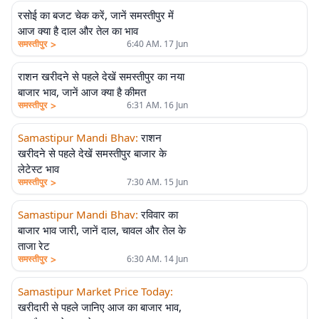
रसोई का बजट चेक करें, जानें समस्तीपुर में
आज क्या है दाल और तेल का भाव
>
समस्तीपुर
6:40 AM. 17 Jun
राशन खरीदने से पहले देखें समस्तीपुर का नया
बाजार भाव, जानें आज क्या है कीमत
>
समस्तीपुर
6:31 AM. 16 Jun
Samastipur Mandi Bhav
:
राशन
खरीदने से पहले देखें समस्तीपुर बाजार के
लेटेस्ट भाव
>
समस्तीपुर
7:30 AM. 15 Jun
Samastipur Mandi Bhav
:
रविवार का
बाजार भाव जारी, जानें दाल, चावल और तेल के
ताजा रेट
>
समस्तीपुर
6:30 AM. 14 Jun
Samastipur Market Price Today
:
खरीदारी से पहले जानिए आज का बाजार भाव,