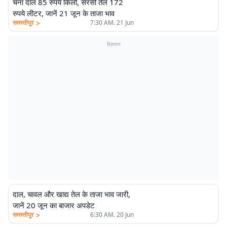
चना दाल 85 रुपये किलो, सरसों तेल 172
रुपये लीटर, जानें 21 जून के ताजा भाव
>
समस्तीपुर
7:30 AM. 21 Jun
विज्ञापन
दाल, चावल और खाद्य तेल के ताजा भाव जारी,
जानें 20 जून का बाजार अपडेट
>
समस्तीपुर
6:30 AM. 20 Jun