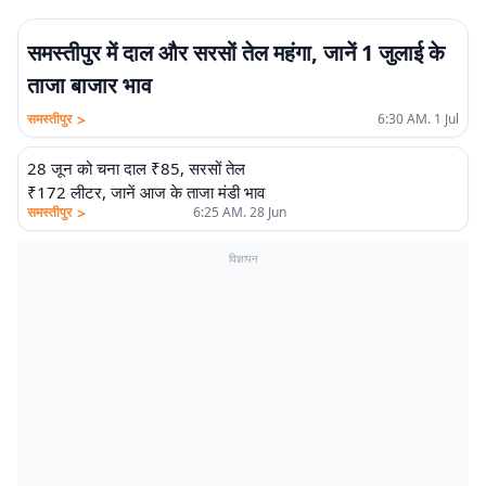
समस्तीपुर में दाल और सरसों तेल महंगा, जानें 1 जुलाई के
ताजा बाजार भाव
>
समस्तीपुर
6:30 AM. 1 Jul
28 जून को चना दाल ₹85, सरसों तेल
₹172 लीटर, जानें आज के ताजा मंडी भाव
>
समस्तीपुर
6:25 AM. 28 Jun
विज्ञापन