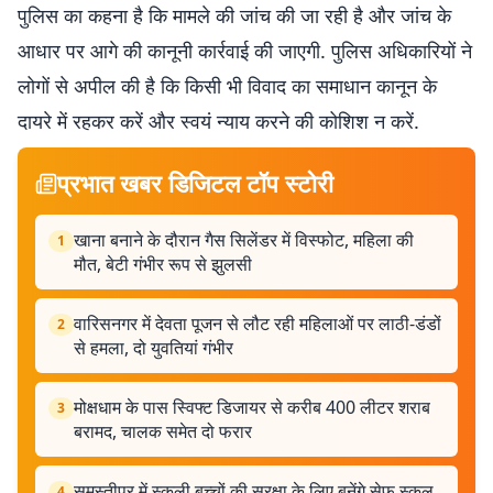
पुलिस का कहना है कि मामले की जांच की जा रही है और जांच के
आधार पर आगे की कानूनी कार्रवाई की जाएगी. पुलिस अधिकारियों ने
लोगों से अपील की है कि किसी भी विवाद का समाधान कानून के
दायरे में रहकर करें और स्वयं न्याय करने की कोशिश न करें.
प्रभात खबर डिजिटल टॉप स्टोरी
खाना बनाने के दौरान गैस सिलेंडर में विस्फोट, महिला की
1
मौत, बेटी गंभीर रूप से झुलसी
वारिसनगर में देवता पूजन से लौट रही महिलाओं पर लाठी-डंडों
2
से हमला, दो युवतियां गंभीर
मोक्षधाम के पास स्विफ्ट डिजायर से करीब 400 लीटर शराब
3
बरामद, चालक समेत दो फरार
समस्तीपुर में स्कूली बच्चों की सुरक्षा के लिए बनेंगे सेफ स्कूल
4