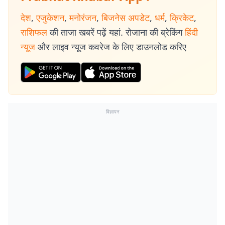
देश
,
एजुकेशन
,
मनोरंजन
,
बिजनेस अपडेट
,
धर्म
,
क्रिकेट
,
राशिफल
की ताजा खबरें पढ़ें यहां. रोजाना की ब्रेकिंग
हिंदी
न्यूज
और लाइव न्यूज कवरेज के लिए डाउनलोड करिए
विज्ञापन