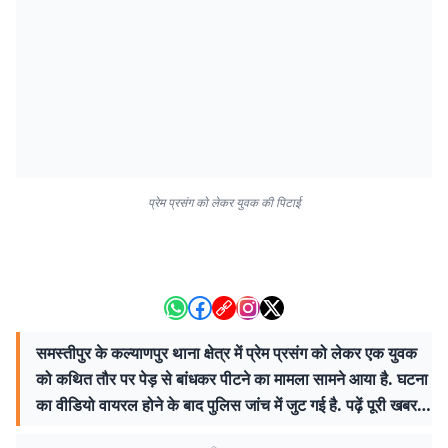
प्रेम प्रसंग को लेकर युवक की पिटाई
समस्तीपुर के कल्याणपुर थाना क्षेत्र में प्रेम प्रसंग को लेकर एक युवक
को कथित तौर पर पेड़ से बांधकर पीटने का मामला सामने आया है. घटना
का वीडियो वायरल होने के बाद पुलिस जांच में जुट गई है. पढ़ें पूरी खबर…