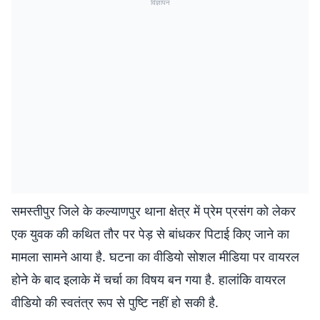
विज्ञापन
समस्तीपुर जिले के कल्याणपुर थाना क्षेत्र में प्रेम प्रसंग को लेकर
एक युवक की कथित तौर पर पेड़ से बांधकर पिटाई किए जाने का
मामला सामने आया है. घटना का वीडियो सोशल मीडिया पर वायरल
होने के बाद इलाके में चर्चा का विषय बन गया है. हालांकि वायरल
वीडियो की स्वतंत्र रूप से पुष्टि नहीं हो सकी है.