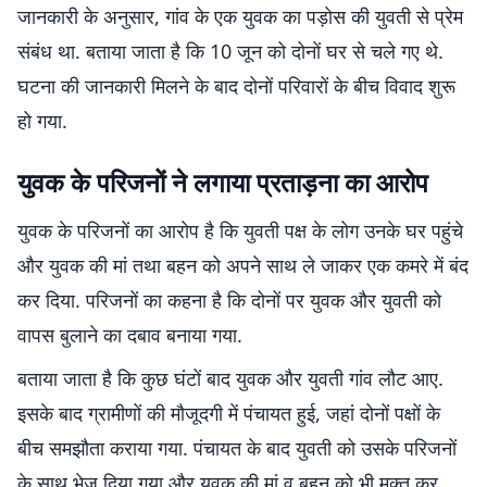
जानकारी के अनुसार, गांव के एक युवक का पड़ोस की युवती से प्रेम
संबंध था. बताया जाता है कि 10 जून को दोनों घर से चले गए थे.
घटना की जानकारी मिलने के बाद दोनों परिवारों के बीच विवाद शुरू
हो गया.
युवक के परिजनों ने लगाया प्रताड़ना का आरोप
युवक के परिजनों का आरोप है कि युवती पक्ष के लोग उनके घर पहुंचे
और युवक की मां तथा बहन को अपने साथ ले जाकर एक कमरे में बंद
कर दिया. परिजनों का कहना है कि दोनों पर युवक और युवती को
वापस बुलाने का दबाव बनाया गया.
बताया जाता है कि कुछ घंटों बाद युवक और युवती गांव लौट आए.
इसके बाद ग्रामीणों की मौजूदगी में पंचायत हुई, जहां दोनों पक्षों के
बीच समझौता कराया गया. पंचायत के बाद युवती को उसके परिजनों
के साथ भेज दिया गया और युवक की मां व बहन को भी मुक्त कर