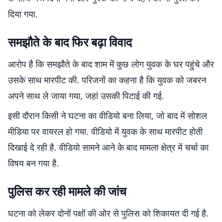
दिया गया.
समझौते के बाद फिर बढ़ा विवाद
आरोप है कि समझौते के बाद शाम में कुछ लोग युवक के घर पहुंचे और
उसके साथ मारपीट की. परिजनों का कहना है कि युवक को जबरन
अपने साथ ले जाया गया, जहां उसकी पिटाई की गई.
इसी दौरान किसी ने घटना का वीडियो बना लिया, जो बाद में सोशल
मीडिया पर वायरल हो गया. वीडियो में युवक के साथ मारपीट होती
दिखाई दे रही है. वीडियो सामने आने के बाद मामला क्षेत्र में चर्चा का
विषय बन गया है.
पुलिस कर रही मामले की जांच
घटना को लेकर दोनों पक्षों की ओर से पुलिस को शिकायत दी गई है.