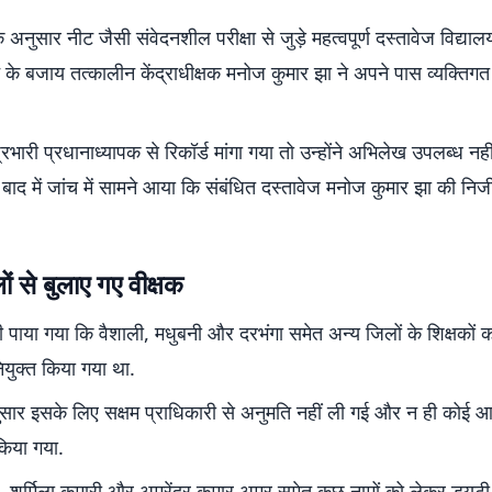
के अनुसार नीट जैसी संवेदनशील परीक्षा से जुड़े महत्वपूर्ण दस्तावेज विद्यालय
े के बजाय तत्कालीन केंद्राधीक्षक मनोज कुमार झा ने अपने पास व्यक्तिगत
्रभारी प्रधानाध्यापक से रिकॉर्ड मांगा गया तो उन्होंने अभिलेख उपलब्ध नही
बाद में जांच में सामने आया कि संबंधित दस्तावेज मनोज कुमार झा की निजी
ों से बुलाए गए वीक्षक
भी पाया गया कि वैशाली, मधुबनी और दरभंगा समेत अन्य जिलों के शिक्षकों क
नियुक्त किया गया था.
अनुसार इसके लिए सक्षम प्राधिकारी से अनुमति नहीं ली गई और न ही कोई
िया गया.
 शर्मिला कुमारी और अमरेंद्र कुमार अमर समेत कुछ नामों को लेकर ड्यूट