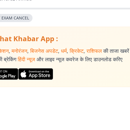
 EXAM CANCEL
hat Khabar App :
केशन
,
मनोरंजन
,
बिजनेस अपडेट
,
धर्म
,
क्रिकेट
,
राशिफल
की ताजा खबरें प
 ब्रेकिंग
हिंदी न्यूज
और लाइव न्यूज कवरेज के लिए डाउनलोड करिए