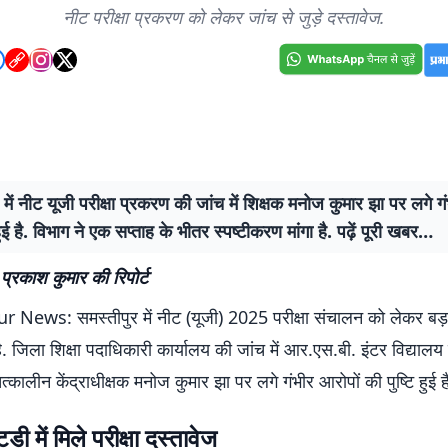
नीट परीक्षा प्रकरण को लेकर जांच से जुड़े दस्तावेज.
 में नीट यूजी परीक्षा प्रकरण की जांच में शिक्षक मनोज कुमार झा पर लगे ग
हुई है. विभाग ने एक सप्ताह के भीतर स्पष्टीकरण मांगा है. पढ़ें पूरी खबर…
 प्रकाश कुमार की रिपोर्ट
News: समस्तीपुर में नीट (यूजी) 2025 परीक्षा संचालन को लेकर बड़
. जिला शिक्षा पदाधिकारी कार्यालय की जांच में आर.एस.बी. इंटर विद्यालय 
्कालीन केंद्राधीक्षक मनोज कुमार झा पर लगे गंभीर आरोपों की पुष्टि हुई ह
ी में मिले परीक्षा दस्तावेज