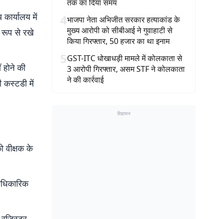
तक का दिया समय
 कार्यालय में
4
भाजपा नेता अभिजीत सरकार हत्याकांड के
मुख्य आरोपी को सीबीआई ने गुवाहाटी से
 रूप से रखे
किया गिरफ्तार, 50 हजार का था इनाम
5
GST-ITC धोखाधड़ी मामले में कोलकाता से
ं होने की
3 आरोपी गिरफ्तार, असम STF ने कोलकाता
ने की कार्रवाई
 कस्टडी में
विज्ञापन
ो वीक्षक के
 आधिकारिक
ी रजिस्टर