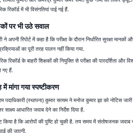
रिकॉर्ड में भी विसंगतियां पाई गई हैं.
ानकों पर भी उठे सवाल
ने अपनी रिपोर्ट में कहा है कि परीक्षा के दौरान निर्धारित सुरक्षा मानकों औ
्रक्रियाओं का पूरी तरह पालन नहीं किया गया.
क रिकॉर्ड के बाहरी शिक्षकों की नियुक्ति से परीक्षा की पारदर्शिता और व
गए हैं.
 में मांगा गया स्पष्टीकरण
्रम पदाधिकारी (स्थापना) कुमार सत्यम ने मनोज कुमार झा को नोटिस जा
र साक्ष्य आधारित जवाब देने का निर्देश दिया है.
ष्ट किया है कि आरोपों की पुष्टि हो चुकी है. तय समय में संतोषजनक जवाब 
रवाई की जाएगी.