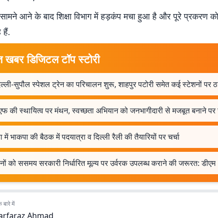
सामने आने के बाद शिक्षा विभाग में हड़कंप मचा हुआ है और पूरे प्रकरण 
हैं.
त खबर डिजिटल टॉप स्टोरी
ल्ली-सुपौल स्पेशल ट्रेन का परिचालन शुरू, शाहपुर पटोरी समेत कई स्टेशनों पर 
फ की स्थायित्व पर मंथन, स्वच्छता अभियान को जनभागीदारी से मजबूत बनाने पर
ा में भाकपा की बैठक में पदयात्रा व दिल्ली रैली की तैयारियों पर चर्चा
नों को ससमय सरकारी निर्धारित मूल्य पर उर्वरक उपलब्ध कराने की जरूरत: डीएम
बारे में
arfaraz Ahmad