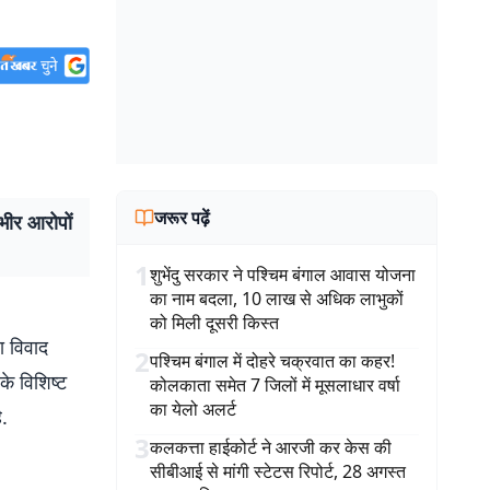
जरूर पढ़ें
ंभीर आरोपों
1
शुभेंदु सरकार ने पश्चिम बंगाल आवास योजना
का नाम बदला, 10 लाख से अधिक लाभुकों
को मिली दूसरी किस्त
ा विवाद
2
पश्चिम बंगाल में दोहरे चक्रवात का कहर!
के विशिष्ट
कोलकाता समेत 7 जिलों में मूसलाधार वर्षा
का येलो अलर्ट
ै.
3
कलकत्ता हाईकोर्ट ने आरजी कर केस की
सीबीआई से मांगी स्टेटस रिपोर्ट, 28 अगस्त