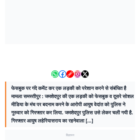
फेसबुक पर गंदे कमेंट कर एक लड़की को परेशान करने से संबंधित है
मामला समस्तीपुर : जमशेदपुर की एक लड़की को फेसबुक व दूसरे सोशल
मीडिया के मंच पर बदनाम करने के आरोपी आयुष वेदांत को पुलिस ने
गुरुवार को गिरफ्तार कर लिया. जमशेदपुर पुलिस उसे लेकर चली गयी है.
गिरफ्तार आयुष लहेरियासराय का रहनेवाला […]
विज्ञापन