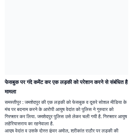
फेसबुक पर गंदे कमेंट कर एक लड़की को परेशान करने से संबंधित है
मामला
समस्तीपुर : जमशेदपुर की एक लड़की को फेसबुक व दूसरे सोशल मीडिया के
मंच पर बदनाम करने के आरोपी आयुष वेदांत को पुलिस ने गुरुवार को
गिरफ्तार कर लिया. जमशेदपुर पुलिस उसे लेकर चली गयी है. गिरफ्तार आयुष
लहेरियासराय का रहनेवाला है.
आयुष वेदांत व उसके दोस्त कुंवर अमोल, श्रीकांत राठौर पर लड़की की