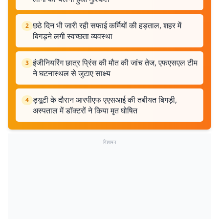
छठे दिन भी जारी रही सफाई कर्मियों की हड़ताल, शहर में
2
बिगड़ने लगी स्वच्छता व्यवस्था
इंजीनियरिंग छात्र प्रिंस की मौत की जांच तेज, एफएसएल टीम
3
ने घटनास्थल से जुटाए साक्ष्य
ड्यूटी के दौरान आरपीएफ एएसआई की तबीयत बिगड़ी,
4
अस्पताल में डॉक्टरों ने किया मृत घोषित
विज्ञापन