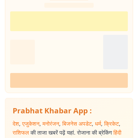
Prabhat Khabar App :
देश
,
एजुकेशन
,
मनोरंजन
,
बिजनेस अपडेट
,
धर्म
,
क्रिकेट
,
राशिफल
की ताजा खबरें पढ़ें यहां. रोजाना की ब्रेकिंग
हिंदी