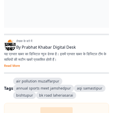
लेखक के बारे में
By
Prabhat Khabar Digital Desk
यह प्रभात खबर का डिजिटल न्यूज डेस्क है। इसमें प्रभात खबर के डिजिटल टीम के
साथियों की रूटीन खबरें प्रकाशित होती हैं।
Read More
air pollution muzaffarpur
Tags
annual sports meet jamshedpur
aqi samastipur
bishtupur
bk road laheriasarai