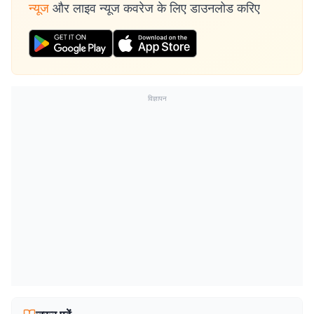
न्यूज
और लाइव न्यूज कवरेज के लिए डाउनलोड करिए
विज्ञापन