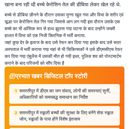
खाना बना रही थी़ बच्चे केरोसिन तेल की डीबिया लेकर खेल रहे थे.
बच्चे से डीबिया छीनने के दौरान उसका मुन्ना खुल गया और विभा के शरीर एवं
चूल्हा पर केरोसिन तेल गिर गया जिससे आग लग गयी़ इस दौरान उसके एक
बच्चे का भी आंसिक रूप से हाथ झुलस गया़ घटना के बाद उन्होंने जख्मी
हालत में विभा को एक निजी क्लिनिक में भर्ती कराया.
जहां कुछ देर के इलाज के बाद उसे रेफर कर दिया गया़ इसके बाद उसे सदर
अस्पताल में भर्ती कराया गया़ यहां से भी चिकित्सकों ने उसे डीएमसीएच रेफर
कर दिया गया़ एंबुलेंस में उसकी मौत हो गयी़ इधर, पुलिस शव को पोस्टमार्टम
कराने के बाद परिजनों को सौंप दिया है़
प्रभात खबर डिजिटल टॉप स्टोरी
समस्तीपुर में डीएम का जन संवाद, लोगों की समस्याएं सुनीं,
1
अधिकारियों को समयबद्ध समाधान का निर्देश
समस्तीपुर में स्कूली बच्चों की सुरक्षा के लिए बनेंगे सेफ स्कूल
2
जोन, स्कूलों के पास होंगे विशेष इंतजाम