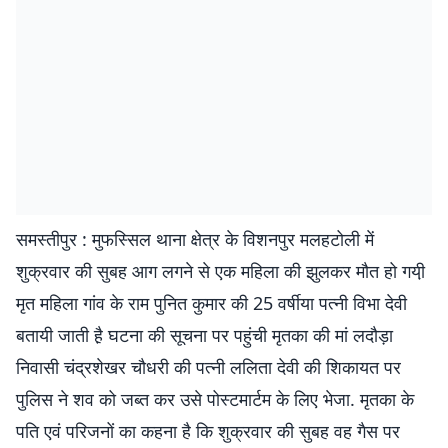
समस्तीपुर : मुफस्सिल थाना क्षेत्र के विशनपुर मलहटोली में
शुक्रवार की सुबह आग लगने से एक महिला की झुलकर मौत हो गयी़
मृत महिला गांव के राम पुनित कुमार की 25 वर्षीया पत्नी विभा देवी
बतायी जाती है़ घटना की सूचना पर पहुंची मृतका की मां लदौड़ा
निवासी चंद्रशेखर चौधरी की पत्नी ललिता देवी की शिकायत पर
पुलिस ने शव को जब्त कर उसे पोस्टमार्टम के लिए भेजा. मृतका के
पति एवं परिजनों का कहना है कि शुक्रवार की सुबह वह गैस पर