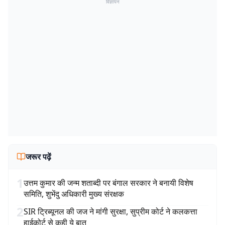
विज्ञापन
जरूर पढ़ें
1
उत्तम कुमार की जन्म शताब्दी पर बंगाल सरकार ने बनायी विशेष
समिति, शुभेंदु अधिकारी मुख्य संरक्षक
2
SIR ट्रिब्यूनल की जज ने मांगी सुरक्षा, सुप्रीम कोर्ट ने कलकत्ता
हाईकोर्ट से कही ये बात