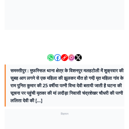
समस्तीपुर : मुफस्सिल थाना क्षेत्र के विशनपुर मलहटोली में शुक्रवार की
सुबह आग लगने से एक महिला की झुलकर मौत हो गयी़ मृत महिला गांव के
राम पुनित कुमार की 25 वर्षीया पत्नी विभा देवी बतायी जाती है़ घटना की
सूचना पर पहुंची मृतका की मां लदौड़ा निवासी चंद्रशेखर चौधरी की पत्नी
ललिता देवी की […]
विज्ञापन