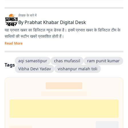
लेखक के बारे में
By
Prabhat Khabar Digital Desk
यह प्रभात खबर का डिजिटल न्यूज डेस्क है। इसमें प्रभात खबर के डिजिटल टीम के
साथियों की रूटीन खबरें प्रकाशित होती हैं।
Read More
aqi samastipur
chas mufassil
ram punit kumar
Tags
Vibha Devi Yadav
vishanpur malah toli