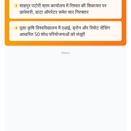
शाहपुर पटोरी श्रम कार्यालय में रिश्वत की शिकायत पर
3
छापेमारी, डाटा ऑपरेटर समेत चार गिरफ्तार
पूसा कृषि विश्वविद्यालय में एआई, ड्रोन और रिमोट सेंसिंग
4
आधारित 50 शोध परियोजनाओं को मंजूरी
विज्ञापन