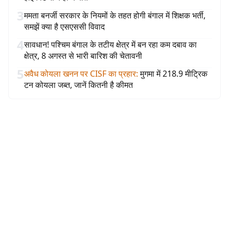
3
ममता बनर्जी सरकार के नियमों के तहत होगी बंगाल में शिक्षक भर्ती,
समझें क्या है एसएससी विवाद
4
सावधान! पश्चिम बंगाल के तटीय क्षेत्र में बन रहा कम दबाव का
क्षेत्र, 8 अगस्त से भारी बारिश की चेतावनी
5
अवैध कोयला खनन पर CISF का प्रहार
:
मुगमा में 218.9 मीट्रिक
टन कोयला जब्त, जानें कितनी है कीमत