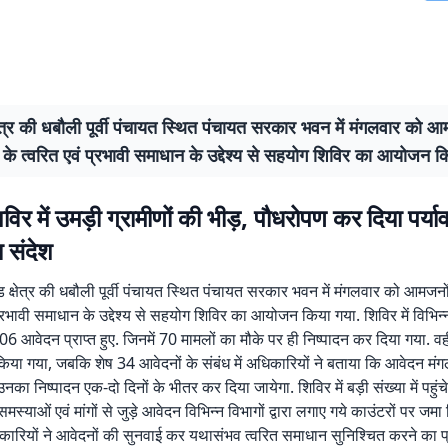
षेत्र की धबौली पूर्वी पंचायत स्थित पंचायत सरकार भवन में मंगलवार को 
के त्वरित एवं प्रभावी समाधान के उद्देश्य से सहयोग शिविर का आयोजन क
िर में उमड़ी ग्रामीणों की भीड़, पौधरोपण कर दिया पर्य
ा संदेश
 क्षेत्र की धबौली पूर्वी पंचायत स्थित पंचायत सरकार भवन में मंगलवार को आमजन
प्रभावी समाधान के उद्देश्य से सहयोग शिविर का आयोजन किया गया. शिविर में विभिन्न
6 आवेदन प्राप्त हुए. जिनमें 70 मामलों का मौके पर ही निष्पादन कर दिया गया. वही
िया गया, जबकि शेष 34 आवेदनों के संबंध में अधिकारियों ने बताया कि आवेदन मंगल
नका निष्पादन एक-दो दिनों के भीतर कर दिया जायेगा. शिविर में बड़ी संख्या में पहुंचे 
मस्याओं एवं मांगों से जुड़े आवेदन विभिन्न विभागों द्वारा लगाए गये काउंटरों पर जमा
िकारियों ने आवेदनों की सुनवाई कर यथासंभव त्वरित समाधान सुनिश्चित करने का 