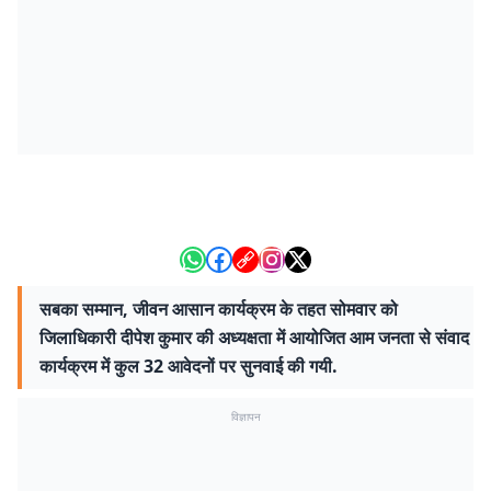
सबका सम्मान, जीवन आसान कार्यक्रम के तहत सोमवार को
जिलाधिकारी दीपेश कुमार की अध्यक्षता में आयोजित आम जनता से संवाद
कार्यक्रम में कुल 32 आवेदनों पर सुनवाई की गयी.
विज्ञापन