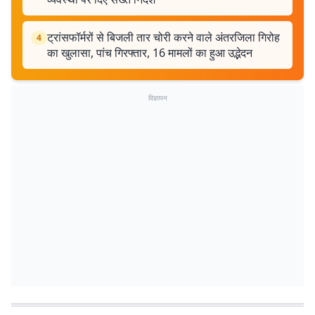
ट्रांसफॉर्मरों से बिजली तार चोरी करने वाले अंतरजिला गिरोह
4
का खुलासा, पांच गिरफ्तार, 16 मामलों का हुआ उद्भेदन
विज्ञापन