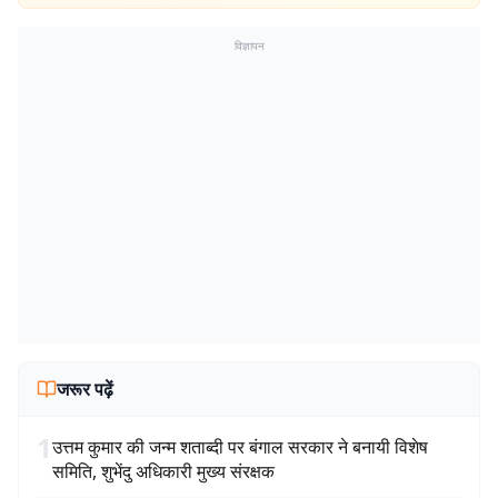
विज्ञापन
जरूर पढ़ें
1
उत्तम कुमार की जन्म शताब्दी पर बंगाल सरकार ने बनायी विशेष
समिति, शुभेंदु अधिकारी मुख्य संरक्षक