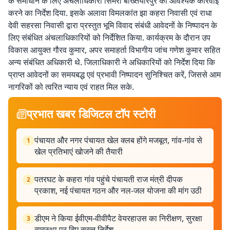
के समाधान के लिए अंचलाधिकारी सिमरी बख्तियारपुर को आवश्यक कार्रवाई
करने का निर्देश दिया. इसके अलावा विमलकांत झा कहरा निवासी एवं राधा
देवी सहरसा निवासी द्वारा प्रस्तुत भूमि विवाद संबंधी आवेदनों के निष्पादन के
लिए संबंधित अंचलाधिकारियों को निर्देशित किया. कार्यक्रम के दौरान उप
विकास आयुक्त गौरव कुमार, अपर समाहर्ता विभागीय जांच गणेश कुमार सहित
अन्य संबंधित अधिकारी थे. जिलाधिकारी ने अधिकारियों को निर्देश दिया कि
प्राप्त आवेदनों का समयबद्ध एवं प्रभावी निष्पादन सुनिश्चित करें, जिससे आम
नागरिकों को त्वरित न्याय एवं राहत मिल सके.
प्रभात खबर डिजिटल टॉप स्टोरी
पंचायत और नगर पंचायत खेल क्लब होंगे मजबूत, गांव-गांव से
1
खेल प्रतिभाएं खोजने की तैयारी
पतरघट के कहरा गांव पहुंचे पंचायती राज मंत्री दीपक
2
प्रकाश, नई पंचायत गठन और नल-जल योजना की मांग उठी
डीएम ने किया ईवीएम-वीवीपैट वेयरहाउस का निरीक्षण, सुरक्षा
3
व्यवस्था पर दिए सख्त निर्देश