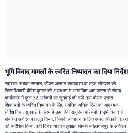
भूमि विवाद मामलों के त्वरित निष्पादन का दिया निर्देश
सहरसा. सबका सम्मान, जीवन आसान कार्यक्रम के तहत सोमवार को
जिलाधिकारी दीपेश कुमार की अध्यक्षता में आयोजित आम जनता से संवाद
कार्यक्रम में कुल 32 आवेदनों पर सुनवाई की गयी. इस दौरान प्राप्त
शिकायतों के त्वरित निष्पादन के लिए संबंधित अधिकारियों को आवश्यक
निर्देश दिया. सुनवाई के क्रम में ऊषा देवी सहूरिया पश्चिमी ने भूमि विवाद से
संबंधित आवेदन प्रस्तुत किया. जिसके निष्पादन के लिए अंचलाधिकारी कहरा
को निर्देशित किया. वहीं दिनेश यादव बलुआहा सिमरी बख्तियारपुर के आवेदन