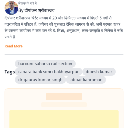
लेखक के बारे में
By
दीपांकर श्रीवास्तव
दीपांकर श्रीवास्तव प्रिंट माध्यम में 20 और डिजिटल माध्यम में पिछले 5 वर्षों से
पत्रकारिता में एक्टिव हैं. करियर की शुरुआत दैनिक जागरण से की. अभी प्रभात खबर
के सहरसा कार्यालय में काम कर रहे हैं. शिक्षा, अनुसंधान, कला-संस्कृति व सिनेमा में रुचि
रखते हैं.
Read More
barouni-saharsa rail section
Tags
canara bank simri bakhtiyarpur
dipesh kumar
dr gaurav kumar singh
jabbar kahraman