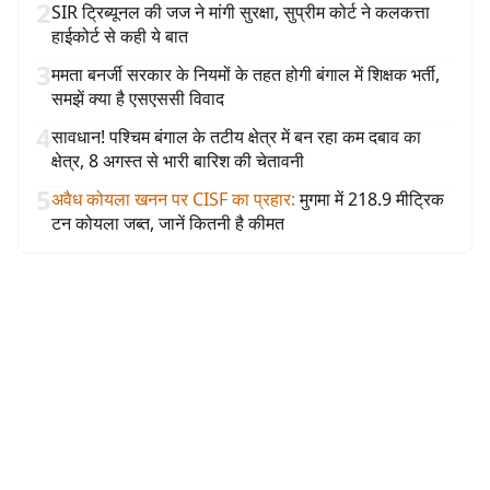
2
SIR ट्रिब्यूनल की जज ने मांगी सुरक्षा, सुप्रीम कोर्ट ने कलकत्ता
हाईकोर्ट से कही ये बात
3
ममता बनर्जी सरकार के नियमों के तहत होगी बंगाल में शिक्षक भर्ती,
समझें क्या है एसएससी विवाद
4
सावधान! पश्चिम बंगाल के तटीय क्षेत्र में बन रहा कम दबाव का
क्षेत्र, 8 अगस्त से भारी बारिश की चेतावनी
5
अवैध कोयला खनन पर CISF का प्रहार
:
मुगमा में 218.9 मीट्रिक
टन कोयला जब्त, जानें कितनी है कीमत