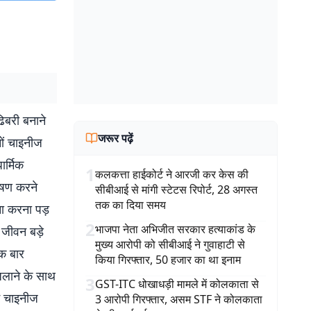
ढिबरी बनाने
जरूर पढ़ें
नों चाइनीज
ार्मिक
1
कलकत्ता हाईकोर्ट ने आरजी कर केस की
ोषण करने
सीबीआई से मांगी स्टेटस रिपोर्ट, 28 अगस्त
तक का दिया समय
ना करना पड़
2
भाजपा नेता अभिजीत सरकार हत्याकांड के
 जीवन बड़े
मुख्य आरोपी को सीबीआई ने गुवाहाटी से
एक बार
किया गिरफ्तार, 50 हजार का था इनाम
 जलाने के साथ
3
GST-ITC धोखाधड़ी मामले में कोलकाता से
ें चाइनीज
3 आरोपी गिरफ्तार, असम STF ने कोलकाता