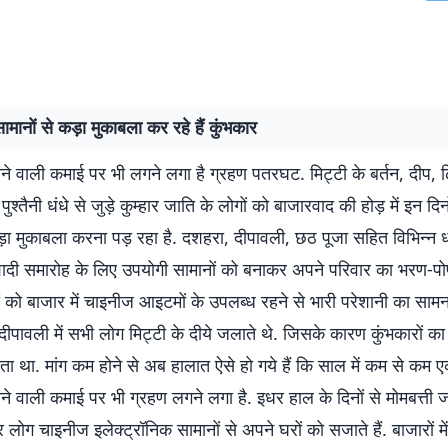
मानों से कड़ा मुकाबला कर रहे हैं कुंभकार
होने वाली कमाई पर भी लगने लगा है ग्रहण पतरघट. मिट्टी के बर्तन, दीप, 
ुश्तैनी धंधे से जुड़े कुम्हार जाति के लोगों को बाजारवाद की होड़ में इन दि
ड़ा मुकाबला करना पड़ रहा है. दशहरा, दीपावली, छठ पूजा सहित विभिन्न ध
ी समारोह के लिए उपयोगी सामानों को बनाकर अपने परिवार का भरण-प
ों को बाजार में चाइनीज आइटमों के उपलब्ध रहने से भारी परेशानी का साम
 दीपावली में सभी लोग मिट्टी के दीये जलाते थे. जिसके कारण कुंभकारों का
 था. मांग कम होने से अब हालात ऐसे हो गये हैं कि साल में कम से कम 
होने वाली कमाई पर भी ग्रहण लगने लगा है. इधर हाल के दिनों से मोमबत्ती
 लोग चाइनीज इलेक्ट्रॉनिक सामानों से अपने घरों को सजाते हैं. बाजारों म