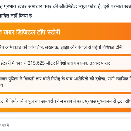
 प्रभात खबर समाचार पत्र की ऑटोमेटेड न्यूज फीड है. इसे प्रभात ख
पादित नहीं किया है
त खबर डिजिटल टॉप स्टोरी
ट्रेन अग्निकांड की जांच तेज, लखनऊ, झाझा और बंगाल से पहुंचीं विशेषज्ञ टीमें
 ईटहरी में कार से 215.625 लीटर विदेशी शराब बरामद, तस्कर फरार
जार पुलिस ने बिजली तार चोरी गिरोह के पांच आरोपितों को दबोचा, सभी न्यायिक ह
ये
टा में निर्माणाधीन पुल का डायवर्सन तेज बहाव में बहा, प्रखंड मुख्यालय से टूटा सीध
बारे में