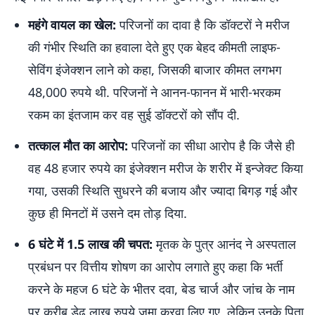
महंगे वायल का खेल:
परिजनों का दावा है कि डॉक्टरों ने मरीज
की गंभीर स्थिति का हवाला देते हुए एक बेहद कीमती लाइफ-
सेविंग इंजेक्शन लाने को कहा, जिसकी बाजार कीमत लगभग
48,000 रुपये थी. परिजनों ने आनन-फानन में भारी-भरकम
रकम का इंतजाम कर वह सुई डॉक्टरों को सौंप दी.
तत्काल मौत का आरोप:
परिजनों का सीधा आरोप है कि जैसे ही
वह 48 हजार रुपये का इंजेक्शन मरीज के शरीर में इन्जेक्ट किया
गया, उसकी स्थिति सुधरने की बजाय और ज्यादा बिगड़ गई और
कुछ ही मिनटों में उसने दम तोड़ दिया.
6 घंटे में 1.5 लाख की चपत:
मृतक के पुत्र आनंद ने अस्पताल
प्रबंधन पर वित्तीय शोषण का आरोप लगाते हुए कहा कि भर्ती
करने के महज 6 घंटे के भीतर दवा, बेड चार्ज और जांच के नाम
पर करीब डेढ़ लाख रुपये जमा करवा लिए गए, लेकिन उनके पिता