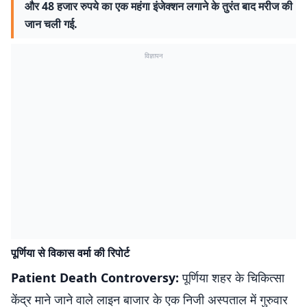
और 48 हजार रुपये का एक महंगा इंजेक्शन लगाने के तुरंत बाद मरीज की
जान चली गई.
विज्ञापन
पूर्णिया से विकास वर्मा की रिपोर्ट
Patient Death Controversy:
पूर्णिया शहर के चिकित्सा
केंद्र माने जाने वाले लाइन बाजार के एक निजी अस्पताल में गुरुवार