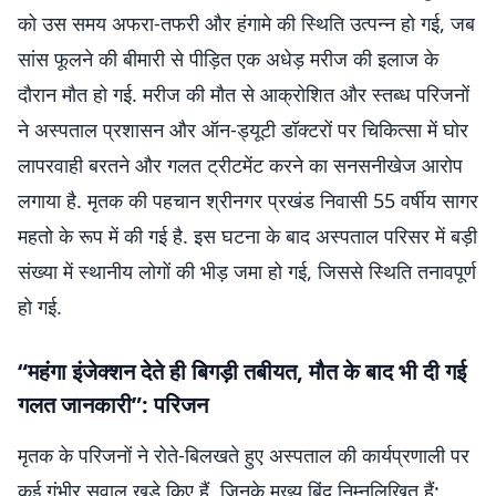
को उस समय अफरा-तफरी और हंगामे की स्थिति उत्पन्न हो गई, जब
सांस फूलने की बीमारी से पीड़ित एक अधेड़ मरीज की इलाज के
दौरान मौत हो गई. मरीज की मौत से आक्रोशित और स्तब्ध परिजनों
ने अस्पताल प्रशासन और ऑन-ड्यूटी डॉक्टरों पर चिकित्सा में घोर
लापरवाही बरतने और गलत ट्रीटमेंट करने का सनसनीखेज आरोप
लगाया है. मृतक की पहचान श्रीनगर प्रखंड निवासी 55 वर्षीय सागर
महतो के रूप में की गई है. इस घटना के बाद अस्पताल परिसर में बड़ी
संख्या में स्थानीय लोगों की भीड़ जमा हो गई, जिससे स्थिति तनावपूर्ण
हो गई.
“महंगा इंजेक्शन देते ही बिगड़ी तबीयत, मौत के बाद भी दी गई
गलत जानकारी”: परिजन
मृतक के परिजनों ने रोते-बिलखते हुए अस्पताल की कार्यप्रणाली पर
कई गंभीर सवाल खड़े किए हैं, जिनके मुख्य बिंदु निम्नलिखित हैं: