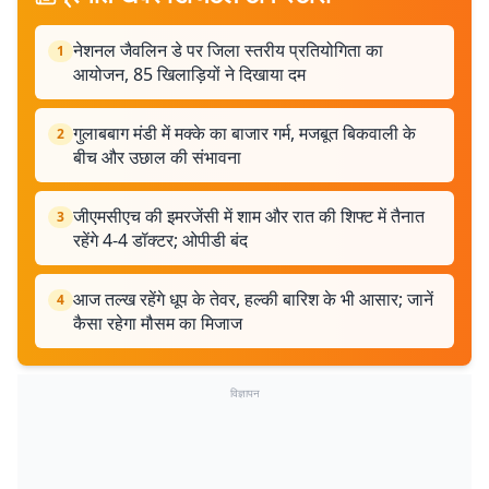
नेशनल जैवलिन डे पर जिला स्तरीय प्रतियोगिता का
1
आयोजन, 85 खिलाड़ियों ने दिखाया दम
गुलाबबाग मंडी में मक्के का बाजार गर्म, मजबूत बिकवाली के
2
बीच और उछाल की संभावना
जीएमसीएच की इमरजेंसी में शाम और रात की शिफ्ट में तैनात
3
रहेंगे 4-4 डॉक्टर; ओपीडी बंद
आज तल्ख रहेंगे धूप के तेवर, हल्की बारिश के भी आसार; जानें
4
कैसा रहेगा मौसम का मिजाज
विज्ञापन