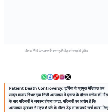
मौत पर निजी अस्पताल के बाहर जुटी भीड़ को समझाती पुलिस
Patient Death Controversy: पूर्णिया के प्रमुख मेडिकल हब
लाइन बाजार स्थित एक निजी अस्पताल में इलाज के दौरान मरीज की मौत
के बाद परिजनों ने जमकर हंगामा काटा. परिजनों का आरोप है कि
अस्पताल प्रबंधन ने महज 6 घंटे के भीतर डेढ़ लाख रुपये खर्च करवा लिए