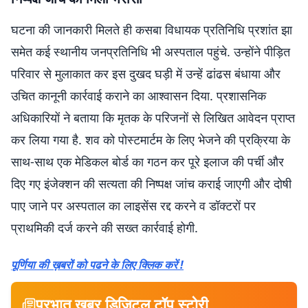
घटना की जानकारी मिलते ही कसबा विधायक प्रतिनिधि प्रशांत झा
समेत कई स्थानीय जनप्रतिनिधि भी अस्पताल पहुंचे. उन्होंने पीड़ित
परिवार से मुलाकात कर इस दुखद घड़ी में उन्हें ढांढस बंधाया और
उचित कानूनी कार्रवाई कराने का आश्वासन दिया. प्रशासनिक
अधिकारियों ने बताया कि मृतक के परिजनों से लिखित आवेदन प्राप्त
कर लिया गया है. शव को पोस्टमार्टम के लिए भेजने की प्रक्रिया के
साथ-साथ एक मेडिकल बोर्ड का गठन कर पूरे इलाज की पर्ची और
दिए गए इंजेक्शन की सत्यता की निष्पक्ष जांच कराई जाएगी और दोषी
पाए जाने पर अस्पताल का लाइसेंस रद्द करने व डॉक्टरों पर
प्राथमिकी दर्ज करने की सख्त कार्रवाई होगी.
पूर्णिया की ख़बरों को पढने के लिए क्लिक करें !
प्रभात खबर डिजिटल टॉप स्टोरी