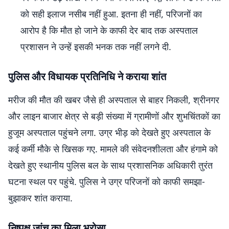
को सही इलाज नसीब नहीं हुआ. इतना ही नहीं, परिजनों का
आरोप है कि मौत हो जाने के काफी देर बाद तक अस्पताल
प्रशासन ने उन्हें इसकी भनक तक नहीं लगने दी.
पुलिस और विधायक प्रतिनिधि ने कराया शांत
मरीज की मौत की खबर जैसे ही अस्पताल से बाहर निकली, श्रीनगर
और लाइन बाजार क्षेत्र से बड़ी संख्या में ग्रामीणों और शुभचिंतकों का
हुजूम अस्पताल पहुंचने लगा. उग्र भीड़ को देखते हुए अस्पताल के
कई कर्मी मौके से खिसक गए. मामले की संवेदनशीलता और हंगामे को
देखते हुए स्थानीय पुलिस बल के साथ प्रशासनिक अधिकारी तुरंत
घटना स्थल पर पहुंचे. पुलिस ने उग्र परिजनों को काफी समझा-
बुझाकर शांत कराया.
निष्पक्ष जांच का मिला भरोसा