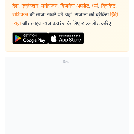
देश
,
एजुकेशन
,
मनोरंजन
,
बिजनेस अपडेट
,
धर्म
,
क्रिकेट
,
राशिफल
की ताजा खबरें पढ़ें यहां. रोजाना की ब्रेकिंग
हिंदी
न्यूज
और लाइव न्यूज कवरेज के लिए डाउनलोड करिए
विज्ञापन