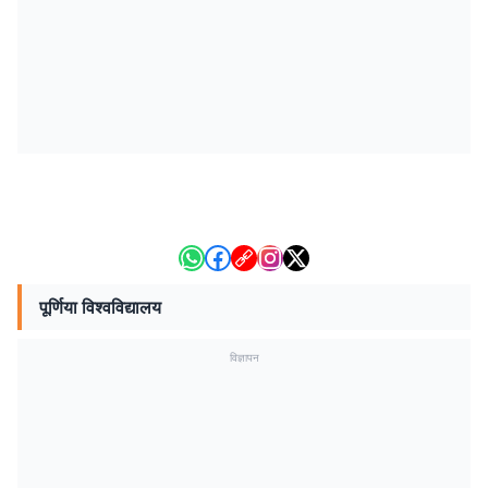
पूर्णिया विश्वविद्यालय
विज्ञापन