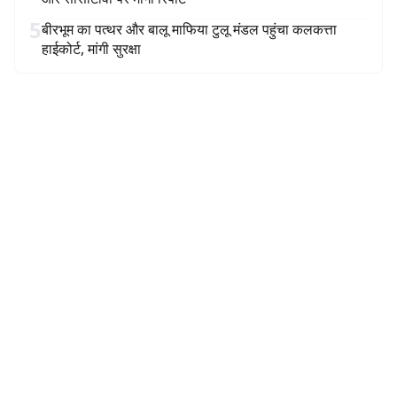
5
बीरभूम का पत्थर और बालू माफिया टुलू मंडल पहुंचा कलकत्ता
हाईकोर्ट, मांगी सुरक्षा