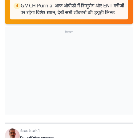
GMCH Purnia: आज ओपीडी में शिशुरोग और ENT मरीजों
4
पर रहेगा विशेष ध्यान, देखें सभी डॉक्टरों की ड्यूटी लिस्ट
विज्ञापन
लेखक के बारे में