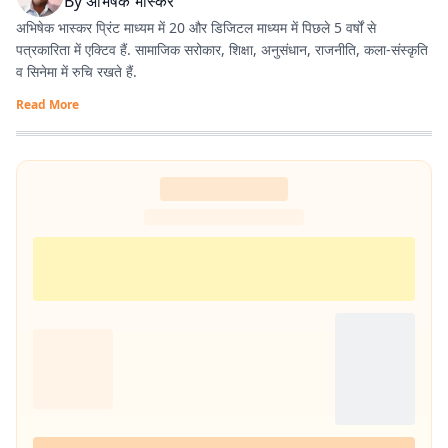
By
अभिषेक भास्कर
अभिषेक भास्कर प्रिंट माध्यम में 20 और डिजिटल माध्यम में पिछले 5 वर्षों से
पत्रकारिता में एक्टिव हैं. सामाजिक सरोकार, शिक्षा, अनुसंधान, राजनीति, कला-संस्कृति
व सिनेमा में रुचि रखते हैं.
Read More