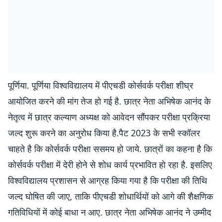
पूर्णिया. पूर्णिया विश्वविद्यालय में पीएचडी कोर्सवर्क परीक्षा शीघ्र
आयोजित करने की मांग तेज हो गई है. छात्र नेता अभिषेक आनंद के
नेतृत्व में छात्र कल्याण अध्यक्ष को आवेदन सौंपकर परीक्षा प्रक्रिया
जल्द शुरू करने का अनुरोध किया है.पैट 2023 के सभी स्कॉलर
चाहते है कि कोर्सवर्क परीक्षा ससमय हो जाये. छात्रों का कहना है कि
कोर्सवर्क परीक्षा में देरी होने से शोध कार्य प्रभावित हो रहा है. इसलिए
विश्वविद्यालय प्रशासन से आग्रह किया गया है कि परीक्षा की तिथि
जल्द घोषित की जाए, ताकि पीएचडी शोधार्थियों को आगे की शैक्षणिक
गतिविधियों में कोई बाधा न आए. छात्र नेता अभिषेक आनंद ने उम्मीद