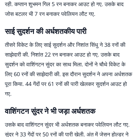
रही. कप्तान शुभमन गिल 5 रन बनाकर आउट हो गए. उसके बाद
जोस बटलर भी 7 रन बनाकर पवेलियन लौट गए.
साई सुदर्शन की अर्धशतकीय पारी
तीसरे विकेट के लिए साई सुदर्शन और निशांत सिंधु ने 38 रनों की
साझेदारी की. निशांत 22 रन बनाकर आउट हो गए. उसके बाद
सुदर्शन को वाशिंगटन सुंदर का साथ मिला. दोनों ने चौथे विकेट के
लिए 60 रनों की साझेदारी की. इस दौरान सुदर्शन ने अपना अर्धशतक
पूरा किया. 44 गेंदों पर 61 रनों की पारी खेलकर सुदर्शन आउट हो
गए.
वाशिंगटन सुंदर ने भी जड़ा अर्धशतक
उसके बाद वाशिंगटन सुंदर भी अर्धशतक बनाकर पवेलियन लौट गए.
सुंदर ने 33 गेंदों पर 50 रनों की पारी खेली. अंत में जेसन होल्डर ने