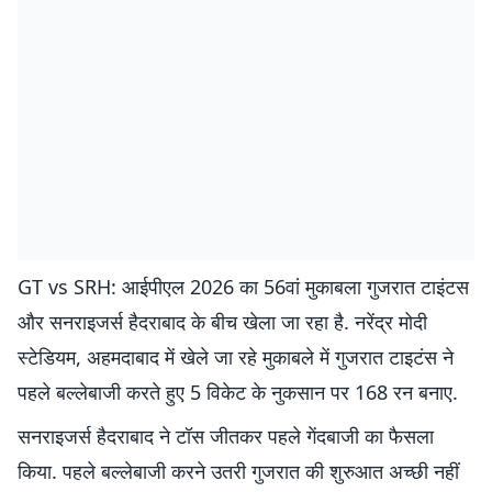
GT vs SRH: आईपीएल 2026 का 56वां मुकाबला गुजरात टाइंटस
और सनराइजर्स हैदराबाद के बीच खेला जा रहा है. नरेंद्र मोदी
स्टेडियम, अहमदाबाद में खेले जा रहे मुकाबले में गुजरात टाइटंस ने
पहले बल्लेबाजी करते हुए 5 विकेट के नुकसान पर 168 रन बनाए.
सनराइजर्स हैदराबाद ने टॉस जीतकर पहले गेंदबाजी का फैसला
किया. पहले बल्लेबाजी करने उतरी गुजरात की शुरुआत अच्छी नहीं