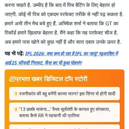
करना चाहते है. उम्मीद है कि बाद में पिच बैटिंग के लिए बेहतर हो
जाएगी. कोई भी पिच को एकदम परफेक्ट तरीके से नहीं पढ़ सकता है.
हमारे अभी तीन मैच बचे हुए हैं. अभिषेक शर्मा ने बताया कि GT का
रिकॉर्ड हमारे ख़िलाफ बेहतर है. मैंने कहा कि यह परफेक्ट चीज है.
अब हमारे पास खोने को कुछ नहीं है और सारा दबाव उनके ऊपर है.
यह भी पढ़ें:
IPL 2026: क्या कम हो रहा है IPL का जादू? व्यूअरशिप में
आई 25 फीसदी गिरावट, फैंस का भी हुआ मोहभंग
प्रभात खबर डिजिटल टॉप स्टोरी
रजनीकांत की बहू बनेंगी काव्या मारन? इस सिंगर से होगी शादी
1
’13 छक्के मारूंगा…’ वैभव सूर्यवंशी के कायल हुए संगकारा,
2
बताया कैसे RR ने पहचानी थी प्रतिभा