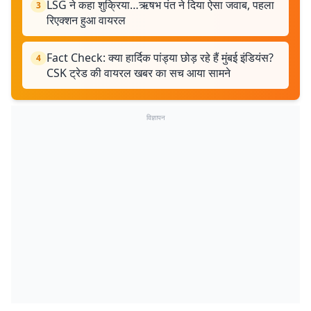
LSG ने कहा शुक्रिया…ऋषभ पंत ने दिया ऐसा जवाब, पहला
3
रिएक्शन हुआ वायरल
Fact Check: क्या हार्दिक पांड्या छोड़ रहे हैं मुंबई इंडियंस?
4
CSK ट्रेड की वायरल खबर का सच आया सामने
विज्ञापन