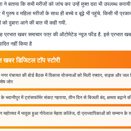
हा ने बताया कि सभी मरीजों को जांच कर उन्हें मुफ्त दवा भी उपलब्ध कराय
ें पुरुष व महिला मरीजों के साथ ही बच्चे व बूढ़े भी पहुंचे. किसी भी प्रक
ं को दुबारा आने की बात भी कही गयी.
 प्रभात खबर समाचार पत्र की ऑटोमेटेड न्यूज फीड है. इसे प्रभात ख
पादित नहीं किया है
त खबर डिजिटल टॉप स्टोरी
 नगर पंचायत की बोर्ड बैठक में विकास योजनाओं को मिली रफ्तार, सड़क और जल
िशेष जोर
के भवानीपुर में ट्रांसफॉर्मर संकट गहराया, तीन दिन से बिजली बंद, क्षमता बढ़ाने की
ण महोत्सव में भावुक हुआ गोरेलाल मेहता कॉलेज, दो प्राध्यापिकाओं को सम्मान के 