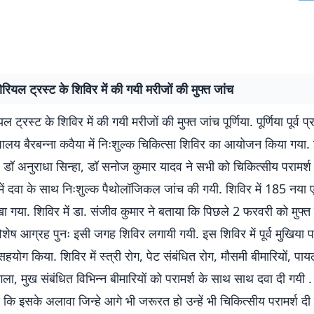
ेमोरियल ट्रस्ट के शिविर में की गयी मरीजों की मुफ्त जांच
ियल ट्रस्ट के शिविर में की गयी मरीजों की मुफ्त जांच पूर्णिया. पूर्णिया पूर्व 
्यालय बैरबन्ना कवैया में निःशुल्क चिकित्सा शिविर का आयोजन किया गया. 
 डॉ अनुराधा सिन्हा, डॉ सनोज कुमार यादव ने सभी को चिकित्सीय परामर्श
में दवा के साथ निःशुल्क पैथाेलॉजिकल जांच की गयी. शिविर में 185 नया ए
खा गया. शिविर में डा. संजीव कुमार ने बताया कि पिछले 2 फरवरी को मुफ्त
 विशेष आग्रह पुनः इसी जगह शिविर लगायी गयी. इस शिविर में पूर्व मुखिया 
हयोग किया. शिविर में स्त्री रोग, पेट संबंधित रोग, मौसमी बीमारियों, पा
ा, मुख संबंधित विभिन्न बीमारियों को परामर्श के साथ साथ दवा दी गयी . 
कि इसके अलावा जिन्हे आगे भी जरूरत हो उन्हें भी चिकित्सीय परामर्श दी ज