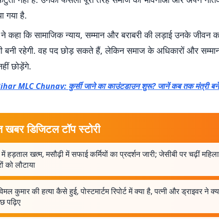
ा गया है.
 ने कहा कि सामाजिक न्याय, सम्मान और बराबरी की लड़ाई उनके जीवन का उ
ी बनी रहेगी. वह पद छोड़ सकते हैं, लेकिन समाज के अधिकारों और सम्मा
ीं छोड़ेंगे.
ihar MLC Chunav: कुर्सी जाने का काउंटडाउन शुरू? जानें कब तक मंत्री बने 
त खबर डिजिटल टॉप स्टोरी
में हड़ताल खत्म, मसौढ़ी में सफाई कर्मियों का प्रदर्शन जारी; जेसीबी पर चढ़ीं महिला
ों को लौटाया
मल कुमार की हत्या कैसे हुई, पोस्टमार्टम रिपोर्ट में क्या है, पत्नी और ड्राइवर ने क्
छ पढ़िए