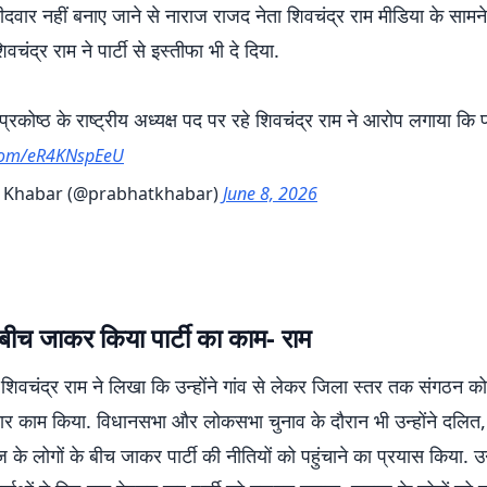
दवार नहीं बनाए जाने से नाराज राजद नेता शिवचंद्र राम मीडिया के सामन
िवचंद्र राम ने पार्टी से इस्तीफा भी दे दिया.
रकोष्ठ के राष्ट्रीय अध्यक्ष पद पर रहे शिवचंद्र राम ने आरोप लगाया कि प
r.com/eR4KNspEeU
 Khabar (@prabhatkhabar)
June 8, 2026
बीच जाकर किया पार्टी का काम- राम
ं शिवचंद्र राम ने लिखा कि उन्होंने गांव से लेकर जिला स्तर तक संगठन 
ार काम किया. विधानसभा और लोकसभा चुनाव के दौरान भी उन्होंने दलित
के लोगों के बीच जाकर पार्टी की नीतियों को पहुंचाने का प्रयास किया. उन