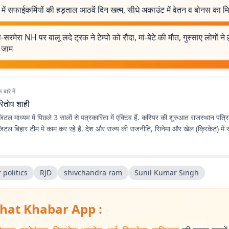
में सफाईकर्मियों की हड़ताल आठवें दिन खत्म, सीधे अकाउंट में वेतन व बोनस का म
-सरमेरा NH पर बालू लदे ट्रक ने टेम्पो को रौंदा, मां-बेटे की मौत, गुस्साए लोगों ने 
 जाम
बारे में
रितोष शाही
िटल माध्यम में पिछले 3 सालों से पत्रकारिता में एक्टिव हैं. करियर की शुरुआत राजस्थान पत्र
टल बिहार टीम में काम कर रहे हैं. देश और राज्य की राजनीति, सिनेमा और खेल (क्रिकेट) में रु
 politics
RJD
shivchandra ram
Sunil Kumar Singh
hat Khabar App :