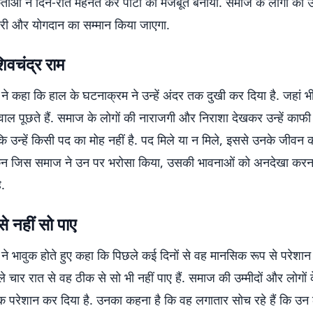
कर्ताओं ने दिन-रात मेहनत कर पार्टी को मजबूत बनाया. समाज के लोगों को 
री और योगदान का सम्मान किया जाएगा.
िवचंद्र राम
 ने कहा कि हाल के घटनाक्रम ने उन्हें अंदर तक दुखी कर दिया है. जहां भी 
ल पूछते हैं. समाज के लोगों की नाराजगी और निराशा देखकर उन्हें काफी प
कि उन्हें किसी पद का मोह नहीं है. पद मिले या न मिले, इससे उनके जीवन का 
िन जिस समाज ने उन पर भरोसा किया, उसकी भावनाओं को अनदेखा करन
ै.
से नहीं सो पाए
 ने भावुक होते हुए कहा कि पिछले कई दिनों से वह मानसिक रूप से परेशान हैं
 चार रात से वह ठीक से सो भी नहीं पाए हैं. समाज की उम्मीदों और लोगों क
तक परेशान कर दिया है. उनका कहना है कि वह लगातार सोच रहे हैं कि उन ल