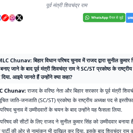
पूर्व मंत्री शिवचंद्र राम
C Chunav: बिहार विधान परिषद चुनाव में राजद द्वारा सुनील कुमार स
बनाए जाने के बाद पूर्व मंत्री शिवचंद्र राम ने SC/ST प्रकोष्ठ के राष्ट्रीय
 दिया. आइये जानते हैं उन्होंने क्या कहा?
C Chunav:
राजद के वरिष्ठ नेता और बिहार सरकार के पूर्व मंत्री शिवचं
ुसूचित जाति-जनजाति (SC/ST) प्रकोष्ठ के राष्ट्रीय अध्यक्ष पद से इस्तीफा 
परिषद चुनाव में उम्मीदवारों के चयन के बाद उन्होंने यह फैसला लिया.
परिषद की सीटों के लिए राजद ने सुनील कुमार सिंह को उम्मीदवार बनाया ह
े पार्टी की ओर से नामांकन भी दाखिल कर दिया. इसके बाद शिवचंद्र राम 