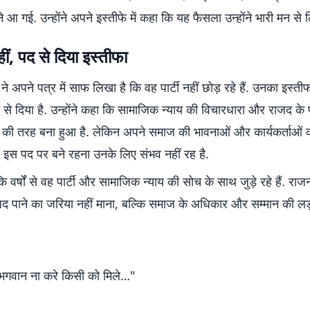
आ गई. उन्होंने अपने इस्तीफे में कहा कि यह फैसला उन्होंने भारी मन से ल
नहीं, पद से दिया इस्तीफा
 ने अपने पत्र में साफ लिखा है कि वह पार्टी नहीं छोड़ रहे हैं. उनका इस्त
से दिया है. उन्होंने कहा कि सामाजिक न्याय की विचारधारा और राजद के
े की तरह बना हुआ है. लेकिन अपने समाज की भावनाओं और कार्यकर्ताओं की
ब इस पद पर बने रहना उनके लिए संभव नहीं रह है.
कि वर्षों से वह पार्टी और सामाजिक न्याय की सोच के साथ जुड़े रहे हैं. रा
 पद पाने का जरिया नहीं माना, बल्कि समाज के अधिकार और सम्मान की लड
 भगवान ना करे किसी को मिले…"