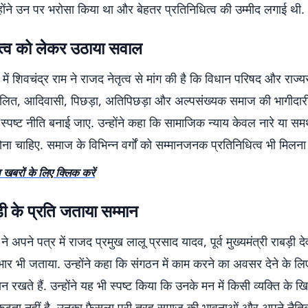
्होंने उन पर भरोसा किया था और बेहतर प्रतिनिधित्व की उम्मीद लगाई थी.
ित्व को लेकर उठाया सवाल
 में शिवचंद्र राम ने राजद नेतृत्व से मांग की है कि विधान परिषद और राज्
ं दलित, आदिवासी, पिछड़ा, अतिपिछड़ा और अल्पसंख्यक समाज की भागीदारी
स्पष्ट नीति बनाई जाए. उन्होंने कहा कि सामाजिक न्याय केवल नारे या सम
ोना चाहिए. समाज के विभिन्न वर्गों को सम्मानजनक प्रतिनिधित्व भी मिलना
 खबरों के लिए क्लिक करें
़ी के प्रति जताया सम्मान
ने अपने पत्र में राजद प्रमुख लालू प्रसाद यादव, पूर्व मुख्यमंत्री राबड़ी दे
भार भी जताया. उन्होंने कहा कि संगठन में काम करने का अवसर देने के लिए
मान रखते हैं. उन्होंने यह भी स्पष्ट किया कि उनके मन में किसी व्यक्ति के
कटुता नहीं है. उनका फैसला पूरी तरह समाज की भावनाओं और अपने नैतिक