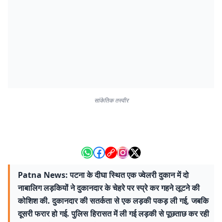
सांकेतिक तस्वीर
Patna News: पटना के दीघा स्थित एक ज्वेलरी दुकान में दो
नाबालिग लड़कियों ने दुकानदार के चेहरे पर स्प्रे कर गहने लूटने की
कोशिश की. दुकानदार की सतर्कता से एक लड़की पकड़ ली गई, जबकि
दूसरी फरार हो गई. पुलिस हिरासत में ली गई लड़की से पूछताछ कर रही