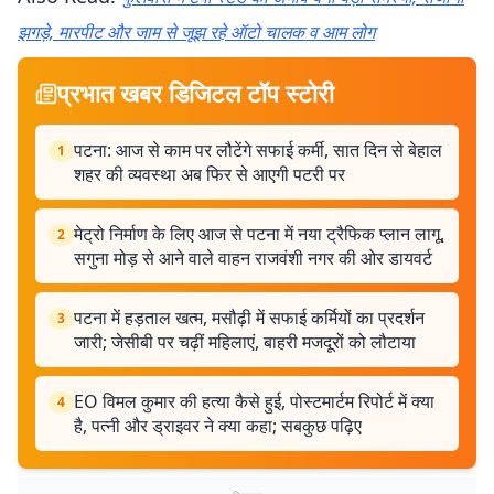
झगड़े, मारपीट और जाम से जूझ रहे ऑटो चालक व आम लोग
प्रभात खबर डिजिटल टॉप स्टोरी
पटना: आज से काम पर लौटेंगे सफाई कर्मी, सात दिन से बेहाल
1
शहर की व्यवस्था अब फिर से आएगी पटरी पर
मेट्रो निर्माण के लिए आज से पटना में नया ट्रैफिक प्लान लागू,
2
सगुना मोड़ से आने वाले वाहन राजवंशी नगर की ओर डायवर्ट
पटना में हड़ताल खत्म, मसौढ़ी में सफाई कर्मियों का प्रदर्शन
3
जारी; जेसीबी पर चढ़ीं महिलाएं, बाहरी मजदूरों को लौटाया
EO विमल कुमार की हत्या कैसे हुई, पोस्टमार्टम रिपोर्ट में क्या
4
है, पत्नी और ड्राइवर ने क्या कहा; सबकुछ पढ़िए