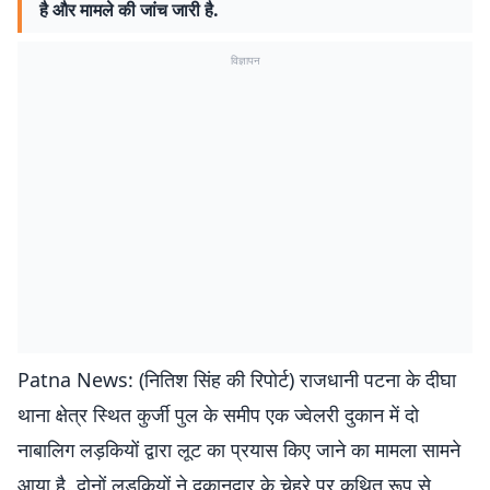
है और मामले की जांच जारी है.
विज्ञापन
Patna News: (नितिश सिंह की रिपोर्ट) राजधानी पटना के दीघा
थाना क्षेत्र स्थित कुर्जी पुल के समीप एक ज्वेलरी दुकान में दो
नाबालिग लड़कियों द्वारा लूट का प्रयास किए जाने का मामला सामने
आया है. दोनों लड़कियों ने दुकानदार के चेहरे पर कथित रूप से