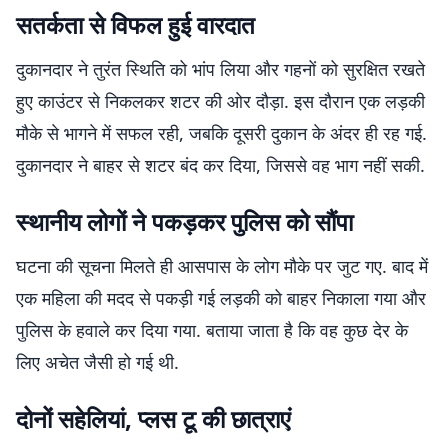
सतर्कता से विफल हुई वारदात
दुकानदार ने तुरंत स्थिति को भांप लिया और गहनों को सुरक्षित रखते
हुए काउंटर से निकलकर शटर की ओर दौड़ा. इस दौरान एक लड़की
मौके से भागने में सफल रही, जबकि दूसरी दुकान के अंदर ही रह गई.
दुकानदार ने बाहर से शटर बंद कर दिया, जिससे वह भाग नहीं सकी.
स्थानीय लोगों ने पकड़कर पुलिस को सौंपा
घटना की सूचना मिलते ही आसपास के लोग मौके पर जुट गए. बाद में
एक महिला की मदद से पकड़ी गई लड़की को बाहर निकाला गया और
पुलिस के हवाले कर दिया गया. बताया जाता है कि वह कुछ देर के
लिए अचेत जैसी हो गई थी.
दोनों सहेलियां, प्लस टू की छात्राएं