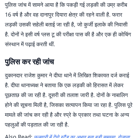
पुलिस जांच में सामने आया है कि पकड़ी गई लड़की की उम्र करीब
16 वर्ष है और वह दानापुर दियारा क्षेत्र की रहने वाली है. फरार
लड़की उसकी सहेली बताई जा रही है, जो कुर्जी इलाके की निवासी
है. दोनों ने इसी वर्ष प्लस टू की परीक्षा पास की है और एक ही कोचिंग
संस्थान में पढ़ाई करती थीं.
पुलिस कर रही जांच
दुकानदार राजेश कुमार ने दीघा थाने में लिखित शिकायत दर्ज कराई
है. दीघा थानाध्यक्ष ने बताया कि एक लड़की को हिरासत में लेकर
पूछताछ की जा रही है. दूसरी की तलाश जारी है. दोनों के नाबालिग
होने की सूचना मिली है, जिसका सत्यापन किया जा रहा है. पुलिस पूरे
मामले की जांच कर रही है और स्प्रे के प्रकार तथा घटना के अन्य
पहलुओं की पड़ताल की जा रही है.
Also Read:
फुलवारी में टेंपो स्टैंड का अभाव बना बड़ी समस्या, रोजाना