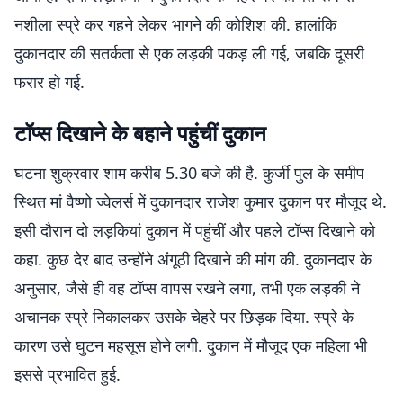
नशीला स्प्रे कर गहने लेकर भागने की कोशिश की. हालांकि
दुकानदार की सतर्कता से एक लड़की पकड़ ली गई, जबकि दूसरी
फरार हो गई.
टॉप्स दिखाने के बहाने पहुंचीं दुकान
घटना शुक्रवार शाम करीब 5.30 बजे की है. कुर्जी पुल के समीप
स्थित मां वैष्णो ज्वेलर्स में दुकानदार राजेश कुमार दुकान पर मौजूद थे.
इसी दौरान दो लड़कियां दुकान में पहुंचीं और पहले टॉप्स दिखाने को
कहा. कुछ देर बाद उन्होंने अंगूठी दिखाने की मांग की. दुकानदार के
अनुसार, जैसे ही वह टॉप्स वापस रखने लगा, तभी एक लड़की ने
अचानक स्प्रे निकालकर उसके चेहरे पर छिड़क दिया. स्प्रे के
कारण उसे घुटन महसूस होने लगी. दुकान में मौजूद एक महिला भी
इससे प्रभावित हुई.