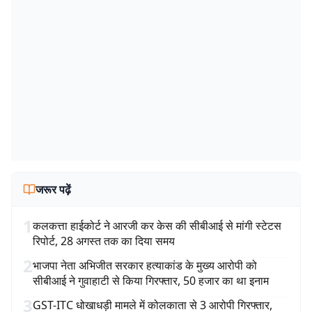
जरूर पढ़ें
1
कलकत्ता हाईकोर्ट ने आरजी कर केस की सीबीआई से मांगी स्टेटस
रिपोर्ट, 28 अगस्त तक का दिया समय
2
भाजपा नेता अभिजीत सरकार हत्याकांड के मुख्य आरोपी को
सीबीआई ने गुवाहाटी से किया गिरफ्तार, 50 हजार का था इनाम
3
GST-ITC धोखाधड़ी मामले में कोलकाता से 3 आरोपी गिरफ्तार,