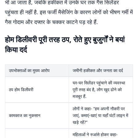
भी आ जाता है, जबकि हकीकत में उनके घर तक गैस सिलेंडर
पहुंचता ही नहीं है. इस फर्जी मैसेजिंग के कारण लोगों को भीषण गर्मी में
गैस गोदाम और दफ्तर के चक्कर काटने पड़ रहे हैं.
होम डिलीवरी पूरी तरह ठप, रोते हुए बुजुर्गों ने बयां
किया दर्द
उपभोक्ताओं का मुख्य आरोप
जमीनी हकीकत और जनता का दर्द
घर-घर सिलेंडर पहुंचाने की व्यवस्था
ठप होम डिलीवरी
पूरी तरह बंद है, लोग खुद ढोने को
मजबूर हैं.
लोगों ने कहा- “हम अपनी नौकरी पर
कामकाज का नुकसान
जाएं, कमाएं-खाएं या यहाँ घंटों लाइन में
खड़े रहें?”
महिलाओं ने रुआंसे होकर कहा-