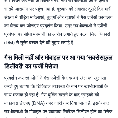
और लचर व्यवस्था के खिलाफ स्थानीय उपभोक्ताओं का आक्रोश
सातवें आसमान पर पहुंच गया है. गुरुवार को लगातार दूसरे दिन भारी
संख्या में पीड़ित महिलाओं, बुजुर्गों और युवाओं ने गैस एजेंसी कार्यालय
का घेराव कर जोरदार प्रदर्शन किया. उग्र उपभोक्ताओं ने एजेंसी
प्रबंधन पर सीधा मनमानी का आरोप लगाते हुए पटना जिलाधिकारी
(DM) से तुरंत दखल देने की गुहार लगाई है.
गैस मिली नहीं और मोबाइल पर आ गया ‘सक्सेसफुल
डिलीवरी’ का फर्जी मैसेज!
प्रदर्शन कर रहे लोगों ने गैस एजेंसी के एक बड़े खेल का खुलासा
करते हुए बताया कि डिजिटल व्यवस्था के नाम पर उपभोक्ताओं के
साथ मजाक हो रहा है. गैस बुकिंग कराने के बाद ग्राहकों को
बाकायदा डीएनए (DNA) नंबर जारी कर दिया जाता है. इसके बाद
उपभोक्ताओं के मोबाइल पर बकायदा सिलेंडर डिलीवर होने का मैसेज