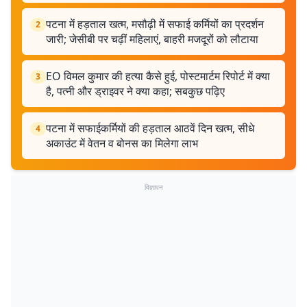
पटना में हड़ताल खत्म, मसौढ़ी में सफाई कर्मियों का प्रदर्शन
2
जारी; जेसीबी पर चढ़ीं महिलाएं, बाहरी मजदूरों को लौटाया
EO विमल कुमार की हत्या कैसे हुई, पोस्टमार्टम रिपोर्ट में क्या
3
है, पत्नी और ड्राइवर ने क्या कहा; सबकुछ पढ़िए
पटना में सफाईकर्मियों की हड़ताल आठवें दिन खत्म, सीधे
4
अकाउंट में वेतन व बोनस का मिलेगा लाभ
विज्ञापन