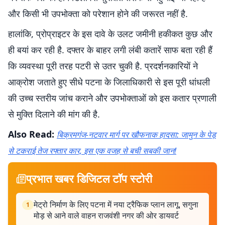
और किसी भी उपभोक्ता को परेशान होने की जरूरत नहीं है.
हालांकि, प्रोप्राइटर के इस दावे के उलट जमीनी हकीकत कुछ और
ही बयां कर रही है. दफ्तर के बाहर लगी लंबी कतारें साफ बता रही हैं
कि व्यवस्था पूरी तरह पटरी से उतर चुकी है. प्रदर्शनकारियों ने
आक्रोश जताते हुए सीधे पटना के जिलाधिकारी से इस पूरी धांधली
की उच्च स्तरीय जांच कराने और उपभोक्ताओं को इस कतार प्रणाली
से मुक्ति दिलाने की मांग की है.
Also Read:
बिक्रमगंज-नटवार मार्ग पर खौफनाक हादसा: जामुन के पेड़
से टकराई तेज रफ्तार कार, इस एक वजह से बची सबकी जान!
प्रभात खबर डिजिटल टॉप स्टोरी
मेट्रो निर्माण के लिए पटना में नया ट्रैफिक प्लान लागू, सगुना
1
मोड़ से आने वाले वाहन राजवंशी नगर की ओर डायवर्ट