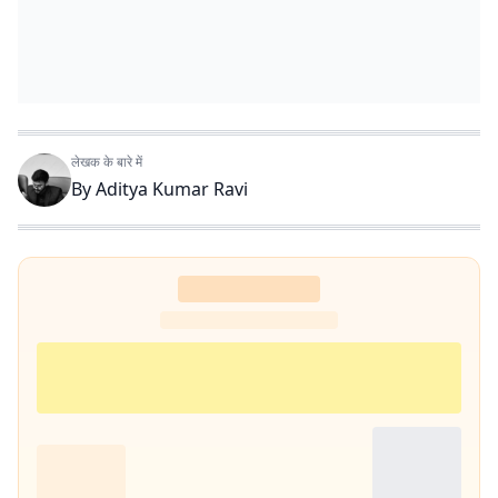
लेखक के बारे में
By
Aditya Kumar Ravi