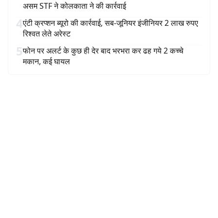
असम STF ने कोलकाता ने की कार्रवाई
4
एंटी क्रप्शन ब्यूरो की कार्रवाई, सब-जूनियर इंजीनियर 2 लाख रुपए
रिश्वत लेते अरेस्ट
5
फोन पर अलर्ट के कुछ ही देर बाद भरभरा कर ढह गये 2 कच्चे
मकान, कई घायल