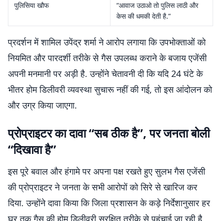
पुलिसिया खौफ
“आवाज उठाओ तो पुलिस लाठी और
केस की धमकी देती है.”
प्रदर्शन में शामिल उपेंद्र शर्मा ने आरोप लगाया कि उपभोक्ताओं को
नियमित और पारदर्शी तरीके से गैस उपलब्ध कराने के बजाय एजेंसी
अपनी मनमानी पर अड़ी है. उन्होंने चेतावनी दी कि यदि 24 घंटे के
भीतर होम डिलीवरी व्यवस्था सुचारू नहीं की गई, तो इस आंदोलन को
और उग्र किया जाएगा.
प्रोप्राइटर का दावा “सब ठीक है”, पर जनता बोली
“दिखावा है”
इस पूरे बवाल और हंगामे पर अपना पक्ष रखते हुए सुलभ गैस एजेंसी
की प्रोप्राइटर ने जनता के सभी आरोपों को सिरे से खारिज कर
दिया. उन्होंने दावा किया कि जिला प्रशासन के कड़े निर्देशानुसार हर
घर तक गैस की होम डिलीवरी सुरक्षित तरीके से पहुंचाई जा रही है