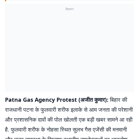
विज्ञापन
Patna Gas Agency Protest (अजीत कुमार):
बिहार की
राजधानी पटना के फुलवारी शरीफ इलाके से आम जनता की परेशानी
और प्रशासनिक दावों की पोल खोलती एक बड़ी खबर सामने आ रही
है. फुलवारी शरीफ के नोहसा स्थित सुलभ गैस एजेंसी की मनमानी