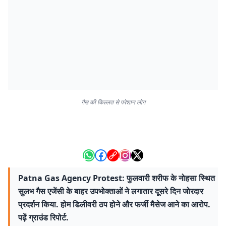
गैस की किल्लत से परेशान लोग
Patna Gas Agency Protest: फुलवारी शरीफ के नोहसा स्थित
सुलभ गैस एजेंसी के बाहर उपभोक्ताओं ने लगातार दूसरे दिन जोरदार
प्रदर्शन किया. होम डिलीवरी ठप होने और फर्जी मैसेज आने का आरोप.
पढ़ें ग्राउंड रिपोर्ट.