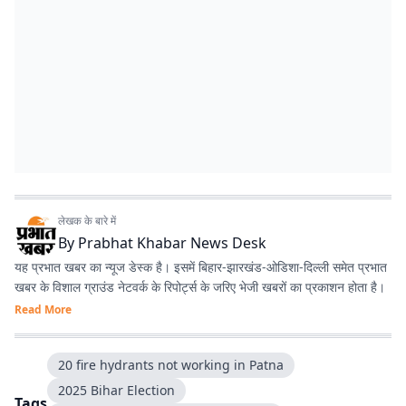
लेखक के बारे में
By
Prabhat Khabar News Desk
यह प्रभात खबर का न्यूज डेस्क है। इसमें बिहार-झारखंड-ओडिशा-दिल्‍ली समेत प्रभात
खबर के विशाल ग्राउंड नेटवर्क के रिपोर्ट्स के जरिए भेजी खबरों का प्रकाशन होता है।
Read More
20 fire hydrants not working in Patna
2025 Bihar Election
Tags