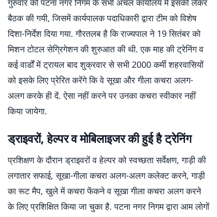
गुरुवार को पटना नगर निगम के सभी अंचल कार्यालय में इसको लेकर
बैठक की गयी, जिसमें कार्यपालक पदाधिकारी द्वारा टीम को विशेष
दिशा-निर्देश दिया गया. गौरतलब है कि राज्यपाल ने 19 सितंबर को
मिशन टोटल सेग्रिगेशन की शुरुआत की थी. एक माह की ट्रेनिंग व
कई वार्डों में ट्रायल बाद शुक्रवार से सभी 2000 कर्मी शहरवासियों
को इसके लिए प्रेरित करेंगे कि वे सूखा और गीला कचरा अलग-
अलग करके ही दें. ऐसा नहीं करने पर उनका कचरा स्वीकार नहीं
किया जायेगा.
ड्राइवरों, हेल्पर व मोबिलाइजर की हुई है ट्रेनिंग
प्रशिक्षण के दौरान ड्राइवरों व हेल्पर को स्वच्छता सर्वेक्षण, गाड़ी की
लगातार सफाई, सूखा-गीला कचरा अलग-अलग कलेक्ट करने, गाड़ी
का रूट मैप, खुले में कचरा फेंकने व सूखा गीला कचरा अलग करने
के लिए प्रशिक्षित किया जा चुका है. पटना नगर निगम द्वारा आम लोगों