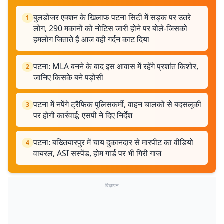
बुलडोजर एक्शन के खिलाफ पटना सिटी में सड़क पर उतरे
1
लोग, 290 मकानों को नोटिस जारी होने पर बोले-जिसको
हमलोग जिताते हैं आज वही गर्दन काट दिया
पटना: MLA बनने के बाद इस आवास में रहेंगे प्रशांत किशोर,
2
जानिए किसके बने पड़ोसी
पटना में नपेंगे ट्रैफिक पुलिसकर्मी, वाहन चालकों से बदसलूकी
3
पर होगी कार्रवाई; एसपी ने दिए निर्देश
पटना: बख्तियारपुर में चाय दुकानदार से मारपीट का वीडियो
4
वायरल, ASI सस्पेंड, होम गार्ड पर भी गिरी गाज
विज्ञापन