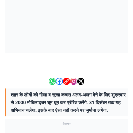
शहर के लोगों को गीला व सूखा कचरा अलग-अलग देने के लिए शुक्रवार
से 2000 मोबिलाइजर घूम-घूम कर प्रेरित करेंगे. 31 दिसंबर तक यह
अभियान चलेगा. इसके बाद ऐसा नहीं करने पर जुर्माना लगेगा.
विज्ञापन