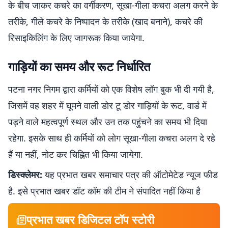
के बीच जाकर कचरे का वर्गीकरण, सूखा-गीला कचरा अलग करने के
तरीके, गीले कचरे के निष्पादन के तरीके (खाद बनाने), कचरे की
रिसाइकिलिंग के लिए जागरूक किया जायेगा.
गाड़ियों का समय और रूट निर्धारित
पटना नगर निगम द्वारा कर्मियों को एक विशेष लॉग बुक भी दी गयी है,
जिसमें वह शहर में घूमने वाली डोर टू डोर गाड़ियों के रूट, वार्ड में
पड़ने वाले महत्वपूर्ण स्थल और उन तक पहुंचने का समय भी दिया
रहेगा. इसके साथ ही कर्मियों को लोग सूखा-गीला कचरा अलग दे रहे
हैं या नहीं, नोट कर चिह्नित भी किया जायेगा.
डिस्क्लेमर:
यह प्रभात खबर समाचार पत्र की ऑटोमेटेड न्यूज फीड
है. इसे प्रभात खबर डॉट कॉम की टीम ने संपादित नहीं किया है
प्रभात खबर डिजिटल टॉप स्टोरी