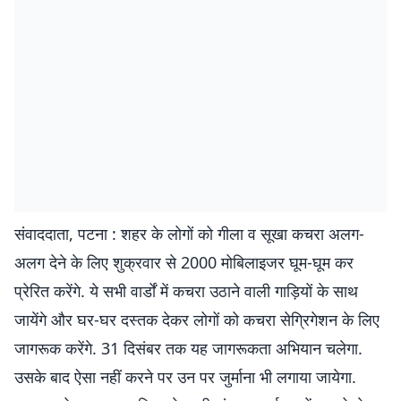
संवाददाता, पटना : शहर के लोगों को गीला व सूखा कचरा अलग-
अलग देने के लिए शुक्रवार से 2000 मोबिलाइजर घूम-घूम कर
प्रेरित करेंगे. ये सभी वार्डों में कचरा उठाने वाली गाड़ियों के साथ
जायेंगे और घर-घर दस्तक देकर लोगों को कचरा सेग्रिगेशन के लिए
जागरूक करेंगे. 31 दिसंबर तक यह जागरूकता अभियान चलेगा.
उसके बाद ऐसा नहीं करने पर उन पर जुर्माना भी लगाया जायेगा.