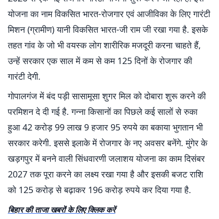
योजना का नाम विकसित भारत-रोजगार एवं आजीविका के लिए गारंटी
मिशन (ग्रामीण) यानी विकसित भारत-जी राम जी रखा गया है. इसके
तहत गांव के जो भी वयस्क लोग शारीरिक मजदूरी करना चाहते हैं,
उन्हें सरकार एक साल में कम से कम 125 दिनों के रोजगार की
गारंटी देगी.
गोपालगंज में बंद पड़ी सासामूसा शुगर मिल को दोबारा शुरू करने की
परमिशन दे दी गई है. गन्ना किसानों का पिछले कई सालों से रुका
हुआ 42 करोड़ 99 लाख 9 हजार 95 रुपये का बकाया भुगतान भी
सरकार करेगी. इससे इलाके में रोजगार के नए अवसर बनेंगे. मुंगेर के
खड़गपुर में बनने वाली सिंधवारणी जलाशय योजना का काम दिसंबर
2027 तक पूरा करने का लक्ष्य रखा गया है और इसकी बजट राशि
को 125 करोड़ से बढ़ाकर 196 करोड़ रुपये कर दिया गया है.
बिहार की ताजा खबरों के लिए क्लिक करें