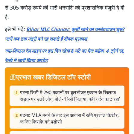
से 305 करोड़ रुपये की भारी धनराशि को प्रशासनिक मंजूरी दे दी
है.
इसे भी पढ़ें:
Bihar MLC Chunav: कुर्सी जाने का काउंटडाउन शुरू?
जानें कब तक मंत्री बने रह सकते हैं दीपक प्रकाश
गया-किऊल रेल लाइन पर इस दिन रहेगा 8 घंटे का मेगा ब्लॉक, 4 ट्रेनें रद्द,
रेलवे ने जारी किया अपडेट
प्रभात खबर डिजिटल टॉप स्टोरी
पटना सिटी में 290 मकानों पर बुलडोजर एक्शन के खिलाफ
1
सड़क पर उतरे लोग, बोले- ‘जिसे जिताया, वही गर्दन काट रहा’
पटना: MLA बनने के बाद इस आवास में रहेंगे प्रशांत किशोर,
2
जानिए किसके बने पड़ोसी