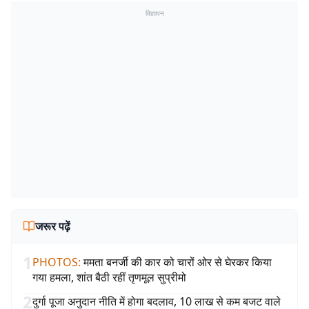
विज्ञापन
जरूर पढ़ें
1
PHOTOS
:
ममता बनर्जी की कार को चारों ओर से घेरकर किया
गया हमला, शांत बैठी रहीं तृणमूल सुप्रीमो
2
दुर्गा पूजा अनुदान नीति में होगा बदलाव, 10 लाख से कम बजट वाले