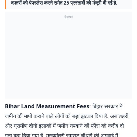
दफ्तरों को पेपरलेस करने समेत 25 प्रस्तावों को मंजूरी दी गई है.
विज्ञापन
Bihar Land Measurement Fees
: बिहार सरकार ने
जमीन की मापी कराने वाले लोगों को बड़ा झटका दिया है. अब शहरी
और ग्रामीण दोनों इलाकों में जमीन नपवाने की फीस को करीब दो
गुना बढ़ा दिया गया है. मुख्यमंत्री सम्राट चौधरी की अगुवाई में