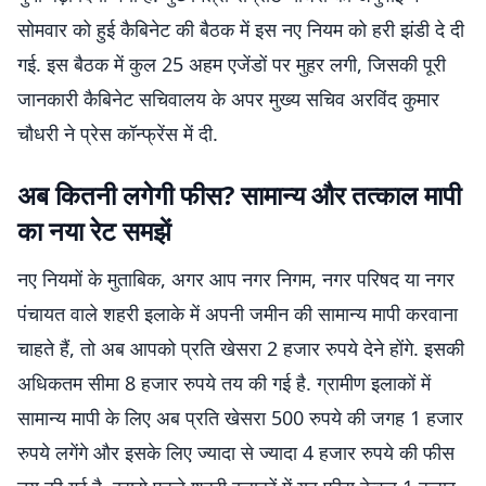
सोमवार को हुई कैबिनेट की बैठक में इस नए नियम को हरी झंडी दे दी
गई. इस बैठक में कुल 25 अहम एजेंडों पर मुहर लगी, जिसकी पूरी
जानकारी कैबिनेट सचिवालय के अपर मुख्य सचिव अरविंद कुमार
चौधरी ने प्रेस कॉन्फ्रेंस में दी.
अब कितनी लगेगी फीस? सामान्य और तत्काल मापी
का नया रेट समझें
नए नियमों के मुताबिक, अगर आप नगर निगम, नगर परिषद या नगर
पंचायत वाले शहरी इलाके में अपनी जमीन की सामान्य मापी करवाना
चाहते हैं, तो अब आपको प्रति खेसरा 2 हजार रुपये देने होंगे. इसकी
अधिकतम सीमा 8 हजार रुपये तय की गई है. ग्रामीण इलाकों में
सामान्य मापी के लिए अब प्रति खेसरा 500 रुपये की जगह 1 हजार
रुपये लगेंगे और इसके लिए ज्यादा से ज्यादा 4 हजार रुपये की फीस