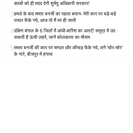
क्लबों को ही मदद देगी शुभेंदु अधिकारी सरकार!
3
हमले के बाद ममता बनर्जी का पहला बयान- मेरी कार पर बड़े-बड़े
पत्थर फेंके गये, आज तो मैं मर ही जाती
4
दक्षिण बंगाल के 6 जिलों में आंधी-बारिश का अलर्ट! समुद्र में उठ
सकती हैं ऊंची लहरें, जानें कोलकाता का मौसम
5
ममता बनर्जी की कार पर चप्पल और कीचड़ फेंके गये, लगे ‘चोर-चोर’
के नारे, बीजपुर में हंगामा