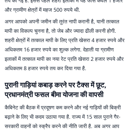
तय की गई है. इससे पहले शहरी इलाकों में यह फीस केवल 1 हजार
और ग्रामीण क्षेत्रों में महज 500 रुपये थी.
अगर आपको अपनी जमीन की तुरंत नापी करानी है, यानी तत्काल
मापी का विकल्प चुनना है, तो जेब और ज्यादा ढीली करनी होगी.
शहरी क्षेत्रों में तत्काल मापी के लिए प्रति खेसरा 4 हजार रुपये और
अधिकतम 16 हजार रुपये का शुल्क लगेगा. देहाती या ग्रामीण
इलाकों में तत्काल मापी का नया रेट प्रति खेसरा 2 हजार रुपये और
अधिकतम 8 हजार रुपये तय कर दिया गया है.
पुरानी गाड़ियां कबाड़ करने पर टैक्स में छूट,
प्रधानमंत्री फसल बीमा योजना की वापसी
कैबिनेट की बैठक में प्रदूषण कम करने और नई गाड़ियों की बिक्री
बढ़ाने के लिए भी कदम उठाया गया है. राज्य में 15 साल पुराने गैर-
सरकारी वाहनों को स्क्रैप करने की नीति जारी है. अब अगर आप