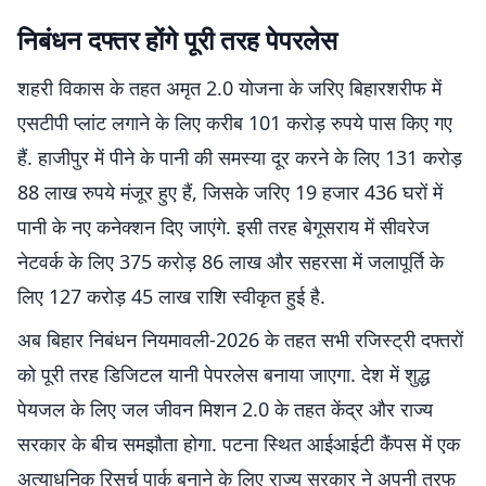
निबंधन दफ्तर होंगे पूरी तरह पेपरलेस
शहरी विकास के तहत अमृत 2.0 योजना के जरिए बिहारशरीफ में
एसटीपी प्लांट लगाने के लिए करीब 101 करोड़ रुपये पास किए गए
हैं. हाजीपुर में पीने के पानी की समस्या दूर करने के लिए 131 करोड़
88 लाख रुपये मंजूर हुए हैं, जिसके जरिए 19 हजार 436 घरों में
पानी के नए कनेक्शन दिए जाएंगे. इसी तरह बेगूसराय में सीवरेज
नेटवर्क के लिए 375 करोड़ 86 लाख और सहरसा में जलापूर्ति के
लिए 127 करोड़ 45 लाख राशि स्वीकृत हुई है.
अब बिहार निबंधन नियमावली-2026 के तहत सभी रजिस्ट्री दफ्तरों
को पूरी तरह डिजिटल यानी पेपरलेस बनाया जाएगा. देश में शुद्ध
पेयजल के लिए जल जीवन मिशन 2.0 के तहत केंद्र और राज्य
सरकार के बीच समझौता होगा. पटना स्थित आईआईटी कैंपस में एक
अत्याधुनिक रिसर्च पार्क बनाने के लिए राज्य सरकार ने अपनी तरफ