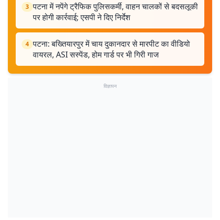
पटना में नपेंगे ट्रैफिक पुलिसकर्मी, वाहन चालकों से बदसलूकी
3
पर होगी कार्रवाई; एसपी ने दिए निर्देश
पटना: बख्तियारपुर में चाय दुकानदार से मारपीट का वीडियो
4
वायरल, ASI सस्पेंड, होम गार्ड पर भी गिरी गाज
विज्ञापन