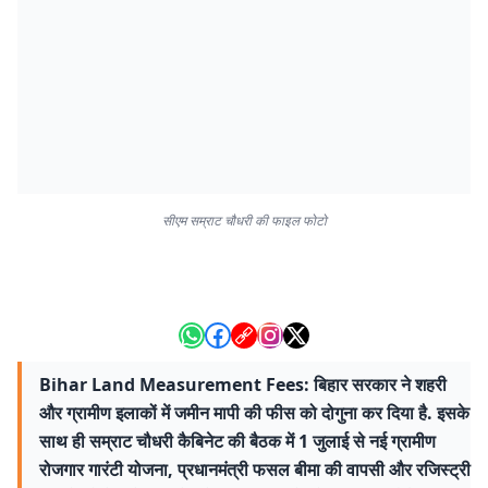
सीएम सम्राट चौधरी की फाइल फोटो
Bihar Land Measurement Fees: बिहार सरकार ने शहरी
और ग्रामीण इलाकों में जमीन मापी की फीस को दोगुना कर दिया है. इसके
साथ ही सम्राट चौधरी कैबिनेट की बैठक में 1 जुलाई से नई ग्रामीण
रोजगार गारंटी योजना, प्रधानमंत्री फसल बीमा की वापसी और रजिस्ट्री