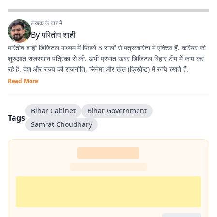
लेखक के बारे में
By
परितोष शाही
परितोष शाही डिजिटल माध्यम में पिछले 3 सालों से पत्रकारिता में एक्टिव हैं. करियर की
शुरुआत राजस्थान पत्रिका से की. अभी प्रभात खबर डिजिटल बिहार टीम में काम कर
रहे हैं. देश और राज्य की राजनीति, सिनेमा और खेल (क्रिकेट) में रुचि रखते हैं.
Read More
Bihar Cabinet
Bihar Government
Tags
Samrat Choudhary