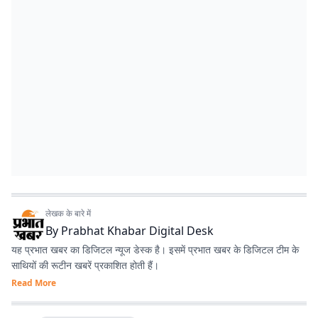
लेखक के बारे में
By
Prabhat Khabar Digital Desk
यह प्रभात खबर का डिजिटल न्यूज डेस्क है। इसमें प्रभात खबर के डिजिटल टीम के
साथियों की रूटीन खबरें प्रकाशित होती हैं।
Read More