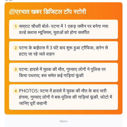
प्रभात खबर डिजिटल टॉप स्टोरी
सम्राट चौधरी बोले- पटना में 1 एकड़ जमीन पर बनेगा नया
1
वर्ल्ड क्लास म्यूजियम, युवाओं को होगा समर्पित
पटना के बाईपास में 3 घंटे बाद शुरू हुआ ट्रैफिक, क्रेन से
2
हटाए जा रहे जले वाहन
पटना: हादसे में युवक की मौत, गुस्साए लोगों ने पुलिस पर
3
किया पथराव; बस समेत कई गाड़ियां फूंकी
PHOTOS: पटना में हादसे में युवक की मौत के बाद भारी
4
हंगामा, गुस्साए लोगों ने बस-पुलिस की गाड़ियां फूंकी. फोटो में
जानिए पूरी कहानी
विज्ञापन