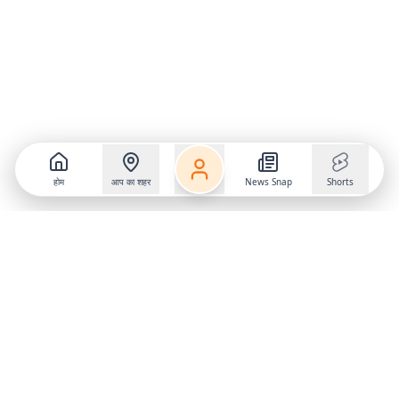
होम
आप का शहर
News Snap
Shorts
Follow us on
X