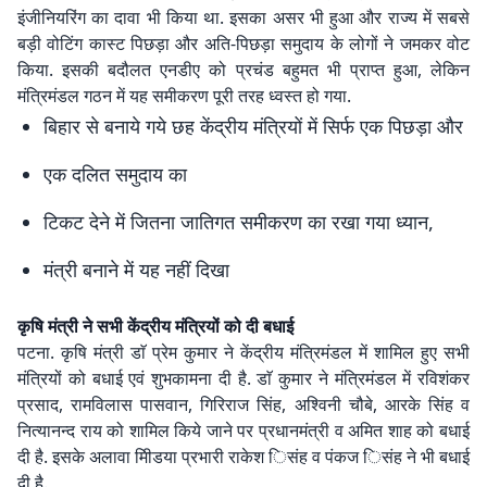
इंजीनियरिंग का दावा भी किया था. इसका असर भी हुआ और राज्य में सबसे
बड़ी वोटिंग कास्ट पिछड़ा और अति-पिछड़ा समुदाय के लोगों ने जमकर वोट
किया. इसकी बदौलत एनडीए को प्रचंड बहुमत भी प्राप्त हुआ, लेकिन
मंत्रिमंडल गठन में यह समीकरण पूरी तरह ध्वस्त हो गया.
बिहार से बनाये गये छह केंद्रीय मंत्रियों में सिर्फ एक पिछड़ा और
एक दलित समुदाय का
टिकट देने में जितना जातिगत समीकरण का रखा गया ध्यान,
मंत्री बनाने में यह नहीं दिखा
कृषि मंत्री ने सभी केंद्रीय मंत्रियों को दी बधाई
पटना. कृषि मंत्री डाॅ प्रेम कुमार ने केंद्रीय मंत्रिमंडल में शामिल हुए सभी
मंत्रियों को बधाई एवं शुभकामना दी है. डाॅ कुमार ने मंत्रिमंडल में रविशंकर
प्रसाद, रामविलास पासवान, गिरिराज सिंह, अश्विनी चौबे, आरके सिंह व
नित्यानन्द राय को शामिल किये जाने पर प्रधानमंत्री व अमित शाह को बधाई
दी है. इसके अलावा मीिडया प्रभारी राकेश िसंह व पंकज िसंह ने भी बधाई
दी है.