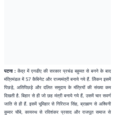
पटना :
केंद्र में एनडीए की सरकार प्रचंड बहुमत से बनने के बाद
मंत्रिमंडल में 57 कैबिनेट और राज्यमंत्री बनाये गये हैं. लेिकन इसमें
पिछड़े, अतिपिछड़े और दलित समुदाय के मंत्रियों की संख्या कम
दिखती है. बिहार से ही जो छह मंत्री बनाये गये हैं, उसमें चार सवर्ण
जाति से ही हैं. इसमें भूमिहार से गिरिराज सिंह, ब्राह्मण से अश्विनी
कुमार चौबे, कायस्थ से रविशंकर प्रसाद और राजपूत समाज से