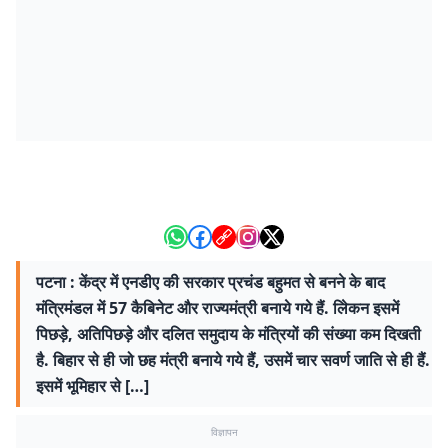
पटना : केंद्र में एनडीए की सरकार प्रचंड बहुमत से बनने के बाद
मंत्रिमंडल में 57 कैबिनेट और राज्यमंत्री बनाये गये हैं. लेिकन इसमें
पिछड़े, अतिपिछड़े और दलित समुदाय के मंत्रियों की संख्या कम दिखती
है. बिहार से ही जो छह मंत्री बनाये गये हैं, उसमें चार सवर्ण जाति से ही हैं.
इसमें भूमिहार से […]
विज्ञापन