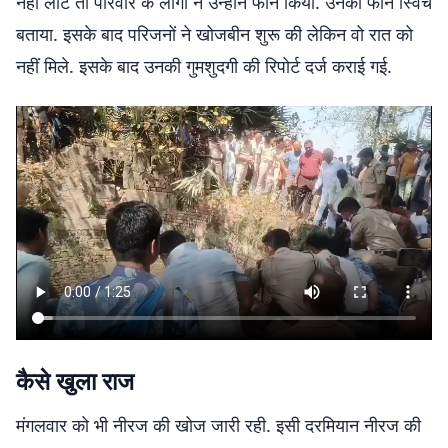
नहीं लौटे तो परिवार के लोगों ने उन्होंने फोन किया. उनका फोन स्विच
बताया. इसके बाद परिजनों ने खोजबीन शुरू की लेकिन वो रात को
नहीं मिले. इसके बाद उनकी गुमशुदगी की रिपोर्ट दर्ज कराई गई.
कैसे खुला राज
मंगलवार को भी नीरज की खोज जारी रही. इसी दरमियान नीरज की