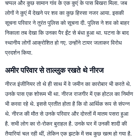
चप्पल और कुछ सामान गांव के एक कुएं के पास बिखरा मिला. जब
लोगों ने कुएं में देखने पर शव का कुछ हिस्सा नजर आया. इसकी
सूचना परिवार ने तुरंत पुलिस को सूचना दी. पुलिस ने शव को बाहर
निकाला तब देखा कि उनका पैर ईंट से बंधा हुआ था. घटना के बाद
स्थानीय लोगों आक्रोशित हो गए. उन्होंने टायर जलाकर विरोध
प्रदर्शन किया.
अमीर परिवार से ताल्लुक रखते थे नीरज
नीरज इंजीनियर तो थे ही साथ में वे जमीन का कारोबार भी करते थे.
उनके पास एक शोरूम भी था. नीरज राजगीर में एक होटल का निर्माण
भी करवा रहे थे. इससे प्रतीत होता है कि वो आर्थिक रूप से संपन्न
थे. नीरज की मौत से उनके परिवार और दोस्तों में मातम पसरा हुआ
है. सभी लोग का रो-रोकर बुराहल है. उनके घर में उनकी शादी की
तैयारियां चल रही थीं, लेकिन एक झटके में सब कुछ खत्म हो गया है.