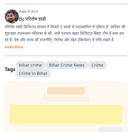
लेखक के बारे में
By
परितोष शाही
परितोष शाही डिजिटल माध्यम में पिछले 3 सालों से पत्रकारिता में एक्टिव हैं. करियर की
शुरुआत राजस्थान पत्रिका से की. अभी प्रभात खबर डिजिटल बिहार टीम में काम कर
रहे हैं. देश और राज्य की राजनीति, सिनेमा और खेल (क्रिकेट) में रुचि रखते हैं.
Read More
bihar crime
Bihar Crime News
Crime
Tags
Crime in Bihar