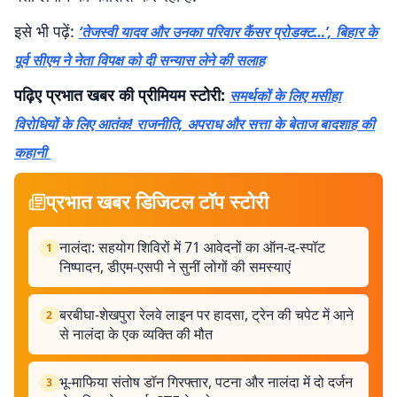
इसे भी पढ़ें:
‘तेजस्वी यादव और उनका परिवार कैंसर प्रोडक्ट…’, बिहार के
पूर्व सीएम ने नेता विपक्ष को दी सन्यास लेने की सलाह
पढ़िए प्रभात खबर की प्रीमियम स्टोरी:
समर्थकों के लिए मसीहा
विरोधियों के लिए आतंक! राजनीति, अपराध और सत्ता के बेताज बादशाह की
कहानी
प्रभात खबर डिजिटल टॉप स्टोरी
नालंदा: सहयोग शिविरों में 71 आवेदनों का ऑन-द-स्पॉट
1
निष्पादन, डीएम-एसपी ने सुनीं लोगों की समस्याएं
बरबीघा-शेखपुरा रेलवे लाइन पर हादसा, ट्रेन की चपेट में आने
2
से नालंदा के एक व्यक्ति की मौत
भू-माफिया संतोष डॉन गिरफ्तार, पटना और नालंदा में दो दर्जन
3