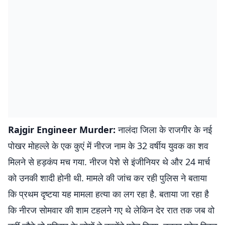
Rajgir Engineer Murder:
नालंदा जिला के राजगीर के नई
पोखर मोहल्ले के एक कुएं में नीरज नाम के 32 वर्षीय युवक का शव
मिलने से हड़कंप मच गया. नीरज पेशे से इंजीनियर थे और 24 मार्च
को उनकी शादी होनी थी. मामले की जांच कर रही पुलिस ने बताया
कि प्रथम दृष्टया यह मामला हत्या का लग रहा है. बताया जा रहा है
कि नीरज सोमवार की शाम टहलने गए थे लेकिन देर रात तक जब वो