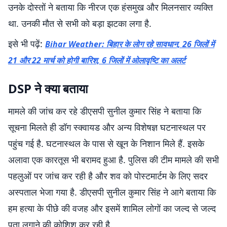
उनके दोस्तों ने बताया कि नीरज एक हंसमुख और मिलनसार व्यक्ति
था. उनकी मौत से सभी को बड़ा झटका लगा है.
इसे भी पढ़ें:
Bihar Weather: बिहार के लोग रहे सावधान, 26 जिलों में
21 और 22 मार्च को होगी बारिश, 6 जिलों में ओलावृष्टि का अलर्ट
DSP ने क्या बताया
मामले की जांच कर रहे डीएसपी सुनील कुमार सिंह ने बताया कि
सूचना मिलते ही डॉग स्क्वायड और अन्य विशेषज्ञ घटनास्थल पर
पहुंच गई है. घटनास्थल के पास से खून के निशान मिले हैं. इसके
अलावा एक कारतूस भी बरामद हुआ है. पुलिस की टीम मामले की सभी
पहलुओं पर जांच कर रही है और शव को पोस्टमार्टम के लिए सदर
अस्पताल भेजा गया है. डीएसपी सुनील कुमार सिंह ने आगे बताया कि
हम हत्या के पीछे की वजह और इसमें शामिल लोगों का जल्द से जल्द
पता लगाने की कोशिश कर रही है.