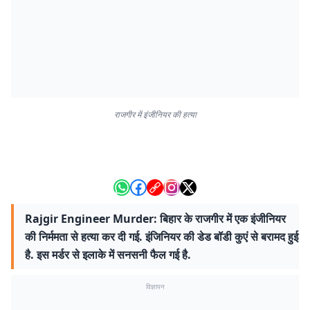
राजगीर में इंजीनियर की हत्या
Rajgir Engineer Murder: बिहार के राजगीर में एक इंजीनियर
की निर्ममता से हत्या कर दी गई. इंजिनियर की डेड बॉडी कुएं से बरामद हुई
है. इस मर्डर से इलाके में सनसनी फैल गई है.
विज्ञापन