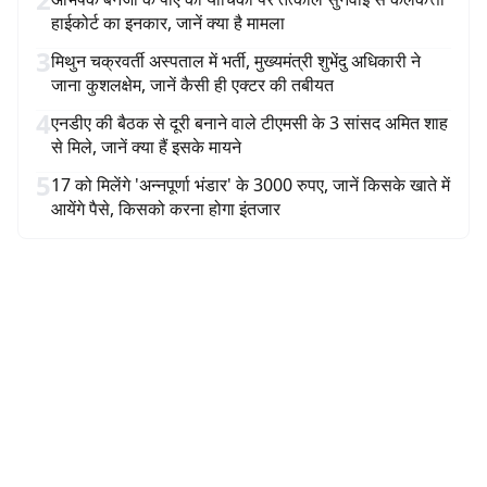
हाईकोर्ट का इनकार, जानें क्या है मामला
3
मिथुन चक्रवर्ती अस्पताल में भर्ती, मुख्यमंत्री शुभेंदु अधिकारी ने
जाना कुशलक्षेम, जानें कैसी ही एक्टर की तबीयत
4
एनडीए की बैठक से दूरी बनाने वाले टीएमसी के 3 सांसद अमित शाह
से मिले, जानें क्या हैं इसके मायने
5
17 को मिलेंगे 'अन्नपूर्णा भंडार' के 3000 रुपए, जानें किसके खाते में
आयेंगे पैसे, किसको करना होगा इंतजार