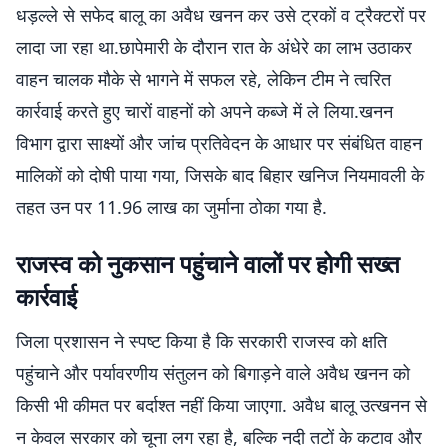
धड़ल्ले से सफेद बालू का अवैध खनन कर उसे ट्रकों व ट्रैक्टरों पर
लादा जा रहा था.छापेमारी के दौरान रात के अंधेरे का लाभ उठाकर
वाहन चालक मौके से भागने में सफल रहे, लेकिन टीम ने त्वरित
कार्रवाई करते हुए चारों वाहनों को अपने कब्जे में ले लिया.खनन
विभाग द्वारा साक्ष्यों और जांच प्रतिवेदन के आधार पर संबंधित वाहन
मालिकों को दोषी पाया गया, जिसके बाद बिहार खनिज नियमावली के
तहत उन पर 11.96 लाख का जुर्माना ठोका गया है.
राजस्व को नुकसान पहुंचाने वालों पर होगी सख्त
कार्रवाई
जिला प्रशासन ने स्पष्ट किया है कि सरकारी राजस्व को क्षति
पहुंचाने और पर्यावरणीय संतुलन को बिगाड़ने वाले अवैध खनन को
किसी भी कीमत पर बर्दाश्त नहीं किया जाएगा. अवैध बालू उत्खनन से
न केवल सरकार को चूना लग रहा है, बल्कि नदी तटों के कटाव और