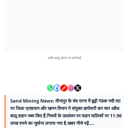
अवैध बालू खनन पर कार्रवाई
Sand Mining News: मीनापुर के चंद परना में बूढ़ी गंडक नदी तट
पर जिला प्रशासन और खनन विभाग ने संयुक्त छापेमारी कर चार अवैध
बालू वाहन जब्त किए हैं.नियमों के उल्लंघन पर वाहन मालिकों पर 11.96
लाख रुपये का जुर्माना लगाया गया है.खबर नीचे पढ़ें….