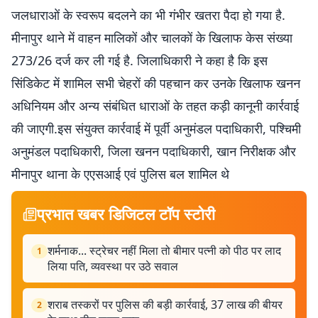
जलधाराओं के स्वरूप बदलने का भी गंभीर खतरा पैदा हो गया है.
मीनापुर थाने में वाहन मालिकों और चालकों के खिलाफ केस संख्या
273/26 दर्ज कर ली गई है. जिलाधिकारी ने कहा है कि इस
सिंडिकेट में शामिल सभी चेहरों की पहचान कर उनके खिलाफ खनन
अधिनियम और अन्य संबंधित धाराओं के तहत कड़ी कानूनी कार्रवाई
की जाएगी.इस संयुक्त कार्रवाई में पूर्वी अनुमंडल पदाधिकारी, पश्चिमी
अनुमंडल पदाधिकारी, जिला खनन पदाधिकारी, खान निरीक्षक और
मीनापुर थाना के एएसआई एवं पुलिस बल शामिल थे
प्रभात खबर डिजिटल टॉप स्टोरी
शर्मनाक... स्ट्रेचर नहीं मिला तो बीमार पत्नी को पीठ पर लाद
1
लिया पति, व्यवस्था पर उठे सवाल
शराब तस्करों पर पुलिस की बड़ी कार्रवाई, 37 लाख की बीयर
2