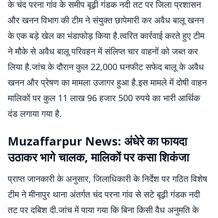
के चंद परना गांव के समीप बूढ़ी गंडक नदी तट पर जिला प्रशासन
और खनन विभाग की टीम ने संयुक्त छापेमारी कर अवैध बालू खनन
के एक बड़े खेल का भंडाफोड़ किया है.त्वरित कार्रवाई करते हुए टीम
ने मौके से अवैध बालू परिवहन में संलिप्त चार वाहनों को जब्त कर
लिया है.जांच के दौरान कुल 22,000 घनफीट सफेद बालू के अवैध
खनन और प्रेषण का मामला उजागर हुआ है.इस मामले में दोषी वाहन
मालिकों पर कुल 11 लाख 96 हजार 500 रुपये का भारी आर्थिक
दंड लगाया गया है.
Muzaffarpur News:
अंधेरे का फायदा
उठाकर भागे चालक, मालिकों पर कसा शिकंजा
प्राप्त जानकारी के अनुसार, जिलाधिकारी के निर्देश पर गठित विशेष
टीम ने मीनापुर थाना अंतर्गत चंद परना गांव से सटे बूढ़ी गंडक नदी
तट पर दबिश दी.जांच में पाया गया कि बिना किसी वैध अनुमति के