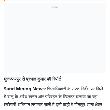
विज्ञापन
मुजफ्फरपुर से प्रभात कुमार की रिपोर्ट
Sand Mining News:
जिलाधिकारी के सख्त निर्देश पर जिले
में बालू के अवैध खनन और परिवहन के खिलाफ चलाया जा रहा
छापेमारी अभियान लगातार जारी है.इसी कड़ी में मीनापुर थाना क्षेत्र