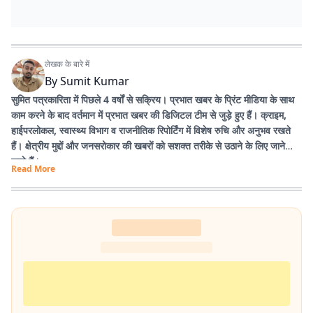
लेखक के बारे में
By
Sumit Kumar
सुमित पत्रकारिता में पिछले 4 वर्षों से सक्रिय। प्रभात खबर के प्रिंट मीडिया के साथ
काम करने के बाद वर्तमान में प्रभात खबर की डिजिटल टीम से जुड़े हुए हैं। क्राइम,
हाईपरलोकल, स्वास्थ्य विभाग व राजनीतिक रिपोर्टिंग में विशेष रुचि और अनुभव रखते
हैं। क्षेत्रीय मुद्दों और जनसरोकार की खबरों को सशक्त तरीके से उठाने के लिए जाने
जाते हैं।
Read More