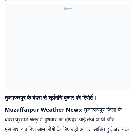
विज्ञापन
मुजफ्फरपुर के बंदरा से सूर्यमणि कुमार की रिपोर्ट।
Muzaffarpur Weather News:
मुजफ्फरपुर जिला के
बंदरा प्रखंड क्षेत्र में बुधवार की दोपहर आई तेज आंधी और
मूसलाधार बारिश आम लोगों के लिए बड़ी आफत साबित हुई.अचानक