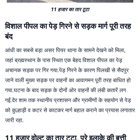
11 हजार का तार टूटा
विशाल पीपल का पेड़ गिरने से सड़क मार्ग पूरी तरह
बंद
आंधी का सबसे बड़ा असर पियर थाना के सामने देखने को मिला,
जहां ब्रह्मस्थान के पास स्थित एक बेहद विशाल पीपल का पेड़
अचानक सड़क पर गिर गया.पेड़ गिरने के कारण पिलखी से सैदपुर
जाने वाली मुख्य सड़क पर वाहनों का आवागमन पूरी तरह बाधित हो
गया.घटना के बाद सड़क के दोनों ओर वाहनों की लंबी कतारें लग
गईं.देर शाम तक स्थानीय प्रशासन और ग्रामीणों के सहयोग से पेड़
को कुल्हाड़ी व कटर से काटकर मार्ग बहाल कराने का प्रयास लगातार
जारी रहा.
11 हजार वोल्ट का तार टूटा, पूरे इलाके की बत्ती