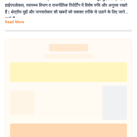
हाईपरलोकल, स्वास्थ्य विभाग व राजनीतिक रिपोर्टिंग में विशेष रुचि और अनुभव रखते
हैं। क्षेत्रीय मुद्दों और जनसरोकार की खबरों को सशक्त तरीके से उठाने के लिए जाने
जाते हैं।
Read More