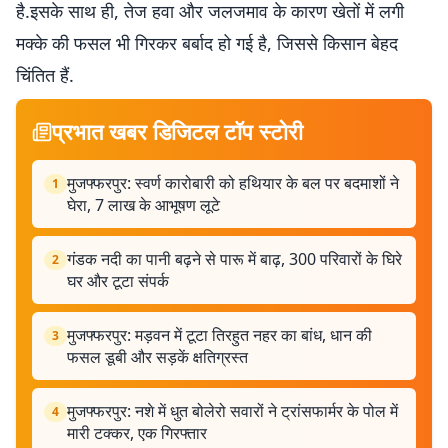
है.इसके साथ ही, तेज हवा और जलजमाव के कारण खेतों में लगी
मक्के की फसल भी गिरकर बर्बाद हो गई है, जिससे किसान बेहद
चिंतित हैं.
प्रभात खबर डिजिटल टॉप स्टोरी
मुजफ्फरपुर: स्वर्ण कारोबारी को हथियार के बल पर बदमाशों ने
1
घेरा, 7 लाख के आभूषण लूटे
गंडक नदी का पानी बढ़ने से पारू में बाढ़, 300 परिवारों के घिरे
2
घर और टूटा संपर्क
मुजफ्फरपुर: मड़वन में टूटा तिरहुत नहर का बांध, धान की
3
फसल डूबी और सड़कें क्षतिग्रस्त
मुजफ्फरपुर: नशे में धुत बोलेरो सवारों ने ट्रांसफार्मर के पोल में
4
मारी टक्कर, एक गिरफ्तार