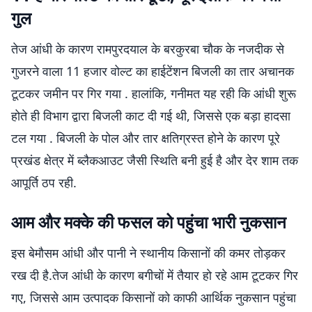
गुल
तेज आंधी के कारण रामपुरदयाल के बरकुरबा चौक के नजदीक से
गुजरने वाला 11 हजार वोल्ट का हाईटेंशन बिजली का तार अचानक
टूटकर जमीन पर गिर गया . हालांकि, गनीमत यह रही कि आंधी शुरू
होते ही विभाग द्वारा बिजली काट दी गई थी, जिससे एक बड़ा हादसा
टल गया . बिजली के पोल और तार क्षतिग्रस्त होने के कारण पूरे
प्रखंड क्षेत्र में ब्लैकआउट जैसी स्थिति बनी हुई है और देर शाम तक
आपूर्ति ठप रही.
आम और मक्के की फसल को पहुंचा भारी नुकसान
इस बेमौसम आंधी और पानी ने स्थानीय किसानों की कमर तोड़कर
रख दी है.तेज आंधी के कारण बगीचों में तैयार हो रहे आम टूटकर गिर
गए, जिससे आम उत्पादक किसानों को काफी आर्थिक नुकसान पहुंचा