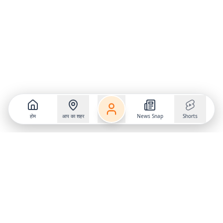
होम
आप का शहर
News Snap
Shorts
Follow us on
X