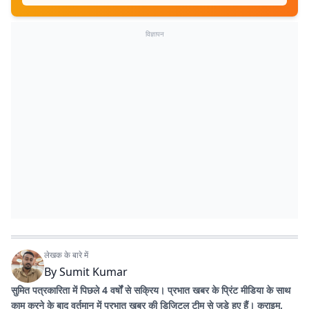
विज्ञापन
लेखक के बारे में
By
Sumit Kumar
सुमित पत्रकारिता में पिछले 4 वर्षों से सक्रिय। प्रभात खबर के प्रिंट मीडिया के साथ
काम करने के बाद वर्तमान में प्रभात खबर की डिजिटल टीम से जुड़े हुए हैं। क्राइम,