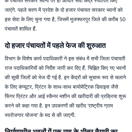
के पंचायत सरकार भवनों पर ही आधार सेवा केंद्र स्थापित किए
जाएंगे. पहले चरण में प्रदेश के दो हजार पंचायत सरकार भवनों को
इस सेवा के लिए चुना गया है, जिसमें मुजफ्फरपुर जिले की करीब 50
पंचायतें शामिल हैं.
दो हजार पंचायतों में पहले फेज की शुरुआत
विभाग के विशेष कार्य पदाधिकारी ने इस संबंध में सभी जिला पंचायती
राज पदाधिकारियों को निर्देश जारी कर दिए हैं. चिह्नित किए गए भवनों
की सूची जिलों को भेज दी गई है. इन केंद्रों को सुचारू रूप से चलाने
के लिए कंप्यूटर, प्रिंटर के साथ-साथ बायोमेट्रिक डिवाइस जैसे
फिंगर प्रिंटर और आई स्कैनर मशीन की खरीदारी की प्रक्रिया शुरू
करने को कहा गया है. इन उपकरणों की खरीद ‘राष्ट्रीय ग्राम
स्वरोजगार योजना’ के मद से की जाएगी.
निर्माणाधीन भवनों में एक माह के भीतर तैयारी का