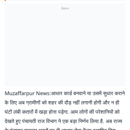
विज्ञापन
Muzaffarpur News:आधार कार्ड बनवाने या उसमें सुधार कराने
के लिए अब ग्रामीणों को शहर की दौड़ नहीं लगानी होगी और न ही
घंटों लंबी कतारों में खड़ा होना पड़ेगा. आम लोगों की परेशानियों को
देखते हुए पंचायती राज विभाग ने एक बड़ा निर्णय लिया है. अब राज्य