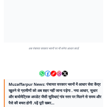
अब पंचायत सरकार भवनों पर भी बनेगा आधार कार्ड
Muzaffarpur News: पंचायत सरकार भवनों में आधार सेवा केंद्र
खुलने से ग्रामीणों को अब शहर नहीं जाना पड़ेगा . नया आधार, सुधार
और बायोमेट्रिक अपडेट जैसी सुविधाएं गांव स्तर पर मिलने से समय और
पैसे की बचत होगी .पढ़ें पूरी खबर…