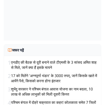
जरूर पढ़ें
1
एनडीए की बैठक से दूरी बनाने वाले टीएमसी के 3 सांसद अमित शाह
से मिले, जानें क्या हैं इसके मायने
2
17 को मिलेंगे 'अन्नपूर्णा भंडार' के 3000 रुपए, जानें किसके खाते में
आयेंगे पैसे, किसको करना होगा इंतजार
3
शुभेंदु सरकार ने पश्चिम बंगाल आवास योजना का नाम बदला, 10
लाख से अधिक लाभुकों को मिली दूसरी किस्त
4
पश्चिम बंगाल में दोहरे चक्रवात का कहर! कोलकाता समेत 7 जिलों