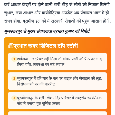
करें.आधार केंद्रों पर होने वाली भारी भीड़ से लोगों को निजात मिलेगी.
सुधार, नया आधार और बायोमेट्रिक अपडेट अब पंचायत भवन में ही
संभव होगा. ग्रामीण इलाकों में सरकारी सेवाओं की पहुंच आसान होगी.
मुजफ्फरपुर से मुख्य संवाददाता प्रभात कुमार की रिपोर्ट
प्रभात खबर डिजिटल टॉप स्टोरी
शर्मनाक... स्ट्रेचर नहीं मिला तो बीमार पत्नी को पीठ पर लाद
1
लिया पति, व्यवस्था पर उठे सवाल
मुजफ्फरपुर में हथियार के बल पर बाइक और मोबाइल की लूट,
2
विरोध करने पर की मारपीट
पुरुषोत्तमपुर के श्री गणेश मंदिर परिसर में राष्ट्रीय स्वयंसेवक
3
संघ ने मनाया गुरु पूर्णिमा उत्सव