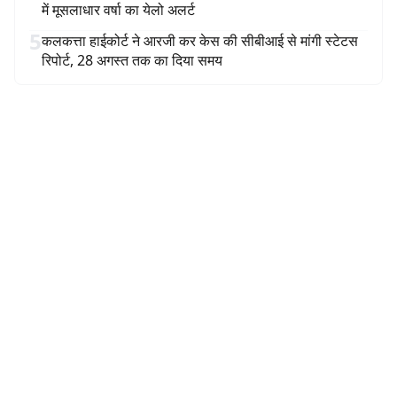
में मूसलाधार वर्षा का येलो अलर्ट
5
कलकत्ता हाईकोर्ट ने आरजी कर केस की सीबीआई से मांगी स्टेटस
रिपोर्ट, 28 अगस्त तक का दिया समय