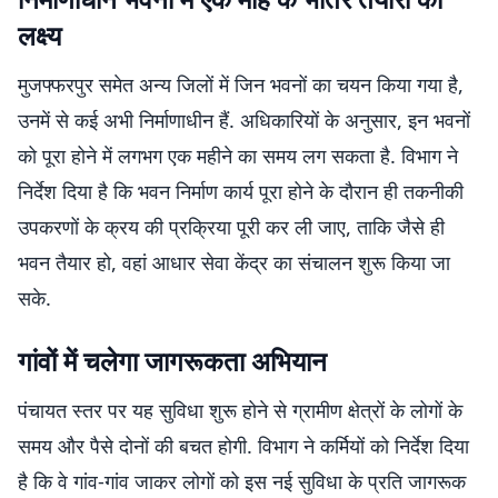
लक्ष्य
मुजफ्फरपुर समेत अन्य जिलों में जिन भवनों का चयन किया गया है,
उनमें से कई अभी निर्माणाधीन हैं. अधिकारियों के अनुसार, इन भवनों
को पूरा होने में लगभग एक महीने का समय लग सकता है. विभाग ने
निर्देश दिया है कि भवन निर्माण कार्य पूरा होने के दौरान ही तकनीकी
उपकरणों के क्रय की प्रक्रिया पूरी कर ली जाए, ताकि जैसे ही
भवन तैयार हो, वहां आधार सेवा केंद्र का संचालन शुरू किया जा
सके.
गांवों में चलेगा जागरूकता अभियान
पंचायत स्तर पर यह सुविधा शुरू होने से ग्रामीण क्षेत्रों के लोगों के
समय और पैसे दोनों की बचत होगी. विभाग ने कर्मियों को निर्देश दिया
है कि वे गांव-गांव जाकर लोगों को इस नई सुविधा के प्रति जागरूक