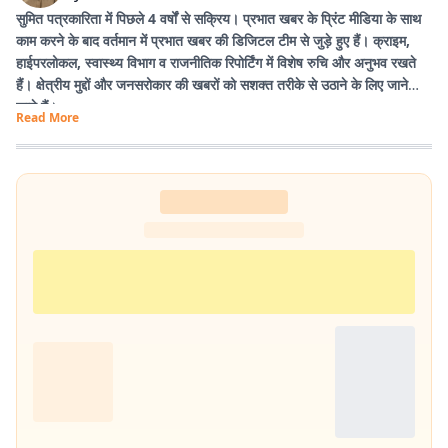
सुमित पत्रकारिता में पिछले 4 वर्षों से सक्रिय। प्रभात खबर के प्रिंट मीडिया के साथ
काम करने के बाद वर्तमान में प्रभात खबर की डिजिटल टीम से जुड़े हुए हैं। क्राइम,
हाईपरलोकल, स्वास्थ्य विभाग व राजनीतिक रिपोर्टिंग में विशेष रुचि और अनुभव रखते
हैं। क्षेत्रीय मुद्दों और जनसरोकार की खबरों को सशक्त तरीके से उठाने के लिए जाने
जाते हैं।
Read More