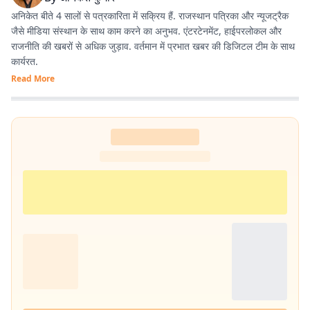
अनिकेत बीते 4 सालों से पत्रकारिता में सक्रिय हैं. राजस्थान पत्रिका और न्यूजट्रैक
जैसे मीडिया संस्थान के साथ काम करने का अनुभव. एंटरटेनमेंट, हाईपरलोकल और
राजनीति की खबरों से अधिक जुड़ाव. वर्तमान में प्रभात खबर की डिजिटल टीम के साथ
कार्यरत.
Read More