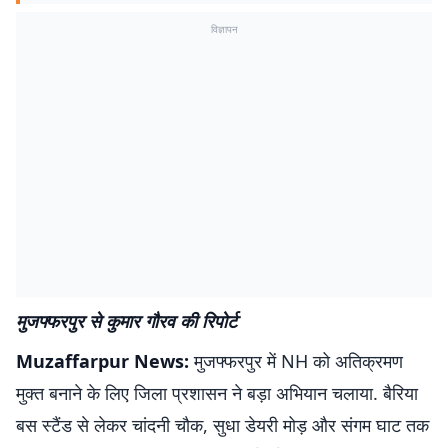
विज्ञापन
मुजफ्फरपुर से कुमार गौरव की रिपोर्ट
Muzaffarpur News:
मुजफ्फरपुर में NH को अतिक्रमण
मुक्त बनाने के लिए जिला प्रशासन ने बड़ा अभियान चलाया. बैरिया
बस स्टैंड से लेकर चांदनी चौक, सुधा डेयरी मोड़ और संगम घाट तक