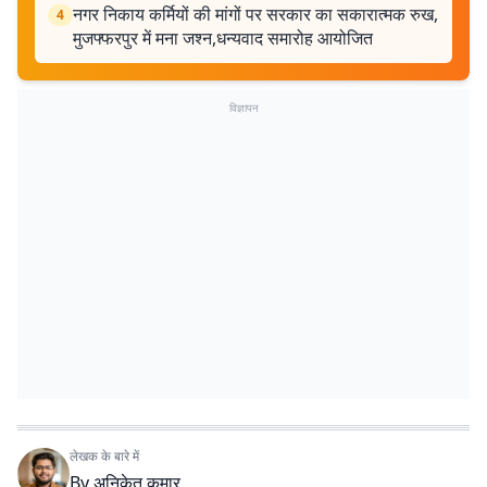
नगर निकाय कर्मियों की मांगों पर सरकार का सकारात्मक रुख,
4
मुजफ्फरपुर में मना जश्न,धन्यवाद समारोह आयोजित
विज्ञापन
लेखक के बारे में
By
अनिकेत कुमार