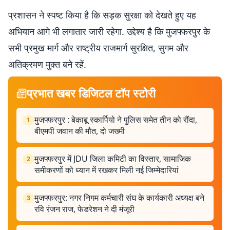
प्रशासन ने स्पष्ट किया है कि सड़क सुरक्षा को देखते हुए यह
अभियान आगे भी लगातार जारी रहेगा. उद्देश्य है कि मुजफ्फरपुर के
सभी प्रमुख मार्ग और राष्ट्रीय राजमार्ग सुरक्षित, सुगम और
अतिक्रमण मुक्त बने रहें.
प्रभात खबर डिजिटल टॉप स्टोरी
मुजफ्फरपुर : बेकाबू स्कार्पियो ने पुलिस समेत तीन को रौंदा,
1
बीएमपी जवान की मौत, दो जख्मी
मुजफ्फरपुर में JDU जिला कमिटी का विस्तार, सामाजिक
2
समीकरणों को ध्यान में रखकर मिली नई जिम्मेदारियां
मुजफ्फरपुर: नगर निगम कर्मचारी संघ के कार्यकारी अध्यक्ष बने
3
रवि रंजन राज, फेडरेशन ने दी मंजूरी