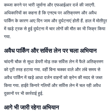
कब्जा करने पर भारी जुर्माना और एफआईआर दर्ज की जाएगी.
अधिकारियों का कहना है कि एनएच पर अतिक्रमण और अवैध
पार्किंग के कारण आए दिन जाम और दुर्घटनाएं होती हैं. हाल में मोतीपुर
में खड़े ट्रक से हुई दुर्घटना में चार लोगों की मौत का भी जिक्र किया
गया.
अवैध पार्किंग और सर्विस लेन पर चला अभियान
चांदनी चौक से सुधा डेयरी मोड़ तक सर्विस लेन में फैले अतिक्रमण
को पूरी तरह हटाया गया. वहीं बिना चक्का वाले और लंबे समय से
अवैध पार्किंग में खड़े आधा दर्जन वाहनों को क्रेन की मदद से जब्त
किया गया. हाईवे किनारे गलियों और सर्विस लेन में चल रही अवैध
दुकानों पर भी कार्रवाई हुई.
आगे भी जारी रहेगा अभियान