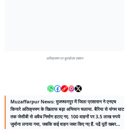
अतिक्रमण पर बुलडोजर एक्शन
Muzaffarpur News: मुजफ्फरपुर में जिला प्रशासन ने एनएच
किनारे अतिक्रमण के खिलाफ बड़ा अभियान चलाया. बैरिया से संगम घाट
तक जेसीबी से अवैध निर्माण हटाए गए. 100 वाहनों पर 3.5 लाख रुपये
जुर्माना लगाया गया, जबकि कई वाहन जब्त किए गए हैं. पढे़ं पूरी खबर…