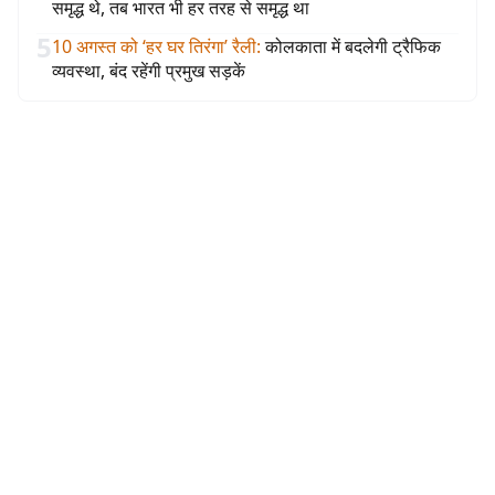
समृद्ध थे, तब भारत भी हर तरह से समृद्ध था
5
10 अगस्त को ‘हर घर तिरंगा’ रैली
:
कोलकाता में बदलेगी ट्रैफिक
व्यवस्था, बंद रहेंगी प्रमुख सड़कें