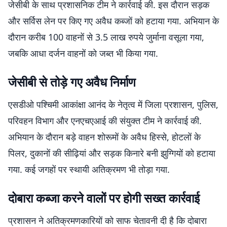
जेसीबी के साथ प्रशासनिक टीम ने कार्रवाई की. इस दौरान सड़क
और सर्विस लेन पर किए गए अवैध कब्जों को हटाया गया. अभियान के
दौरान करीब 100 वाहनों से 3.5 लाख रुपये जुर्माना वसूला गया,
जबकि आधा दर्जन वाहनों को जब्त भी किया गया.
जेसीबी से तोड़े गए अवैध निर्माण
एसडीओ पश्चिमी आकांक्षा आनंद के नेतृत्व में जिला प्रशासन, पुलिस,
परिवहन विभाग और एनएचएआई की संयुक्त टीम ने कार्रवाई की.
अभियान के दौरान बड़े वाहन शोरूमों के अवैध हिस्से, होटलों के
पिलर, दुकानों की सीढ़ियां और सड़क किनारे बनी झुग्गियों को हटाया
गया. कई जगहों पर स्थायी अतिक्रमण भी तोड़ा गया.
दोबारा कब्जा करने वालों पर होगी सख्त कार्रवाई
प्रशासन ने अतिक्रमणकारियों को साफ चेतावनी दी है कि दोबारा